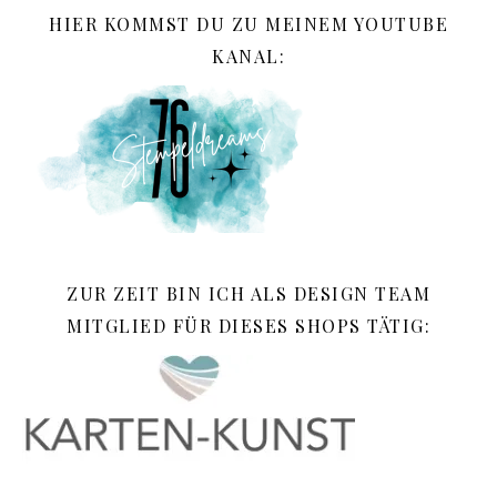
HIER KOMMST DU ZU MEINEM YOUTUBE
KANAL:
ZUR ZEIT BIN ICH ALS DESIGN TEAM
MITGLIED FÜR DIESES SHOPS TÄTIG: