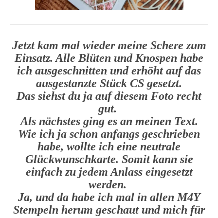
Jetzt kam mal wieder meine Schere zum
Einsatz. Alle Blüten und Knospen habe
ich ausgeschnitten und erhöht auf das
ausgestanzte Stück CS gesetzt.
Das siehst du ja auf diesem Foto recht
gut.
Als nächstes ging es an meinen Text.
Wie ich ja schon anfangs geschrieben
habe, wollte ich eine neutrale
Glückwunschkarte. Somit kann sie
einfach zu jedem Anlass eingesetzt
werden.
Ja, und da habe ich mal in allen M4Y
Stempeln herum geschaut und mich für