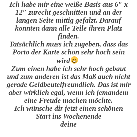
Ich habe mir eine weiße Basis aus 6″ x
12″ zurecht geschnitten und an der
langen Seite mittig gefalzt. Darauf
konnten dann alle Teile ihren Platz
finden.
Tatsächlich muss ich zugeben, dass das
Porto der Karte schon sehr hoch sein
wird
Zum einen habe ich sehr hoch gebaut
und zum anderen ist das Maß auch nicht
gerade Geldbeutelfreundlich. Das ist mir
aber wirklich egal, wenn ich jemandem
eine Freude machen möchte.
Ich wünsche dir jetzt einen schönen
Start ins Wochenende
deine