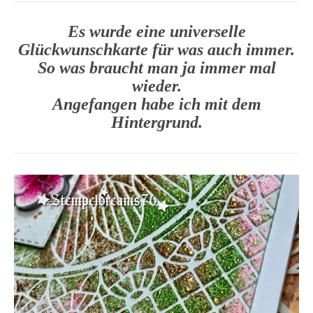
Es wurde eine universelle
Glückwunschkarte für was auch immer.
So was braucht man ja immer mal
wieder.
Angefangen habe ich mit dem
Hintergrund.