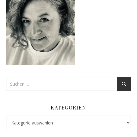
KATEGORIEN
Kategorien