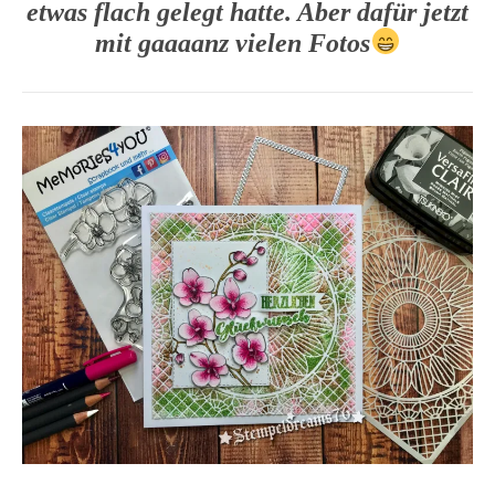
etwas flach gelegt hatte. Aber dafür jetzt
mit gaaaanz vielen Fotos