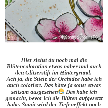
Hier siehst du noch mal die
Blütencoloration etwas näher und auch
den Glitzerstift im Hintergrund.
Ach ja, die Stiele der Orchidee habe ich
auch coloriert. Das hätte ja sonst etwas
seltsam ausgesehen
Das habe ich
gemacht, bevor ich die Blüten aufgesetzt
habe. Somit wird der Tiefeneffekt noch