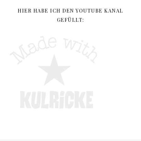
HIER HABE ICH DEN YOUTUBE KANAL
GEFÜLLT: