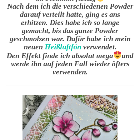
Nach dem ich die verschiedenen Powder
darauf verteilt hatte, ging es ans
erhitzen. Dies habe ich so lange
gemacht, bis das ganze Powder
geschmolzen war. Dafür habe ich mein
neuen
Heißluftfön
verwendet.
Den Effekt finde ich absolut mega
und
werde ihn auf jeden Fall wieder öfters
verwenden.