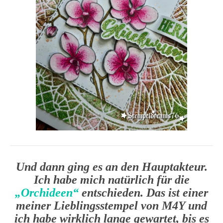
Und dann ging es an den Hauptakteur.
Ich habe mich natürlich für die
„Orchideen“
entschieden. Das ist einer
meiner Lieblingsstempel von M4Y und
ich habe wirklich lange gewartet, bis es