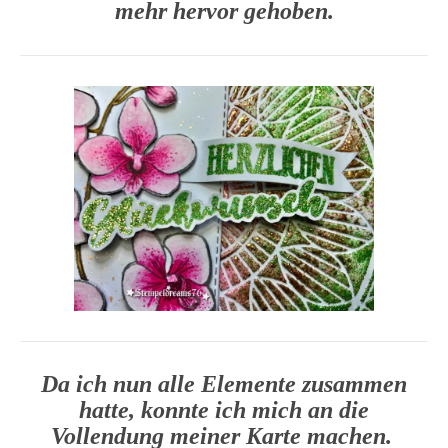
mehr hervor gehoben.
Da ich nun alle Elemente zusammen
hatte, konnte ich mich an die
Vollendung meiner Karte machen.