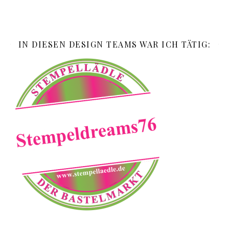
IN DIESEN DESIGN TEAMS WAR ICH TÄTIG: