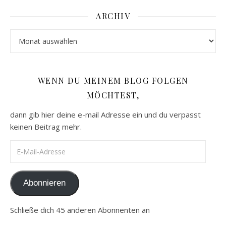
ARCHIV
Archiv
WENN DU MEINEM BLOG FOLGEN
MÖCHTEST,
dann gib hier deine e-mail Adresse ein und du verpasst
keinen Beitrag mehr.
E-Mail-Adresse
Abonnieren
Schließe dich 45 anderen Abonnenten an