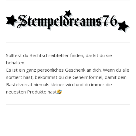
Solltest du Rechtschreibfehler finden, darfst du sie
behalten.
Es ist ein ganz persönliches Geschenk an dich. Wenn du alle
sortiert hast, bekommst du die Geheimformel, damit dein
Bastelvorrat niemals kleiner wird und du immer die
neuesten Produkte hast