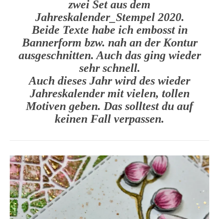
zwei Set aus dem
Jahreskalender_Stempel 2020.
Beide Texte habe ich embosst in
Bannerform bzw. nah an der Kontur
ausgeschnitten. Auch das ging wieder
sehr schnell.
Auch dieses Jahr wird des wieder
Jahreskalender mit vielen, tollen
Motiven geben. Das solltest du auf
keinen Fall verpassen.