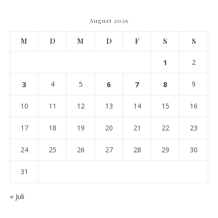
August 2026
M
D
M
D
F
S
S
1
2
3
4
5
6
7
8
9
10
11
12
13
14
15
16
17
18
19
20
21
22
23
24
25
26
27
28
29
30
31
« Juli