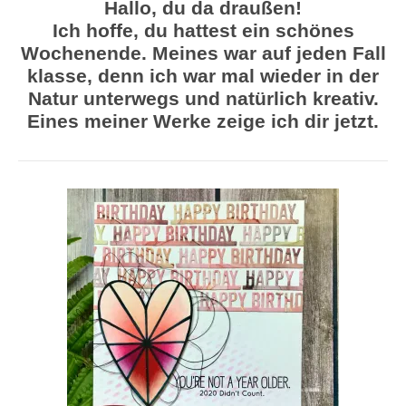
Hallo, du da draußen!
Ich hoffe, du hattest ein schönes
Wochenende. Meines war auf jeden Fall
klasse, denn ich war mal wieder in der
Natur unterwegs und natürlich kreativ.
Eines meiner Werke zeige ich dir jetzt.