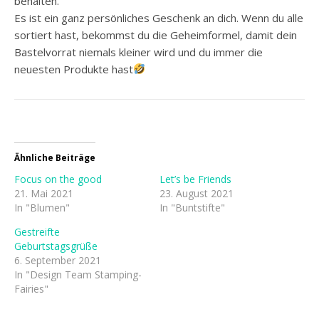
behalten.
Es ist ein ganz persönliches Geschenk an dich. Wenn du alle
sortiert hast, bekommst du die Geheimformel, damit dein
Bastelvorrat niemals kleiner wird und du immer die
neuesten Produkte hast
Ähnliche Beiträge
Focus on the good
Let’s be Friends
21. Mai 2021
23. August 2021
In "Blumen"
In "Buntstifte"
Gestreifte
Geburtstagsgrüße
6. September 2021
In "Design Team Stamping-
Fairies"