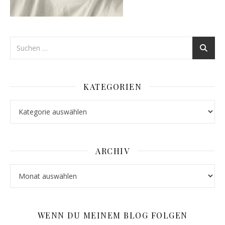
KATEGORIEN
Kategorien
ARCHIV
Archiv
WENN DU MEINEM BLOG FOLGEN