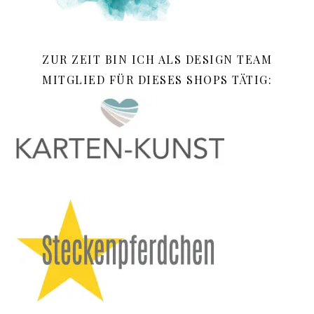
ZUR ZEIT BIN ICH ALS DESIGN TEAM
MITGLIED FÜR DIESES SHOPS TÄTIG: