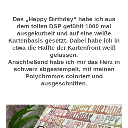
Das „Happy Birthday“ habe ich aus
dem tollen DSP gefühlt 1000 mal
ausgekurbelt und auf eine weiße
Kartenbasis gesetzt. Dabei habe ich in
etwa die Hälfte der Kartenfront weiß
gelassen.
Anschließend habe ich mir das Herz in
schwarz abgestempelt, mit meinen
Polychromos coloriert und
ausgeschnitten.