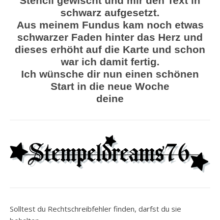
Stencil gewischt und mir den Text in
schwarz aufgesetzt.
Aus meinem Fundus kam noch etwas
schwarzer Faden hinter das Herz und
dieses erhöht auf die Karte und schon
war ich damit fertig.
Ich wünsche dir nun einen schönen
Start in die neue Woche
deine
Solltest du Rechtschreibfehler finden, darfst du sie