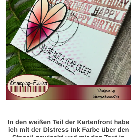
In den weißen Teil der Kartenfront habe
ich mit der Distress Ink Farbe über den