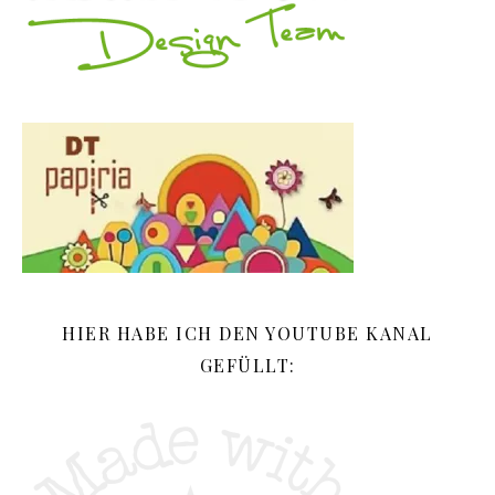
HIER HABE ICH DEN YOUTUBE KANAL
GEFÜLLT: