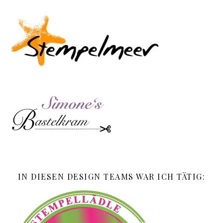
IN DIESEN DESIGN TEAMS WAR ICH TÄTIG: