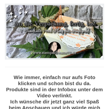
Wie immer, einfach nur aufs Foto
klicken und schon bist du da.
Produkte sind in der Infobox unter dem
Video verlinkt.
Ich wünsche dir jetzt ganz viel Spaß
beim Anschauen und ich würde mich