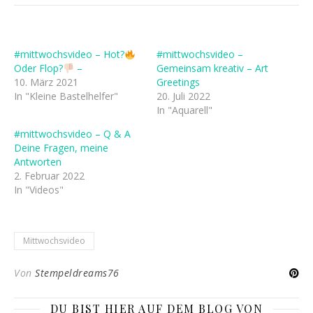
#mittwochsvideo – Hot?
#mittwochsvideo –
Oder Flop?
–
Gemeinsam kreativ – Art
10. März 2021
Greetings
In "Kleine Bastelhelfer"
20. Juli 2022
In "Aquarell"
#mittwochsvideo – Q & A
Deine Fragen, meine
Antworten
2. Februar 2022
In "Videos"
Mittwochsvideo
Von
Stempeldreams76
DU BIST HIER AUF DEM BLOG VON