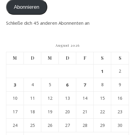
Abonnieren
Schließe dich 45 anderen Abonnenten an
August 2026
M
D
M
D
F
S
S
1
2
3
4
5
6
7
8
9
10
11
12
13
14
15
16
17
18
19
20
21
22
23
24
25
26
27
28
29
30