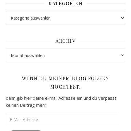
KATEGORIEN
Kategorien
ARCHIV
Archiv
WENN DU MEINEM BLOG FOLGEN
MÖCHTEST,
dann gib hier deine e-mail Adresse ein und du verpasst
keinen Beitrag mehr.
E-Mail-Adresse