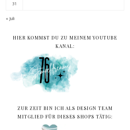
31
« Juli
HIER KOMMST DU ZU MEINEM YOUTUBE
KANAL:
ZUR ZEIT BIN ICH ALS DESIGN TEAM
MITGLIED FÜR DIESES SHOPS TÄTIG: