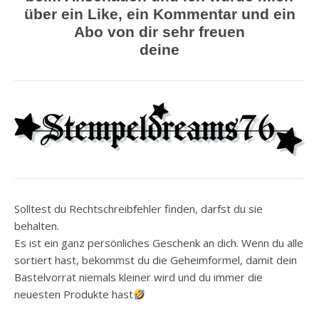
über ein Like, ein Kommentar und ein
Abo von dir sehr freuen
deine
Solltest du Rechtschreibfehler finden, darfst du sie
behalten.
Es ist ein ganz persönliches Geschenk an dich. Wenn du alle
sortiert hast, bekommst du die Geheimformel, damit dein
Bastelvorrat niemals kleiner wird und du immer die
neuesten Produkte hast