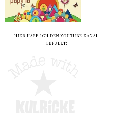
HIER HABE ICH DEN YOUTUBE KANAL
GEFÜLLT: