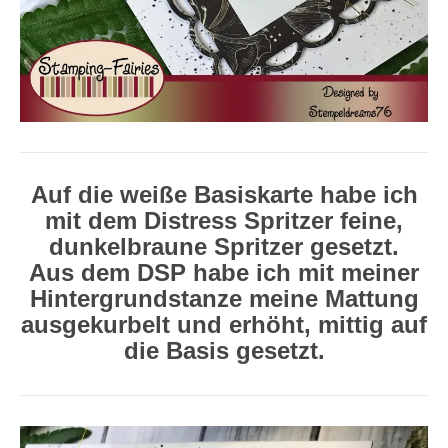
Auf die weiße Basiskarte habe ich
mit dem Distress Spritzer feine,
dunkelbraune Spritzer gesetzt.
Aus dem DSP habe ich mit meiner
Hintergrundstanze meine Mattung
ausgekurbelt und erhöht, mittig auf
die Basis gesetzt.