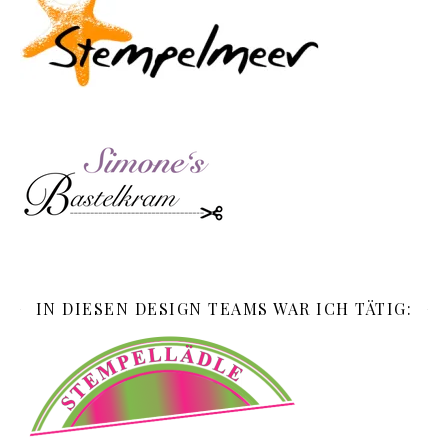
IN DIESEN DESIGN TEAMS WAR ICH TÄTIG: