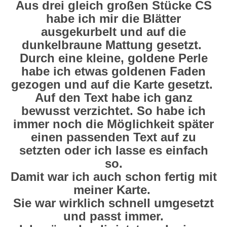
Aus drei gleich großen Stücke CS
habe ich mir die Blätter
ausgekurbelt und auf die
dunkelbraune Mattung gesetzt.
Durch eine kleine, goldene Perle
habe ich etwas goldenen Faden
gezogen und auf die Karte gesetzt.
Auf den Text habe ich ganz
bewusst verzichtet. So habe ich
immer noch die Möglichkeit später
einen passenden Text auf zu
setzten oder ich lasse es einfach
so.
Damit war ich auch schon fertig mit
meiner Karte.
Sie war wirklich schnell umgesetzt
und passt immer.