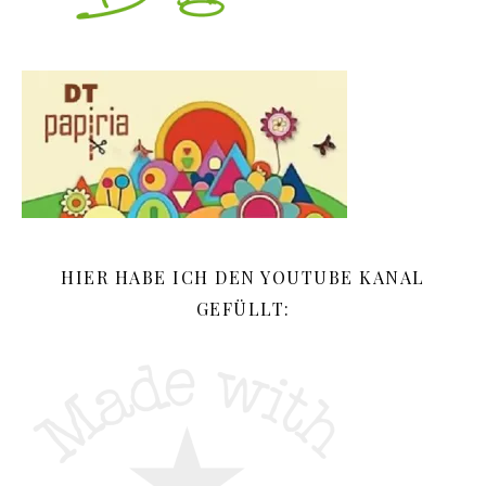
HIER HABE ICH DEN YOUTUBE KANAL
GEFÜLLT: