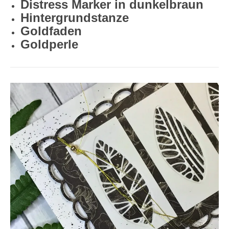
Distress Marker in dunkelbraun
Hintergrundstanze
Goldfaden
Goldperle