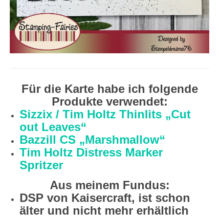
Für die Karte habe ich folgende
Produkte verwendet:
Sizzix / Tim Holtz Thinlits „Cut
out Leaves“
Bazzill CS „Marshmallow“
Tim Holtz Distress Marker
Spritzer
Aus meinem Fundus:
DSP von Kaisercraft, ist schon
älter und nicht mehr erhältlich