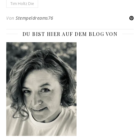
Tim Holtz Die
Von
Stempeldreams76
DU BIST HIER AUF DEM BLOG VON