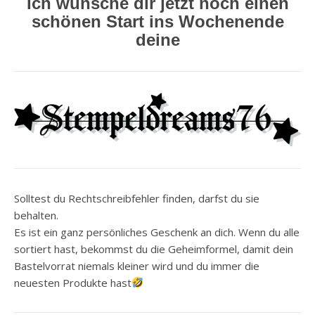
Ich wünsche dir jetzt noch einen
schönen Start ins Wochenende
deine
Solltest du Rechtschreibfehler finden, darfst du sie
behalten.
Es ist ein ganz persönliches Geschenk an dich. Wenn du alle
sortiert hast, bekommst du die Geheimformel, damit dein
Bastelvorrat niemals kleiner wird und du immer die
neuesten Produkte hast