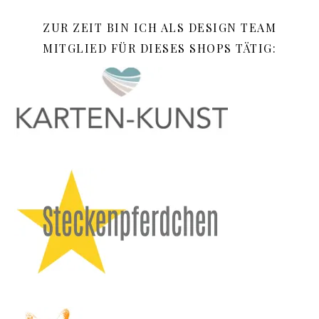
ZUR ZEIT BIN ICH ALS DESIGN TEAM
MITGLIED FÜR DIESES SHOPS TÄTIG: