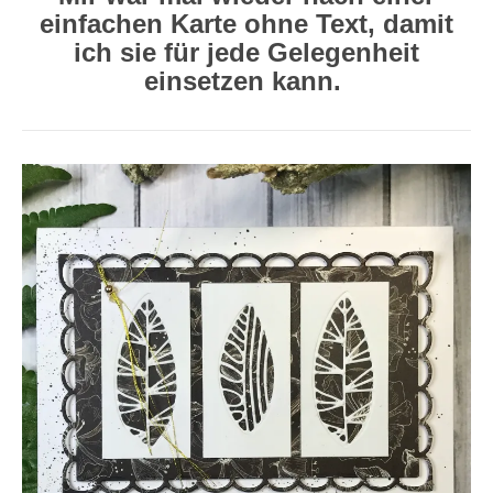
einfachen Karte ohne Text, damit
ich sie für jede Gelegenheit
einsetzen kann.