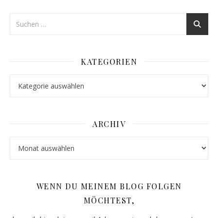
KATEGORIEN
Kategorien
ARCHIV
Archiv
WENN DU MEINEM BLOG FOLGEN
MÖCHTEST,