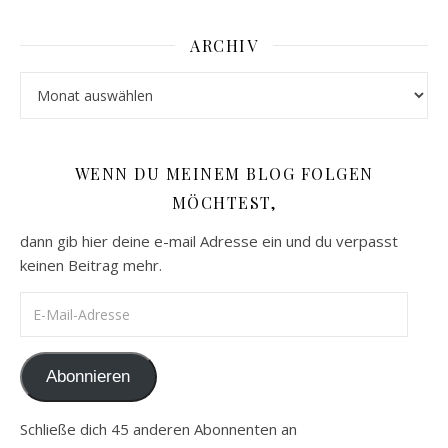
ARCHIV
Archiv
WENN DU MEINEM BLOG FOLGEN
MÖCHTEST,
dann gib hier deine e-mail Adresse ein und du verpasst
keinen Beitrag mehr.
E-Mail-Adresse
Abonnieren
Schließe dich 45 anderen Abonnenten an