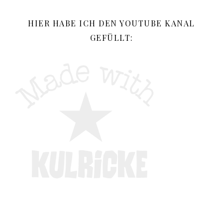
HIER HABE ICH DEN YOUTUBE KANAL
GEFÜLLT: