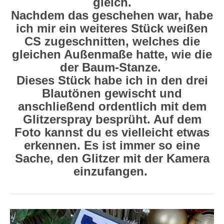
gleich.
Nachdem das geschehen war, habe
ich mir ein weiteres Stück weißen
CS zugeschnitten, welches die
gleichen Außenmaße hatte, wie die
der Baum-Stanze.
Dieses Stück habe ich in den drei
Blautönen gewischt und
anschließend ordentlich mit dem
Glitzerspray besprüht. Auf dem
Foto kannst du es vielleicht etwas
erkennen. Es ist immer so eine
Sache, den Glitzer mit der Kamera
einzufangen.