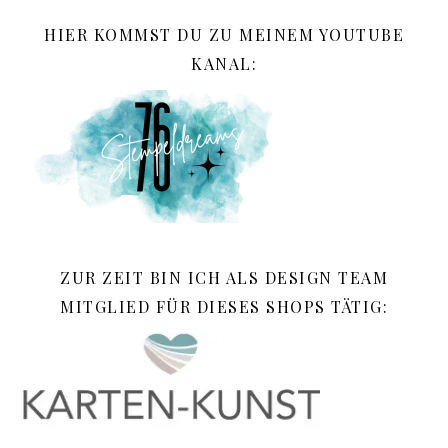
HIER KOMMST DU ZU MEINEM YOUTUBE
KANAL:
ZUR ZEIT BIN ICH ALS DESIGN TEAM
MITGLIED FÜR DIESES SHOPS TÄTIG: