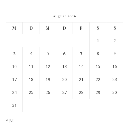
August 2026
M
D
M
D
F
S
S
1
2
3
4
5
6
7
8
9
10
11
12
13
14
15
16
17
18
19
20
21
22
23
24
25
26
27
28
29
30
31
« Juli