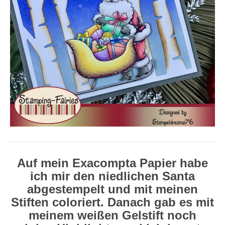
Auf mein Exacompta Papier habe
ich mir den niedlichen Santa
abgestempelt und mit meinen
Stiften coloriert. Danach gab es mit
meinem weißen Gelstift noch