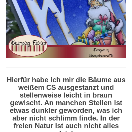
Hierfür habe ich mir die Bäume aus
weißem CS ausgestanzt und
stellenweise leicht in braun
gewischt. An manchen Stellen ist
etwas dunkler geworden, was ich
aber nicht schlimm finde. In der
freien Natur ist auch nicht alles