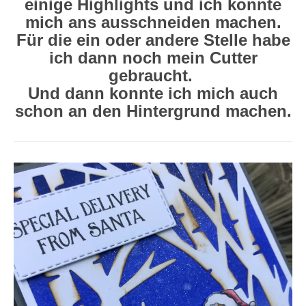
einige Highlights und ich konnte
mich ans ausschneiden machen.
Für die ein oder andere Stelle habe
ich dann noch mein Cutter
gebraucht.
Und dann konnte ich mich auch
schon an den Hintergrund machen.