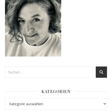
KATEGORIEN
Kategorien