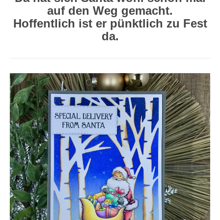
auf den Weg gemacht.
Hoffentlich ist er pünktlich zu Fest
da.