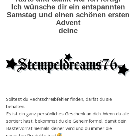
Ich wünsche dir ein entspannten
Samstag und einen schönen ersten
Advent
deine
Solltest du Rechtschreibfehler finden, darfst du sie
behalten.
Es ist ein ganz persönliches Geschenk an dich. Wenn du alle
sortiert hast, bekommst du die Geheimformel, damit dein
Bastelvorrat niemals kleiner wird und du immer die
neuesten Produkte hast