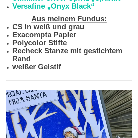
Versafine „Onyx Black“
Aus meinem Fundus:
CS in weiß und grau
Exacompta Papier
Polycolor Stifte
Recheck Stanze mit gestichtem
Rand
weißer Gelstif