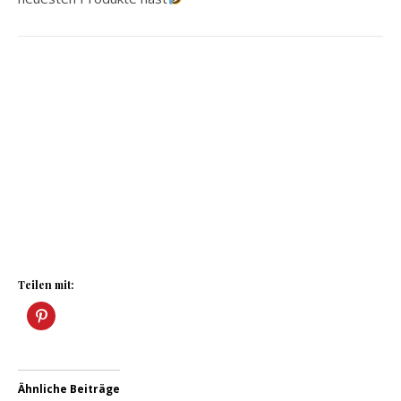
Teilen mit:
Ähnliche Beiträge