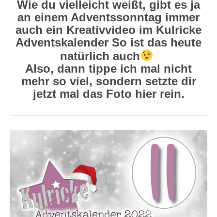
Wie du vielleicht weißt, gibt es ja
an einem Adventssonntag immer
auch ein Kreativvideo im Kulricke
Adventskalender So ist das heute
natürlich auch
Also, dann tippe ich mal nicht
mehr so viel, sondern setzte dir
jetzt mal das Foto hier rein.