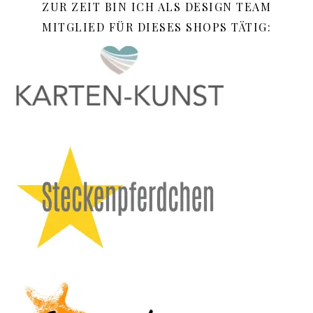
ZUR ZEIT BIN ICH ALS DESIGN TEAM
MITGLIED FÜR DIESES SHOPS TÄTIG: