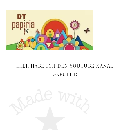
HIER HABE ICH DEN YOUTUBE KANAL
GEFÜLLT: