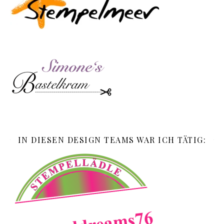
IN DIESEN DESIGN TEAMS WAR ICH TÄTIG: