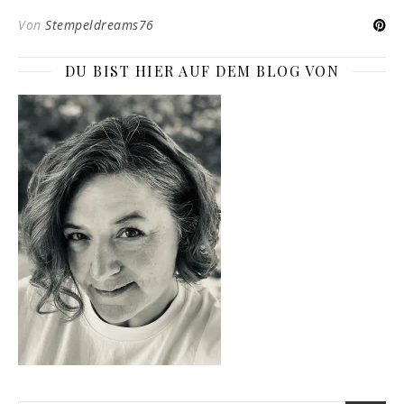
Von
Stempeldreams76
DU BIST HIER AUF DEM BLOG VON