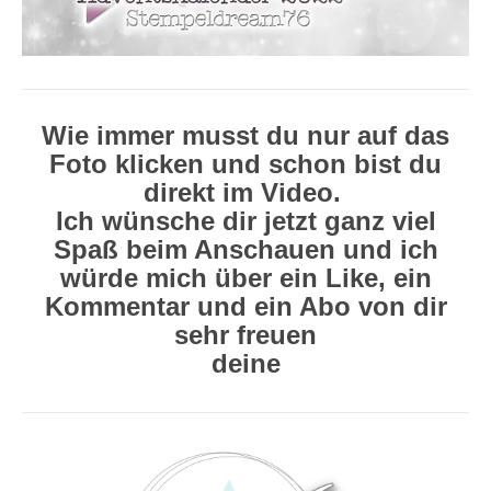
Wie immer musst du nur auf das
Foto klicken und schon bist du
direkt im Video.
Ich wünsche dir jetzt ganz viel
Spaß beim Anschauen und ich
würde mich über ein Like, ein
Kommentar und ein Abo von dir
sehr freuen
deine