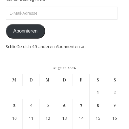
E-Mail-Adresse
Abonnieren
Schließe dich 45 anderen Abonnenten an
August 2026
M
D
M
D
F
S
S
1
2
3
4
5
6
7
8
9
10
11
12
13
14
15
16