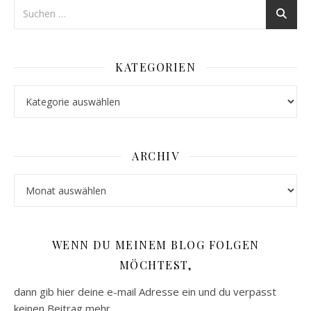
KATEGORIEN
Kategorien
ARCHIV
Archiv
WENN DU MEINEM BLOG FOLGEN
MÖCHTEST,
dann gib hier deine e-mail Adresse ein und du verpasst
keinen Beitrag mehr.