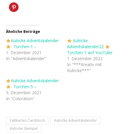
Ähnliche Beiträge
Kulricke Adventskalender
Kulricke
- Türchen 1 –
Adventskalender22
1. Dezember 2021
Türchen 1 auf YouTube
In "Adventskalender"
1. Dezember 2022
In "***Kreativ mit
Kulricke***"
Kulricke Adventskalender
- Türchen 5 –
5. Dezember 2021
In "Coloration"
Faltkarten Cardstock
Kulricke Adventskalender
Kulricke Stempel