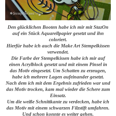
Den glücklichen Booten habe ich mir mit StazOn
auf ein Stück Aquarellpapier gesetzt und ihn
coloriert.
Hierfür habe ich auch die Make Art Stempelkissen
verwendet.
Die Farbe der Stempelkissen habe ich mir auf
einen Acrylblock gesetzt und mit einem Pinsel in
das Motiv eingesetzt. Um Schatten zu erzeugen,
habe ich mehrere Lagen aufeinander gesetzt.
Nach dem ich mit dem Ergebnis zufrieden war und
das Motiv trocken, kam mal wieder die Schere zum
Einsatz.
Um die weiße Schnittkante zu verdecken, habe ich
das Motiv mit einem schwarzen Filzstift umfahren.
Und schon konnte es weiter gehen.