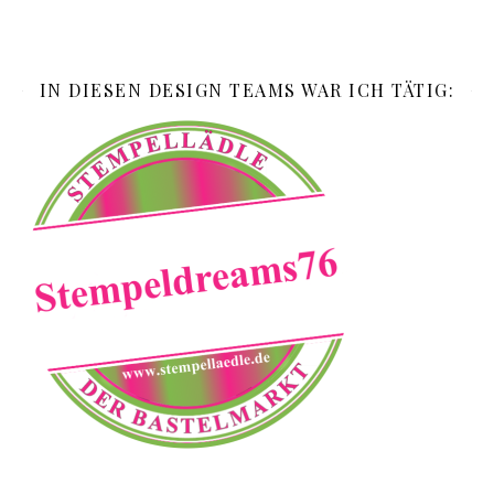
IN DIESEN DESIGN TEAMS WAR ICH TÄTIG: