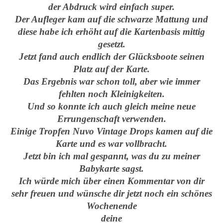
der Abdruck wird einfach super.
Der Aufleger kam auf die schwarze Mattung und
diese habe ich erhöht auf die Kartenbasis mittig
gesetzt.
Jetzt fand auch endlich der Glücksboote seinen
Platz auf der Karte.
Das Ergebnis war schon toll, aber wie immer
fehlten noch Kleinigkeiten.
Und so konnte ich auch gleich meine neue
Errungenschaft verwenden.
Einige Tropfen Nuvo Vintage Drops kamen auf die
Karte und es war vollbracht.
Jetzt bin ich mal gespannt, was du zu meiner
Babykarte sagst.
Ich würde mich über einen Kommentar von dir
sehr freuen und wünsche dir jetzt noch ein schönes
Wochenende
deine