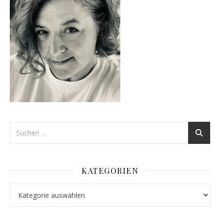
KATEGORIEN
Kategorien