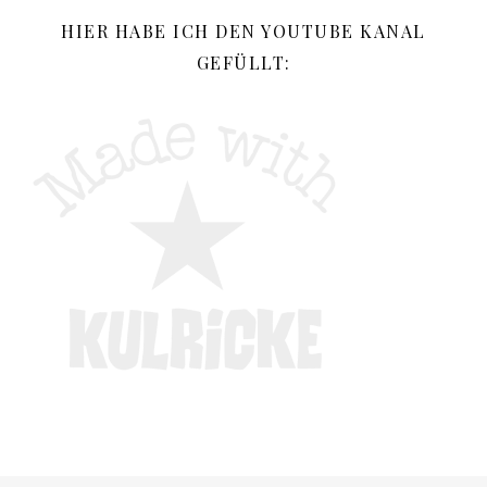
HIER HABE ICH DEN YOUTUBE KANAL
GEFÜLLT: