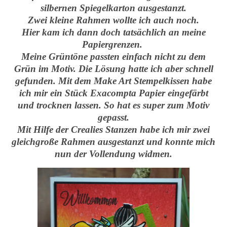
silbernen Spiegelkarton ausgestanzt.
Zwei kleine Rahmen wollte ich auch noch.
Hier kam ich dann doch tatsächlich an meine
Papiergrenzen.
Meine Grüntöne passten einfach nicht zu dem
Grün im Motiv. Die Lösung hatte ich aber schnell
gefunden. Mit dem Make Art Stempelkissen habe
ich mir ein Stück Exacompta Papier eingefärbt
und trocknen lassen. So hat es super zum Motiv
gepasst.
Mit Hilfe der Crealies Stanzen habe ich mir zwei
gleichgroße Rahmen ausgestanzt und konnte mich
nun der Vollendung widmen.