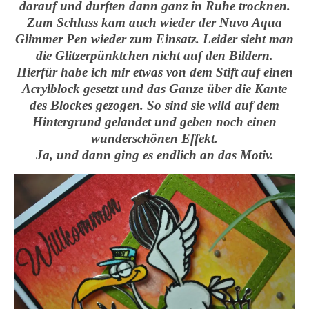
darauf und durften dann ganz in Ruhe trocknen.
Zum Schluss kam auch wieder der Nuvo Aqua
Glimmer Pen wieder zum Einsatz. Leider sieht man
die Glitzerpünktchen nicht auf den Bildern.
Hierfür habe ich mir etwas von dem Stift auf einen
Acrylblock gesetzt und das Ganze über die Kante
des Blockes gezogen. So sind sie wild auf dem
Hintergrund gelandet und geben noch einen
wunderschönen Effekt.
Ja, und dann ging es endlich an das Motiv.