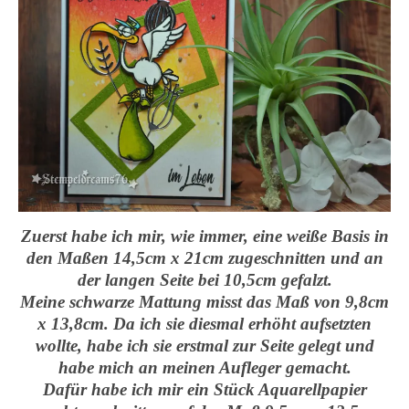
Zuerst habe ich mir, wie immer, eine weiße Basis in
den Maßen 14,5cm x 21cm zugeschnitten und an
der langen Seite bei 10,5cm gefalzt.
Meine schwarze Mattung misst das Maß von 9,8cm
x 13,8cm. Da ich sie diesmal erhöht aufsetzten
wollte, habe ich sie erstmal zur Seite gelegt und
habe mich an meinen Aufleger gemacht.
Dafür habe ich mir ein Stück Aquarellpapier