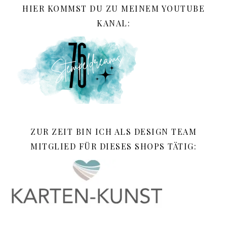
HIER KOMMST DU ZU MEINEM YOUTUBE
KANAL:
ZUR ZEIT BIN ICH ALS DESIGN TEAM
MITGLIED FÜR DIESES SHOPS TÄTIG: