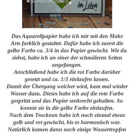
Das Aquarellpapier habe ich mir mit den Make
Arts farblich gestaltet. Dafür habe ich zuerst die
gelbe Farbe ca. 3/4 in das Papier gewischt. Wie du
siehst, habe ich an einer der schmäleren Seiten
angefangen.
Anschließend habe ich die rot Farbe darüber
gesetzt und ca. 1/3 einlaufen lassen.
Damit der Übergang weicher wird, kam mal wieder
Wasser dazu. Dieses habe ich auf die rote Farbe
gespritzt und das Papier senkrecht gehalten. So
konnte sie in die gelbe Farbe einlaufen.
Nach dem Trocknen habe ich noch einmal etwas
gelb und rot gewischt, bis es harmonisch war.
Natürlich kamen dann noch einige Wassertropfen