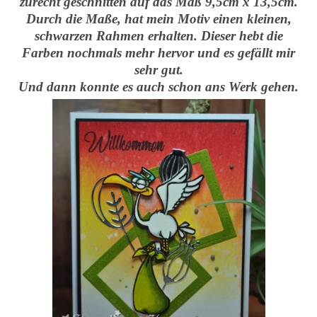
zurecht geschnitten auf das Maß 9,5cm x 13,5cm.
Durch die Maße, hat mein Motiv einen kleinen,
schwarzen Rahmen erhalten. Dieser hebt die
Farben nochmals mehr hervor und es gefällt mir
sehr gut.
Und dann konnte es auch schon ans Werk gehen.