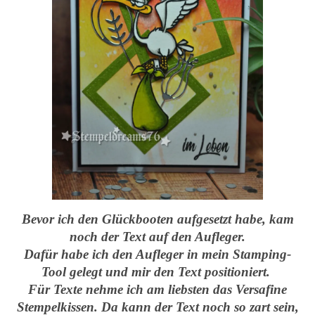
Bevor ich den Glückbooten aufgesetzt habe, kam
noch der Text auf den Aufleger.
Dafür habe ich den Aufleger in mein Stamping-
Tool gelegt und mir den Text positioniert.
Für Texte nehme ich am liebsten das Versafine
Stempelkissen. Da kann der Text noch so zart sein,