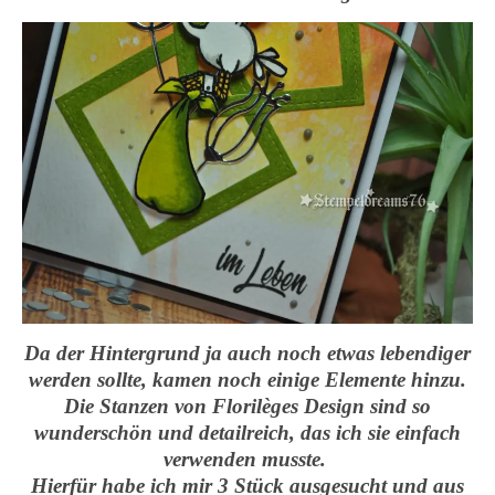
Da der Hintergrund ja auch noch etwas lebendiger
werden sollte, kamen noch einige Elemente hinzu.
Die Stanzen von Florilèges Design sind so
wunderschön und detailreich, das ich sie einfach
verwenden musste.
Hierfür habe ich mir 3 Stück ausgesucht und aus