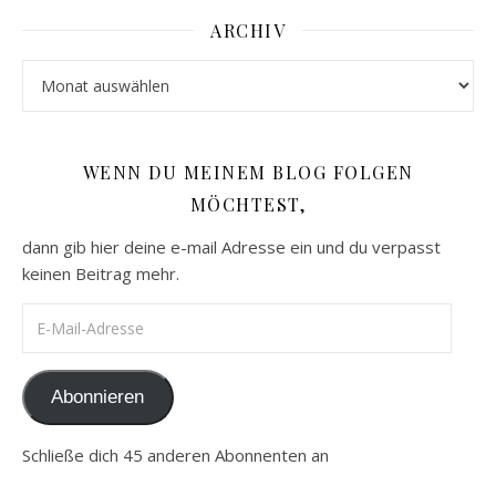
ARCHIV
Archiv
WENN DU MEINEM BLOG FOLGEN
MÖCHTEST,
dann gib hier deine e-mail Adresse ein und du verpasst
keinen Beitrag mehr.
E-Mail-Adresse
Abonnieren
Schließe dich 45 anderen Abonnenten an