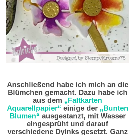
Anschließend habe ich mich an die
Blümchen gemacht. Dazu habe ich
aus dem
„Faltkarten
Aquarellpapier“
einige der
„Bunten
Blumen“
ausgestanzt, mit Wasser
eingesprüht und darauf
verschiedene DyInks gesetzt. Ganz