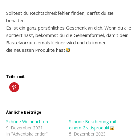
Solltest du Rechtschreibfehler finden, darfst du sie
behalten.
Es ist ein ganz persönliches Geschenk an dich. Wenn du alle
sortiert hast, bekommst du die Geheimformel, damit dein
Bastelvorrat niemals kleiner wird und du immer
die neuesten Produkte hast
Teilen mit:
Ähnliche Beiträge
Schöne Weihnachten
Schöne Bescherung mit
9. Dezember 2021
einem Gratisprodukt
In "Adventskalender"
5. Dezember 2023