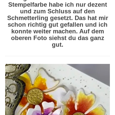
Stempelfarbe habe ich nur dezent
und zum Schluss auf den
Schmetterling gesetzt. Das hat mir
schon richtig gut gefallen und ich
konnte weiter machen. Auf dem
oberen Foto siehst du das ganz
gut.