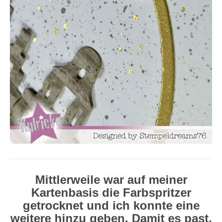
Mittlerweile war auf meiner
Kartenbasis die Farbspritzer
getrocknet und ich konnte eine
weitere hinzu geben. Damit es past,