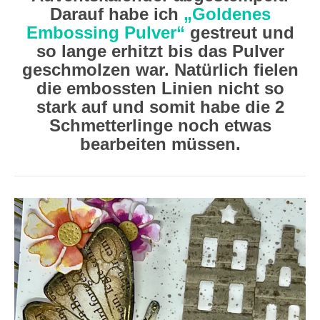
Darauf habe ich
„Goldenes
Embossing Pulver“
gestreut und
so lange erhitzt bis das Pulver
geschmolzen war. Natürlich fielen
die embossten Linien nicht so
stark auf und somit habe die 2
Schmetterlinge noch etwas
bearbeiten müssen.