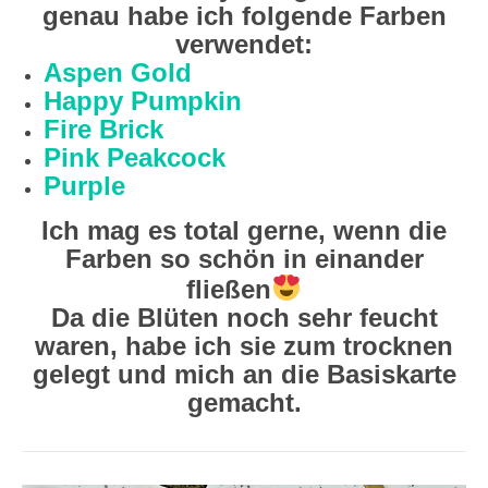
genau habe ich folgende Farben
verwendet:
Aspen Gold
Happy Pumpkin
Fire Brick
Pink Peakcock
Purple
Ich mag es total gerne, wenn die
Farben so schön in einander
fließen
Da die Blüten noch sehr feucht
waren, habe ich sie zum trocknen
gelegt und mich an die Basiskarte
gemacht.