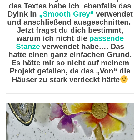
des Textes habe ich ebenfalls das
DyInk in
„Smooth Grey“
verwendet
und anschließend ausgeschnitten.
Jetzt fragst du dich bestimmt,
warum ich nicht die
passende
Stanze
verwendet habe…. Das
hatte einen ganz einfachen Grund.
Es hätte mir so nicht auf meinem
Projekt gefallen, da das „Von“ die
Häuser zu stark verdeckt hätte