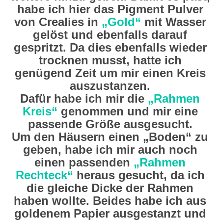
habe ich hier das Pigment Pulver
von Crealies in
„Gold“
mit Wasser
gelöst und ebenfalls darauf
gespritzt. Da dies ebenfalls wieder
trocknen musst, hatte ich
genügend Zeit um mir einen Kreis
auszustanzen.
Dafür habe ich mir die
„Rahmen
Kreis“
genommen und mir eine
passende Größe ausgesucht.
Um den Häusern einen „Boden“ zu
geben, habe ich mir auch noch
einen passenden
„Rahmen
Rechteck“
heraus gesucht, da ich
die gleiche Dicke der Rahmen
haben wollte. Beides habe ich aus
goldenem Papier ausgestanzt und