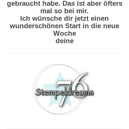
gebraucht habe. Das ist aber öfters
mal so bei mir.
Ich wünsche dir jetzt einen
wunderschönen Start in die neue
Woche
deine