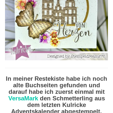
In meiner Restekiste habe ich noch
alte Buchseiten gefunden und
darauf habe ich zuerst einmal mit
VersaMark
den Schmetterling aus
dem letzten Kulricke
Adventskalender abgestempelt.