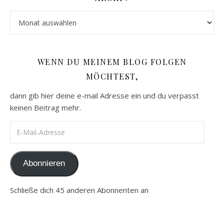
Archiv
WENN DU MEINEM BLOG FOLGEN
MÖCHTEST,
dann gib hier deine e-mail Adresse ein und du verpasst
keinen Beitrag mehr.
E-Mail-Adresse
Abonnieren
Schließe dich 45 anderen Abonnenten an