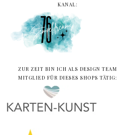
KANAL:
ZUR ZEIT BIN ICH ALS DESIGN TEAM
MITGLIED FÜR DIESES SHOPS TÄTIG: