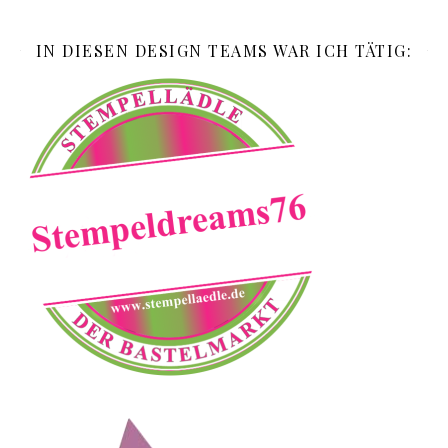
IN DIESEN DESIGN TEAMS WAR ICH TÄTIG: