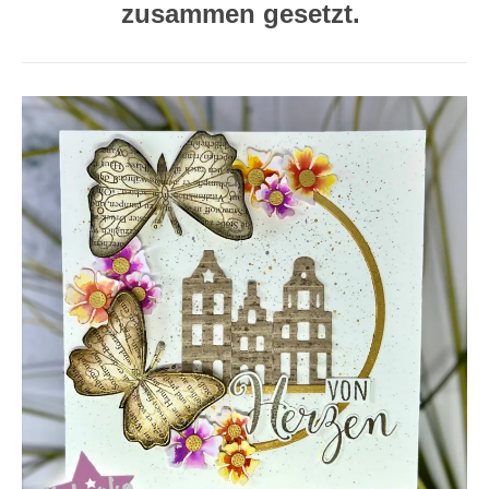
zusammen gesetzt.