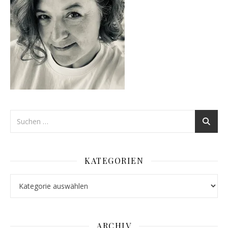
KATEGORIEN
Kategorien
ARCHIV