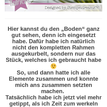
Hier kannst du den „Boden“ ganz
gut sehen, denn ich eingesetzt
habe. Dafür habe ich natürlich
nicht den kompletten Rahmen
ausgekurbelt, sondern nur das
Stück, welches ich gebraucht habe
So, und dann hatte ich alle
Elemente zusammen und konnte
mich ans zusammen setzten
machen.
Tatsächlich habe ich jetzt viel mehr
getippt, als ich Zeit zum werkeln