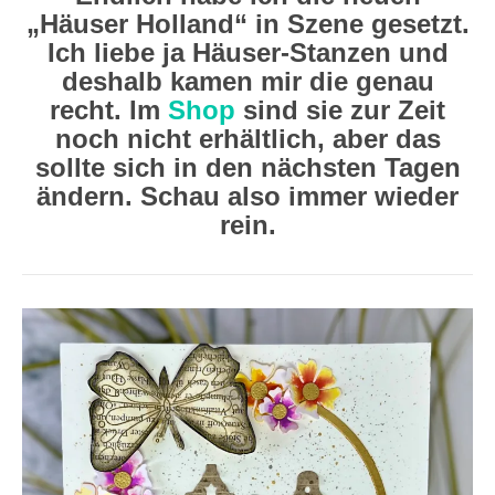
„Häuser Holland“ in Szene gesetzt.
Ich liebe ja Häuser-Stanzen und
deshalb kamen mir die genau
recht. Im
Shop
sind sie zur Zeit
noch nicht erhältlich, aber das
sollte sich in den nächsten Tagen
ändern. Schau also immer wieder
rein.