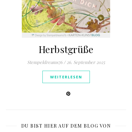
Herbstgrüße
Stempeldreams76
/
26. September 2025
WEITERLESEN
DU BIST HIER AUF DEM BLOG VON