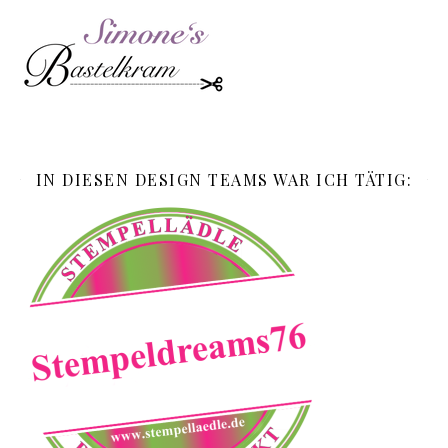
IN DIESEN DESIGN TEAMS WAR ICH TÄTIG: