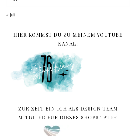
« Juli
HIER KOMMST DU ZU MEINEM YOUTUBE
KANAL:
ZUR ZEIT BIN ICH ALS DESIGN TEAM
MITGLIED FÜR DIESES SHOPS TÄTIG: