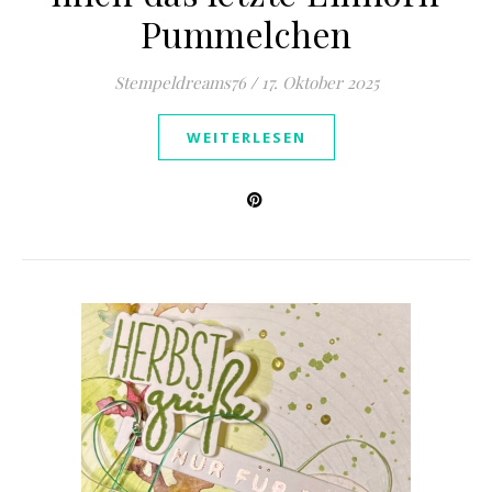
Pummelchen
Stempeldreams76
/
17. Oktober 2025
WEITERLESEN