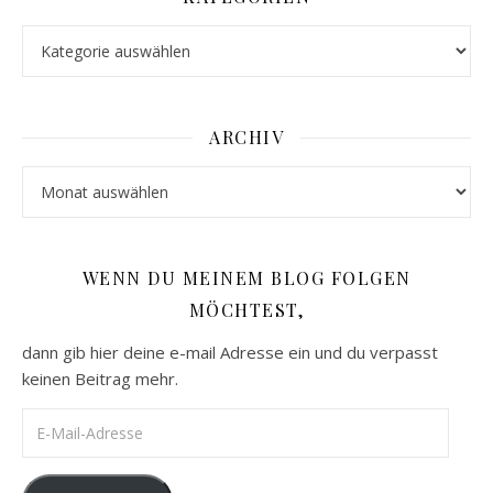
Kategorien
ARCHIV
Archiv
WENN DU MEINEM BLOG FOLGEN
MÖCHTEST,
dann gib hier deine e-mail Adresse ein und du verpasst
keinen Beitrag mehr.
E-Mail-Adresse