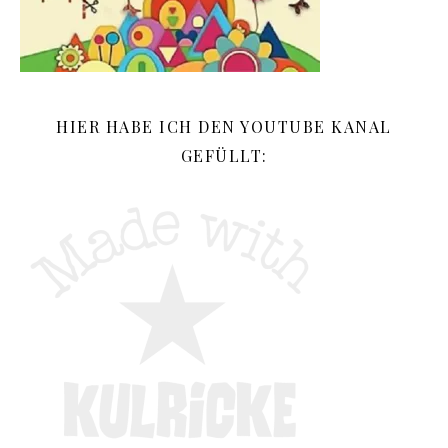
HIER HABE ICH DEN YOUTUBE KANAL
GEFÜLLT: