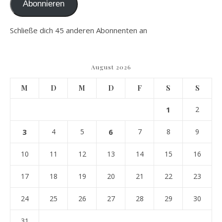
Abonnieren
Schließe dich 45 anderen Abonnenten an
August 2026
M
D
M
D
F
S
S
1
2
3
4
5
6
7
8
9
10
11
12
13
14
15
16
17
18
19
20
21
22
23
24
25
26
27
28
29
30
31