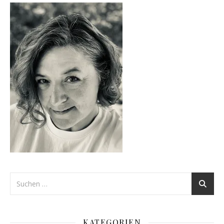
KATEGORIEN