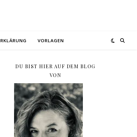
ERKLÄRUNG
VORLAGEN
DU BIST HIER AUF DEM BLOG
VON