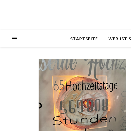
STARTSEITE
WER IST