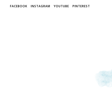
FACEBOOK
INSTAGRAM
YOUTUBE
PINTEREST