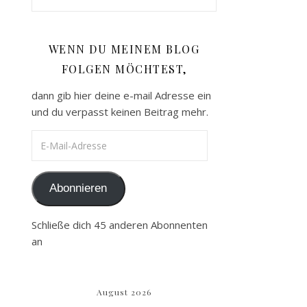
WENN DU MEINEM BLOG
FOLGEN MÖCHTEST,
dann gib hier deine e-mail Adresse ein
und du verpasst keinen Beitrag mehr.
E-Mail-Adresse
Abonnieren
Schließe dich 45 anderen Abonnenten
an
August 2026