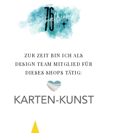
ZUR ZEIT BIN ICH ALS
DESIGN TEAM MITGLIED FÜR
DIESES SHOPS TÄTIG: