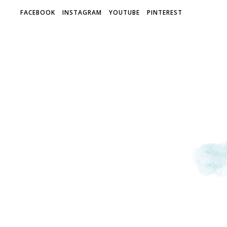
FACEBOOK
INSTAGRAM
YOUTUBE
PINTEREST