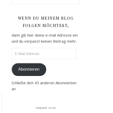
WENN DU MEINEM BLOG
FOLGEN MÖCHTEST,
dann gib hier deine e-mail Adresse ein
und du verpasst keinen Beitrag mehr.
E-Mail-Adresse
Abonnieren
Schließe dich 45 anderen Abonnenten
an
August 2026