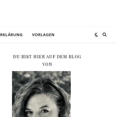
ERKLÄRUNG
VORLAGEN
DU BIST HIER AUF DEM BLOG
VON