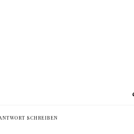
 ANTWORT SCHREIBEN