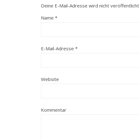
Deine E-Mail-Adresse wird nicht veröffentlicht
Name
*
E-Mail-Adresse
*
Website
Kommentar