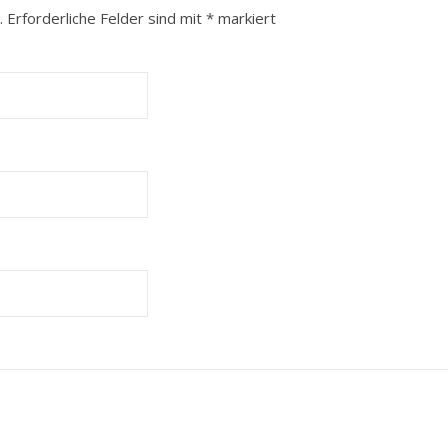
.
Erforderliche Felder sind mit
*
markiert