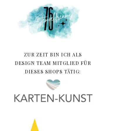
ZUR ZEIT BIN ICH ALS
DESIGN TEAM MITGLIED FÜR
DIESES SHOPS TÄTIG: