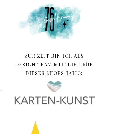
ZUR ZEIT BIN ICH ALS
DESIGN TEAM MITGLIED FÜR
DIESES SHOPS TÄTIG: