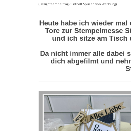
(Designteambeitrag / Enthält Spuren von Werbung)
Heute habe ich wieder mal 
Tore zur Stempelmesse Süd
und ich sitze am Tisch 
Da nicht immer alle dabei 
dich abgefilmt und nehm
S