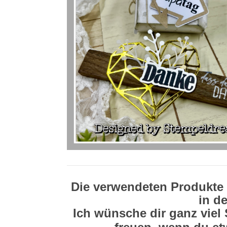
Die verwendeten Produkte 
in de
Ich wünsche dir ganz vie