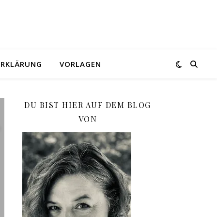
ERKLÄRUNG
VORLAGEN
DU BIST HIER AUF DEM BLOG
VON