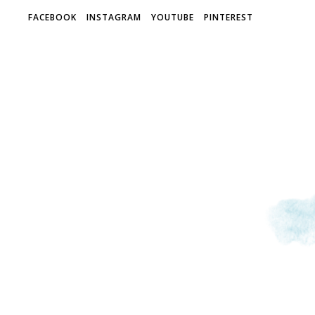
FACEBOOK
INSTAGRAM
YOUTUBE
PINTEREST