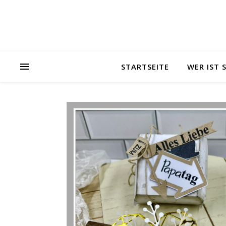
STARTSEITE
WER IST