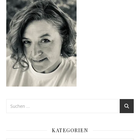
KATEGORIEN