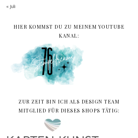
« Juli
HIER KOMMST DU ZU MEINEM YOUTUBE
KANAL:
ZUR ZEIT BIN ICH ALS DESIGN TEAM
MITGLIED FÜR DIESES SHOPS TÄTIG: