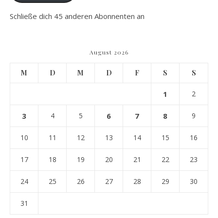
Schließe dich 45 anderen Abonnenten an
August 2026
M
D
M
D
F
S
S
1
2
3
4
5
6
7
8
9
10
11
12
13
14
15
16
17
18
19
20
21
22
23
24
25
26
27
28
29
30
31