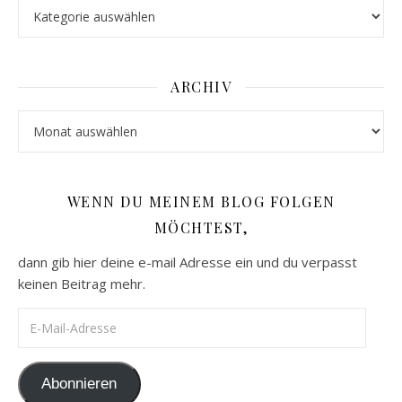
Kategorien
ARCHIV
Archiv
WENN DU MEINEM BLOG FOLGEN
MÖCHTEST,
dann gib hier deine e-mail Adresse ein und du verpasst
keinen Beitrag mehr.
E-Mail-Adresse
Abonnieren