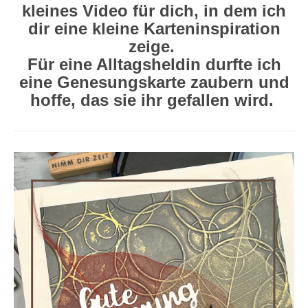
kleines Video für dich, in dem ich
dir eine kleine Karteninspiration
zeige.
Für eine Alltagsheldin durfte ich
eine Genesungskarte zaubern und
hoffe, das sie ihr gefallen wird.
Video-
Player