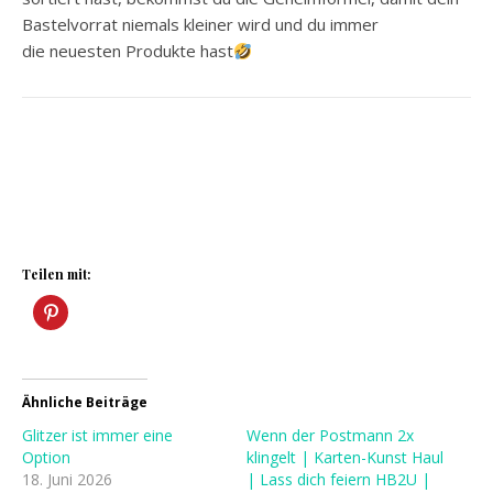
Bastelvorrat niemals kleiner wird und du immer
die neuesten Produkte hast
Teilen mit:
Ähnliche Beiträge
Glitzer ist immer eine
Wenn der Postmann 2x
Option
klingelt | Karten-Kunst Haul
18. Juni 2026
| Lass dich feiern HB2U |