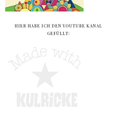
HIER HABE ICH DEN YOUTUBE KANAL
GEFÜLLT: