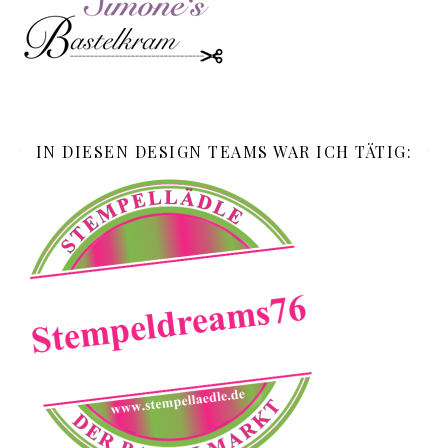
IN DIESEN DESIGN TEAMS WAR ICH TÄTIG: