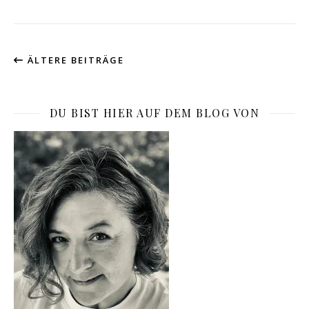
ÄLTERE BEITRÄGE
DU BIST HIER AUF DEM BLOG VON