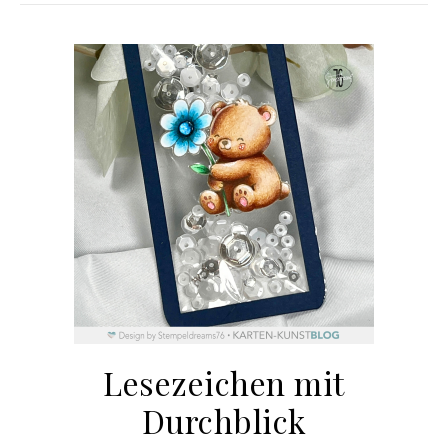
Lesezeichen mit
Durchblick