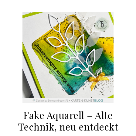
Fake Aquarell – Alte
Technik, neu entdeckt