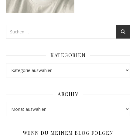
KATEGORIEN
Kategorien
ARCHIV
Archiv
WENN DU MEINEM BLOG FOLGEN