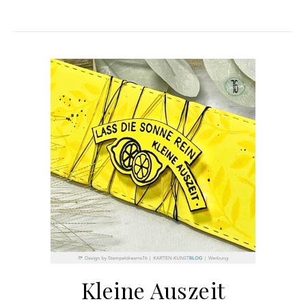
Kleine Auszeit