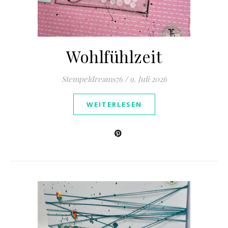
Wohlfühlzeit
Stempeldreams76
/
9. Juli 2026
WEITERLESEN