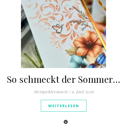
So schmeckt der Sommer…
Stempeldreams76
/
9. Juni 2026
WEITERLESEN