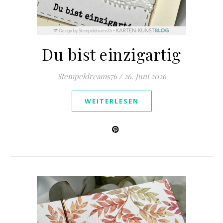
Du bist einzigartig
Stempeldreams76
/
26. Juni 2026
WEITERLESEN