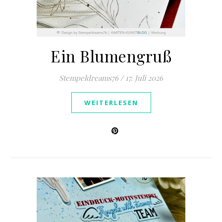
Ein Blumengruß
Stempeldreams76
/
17. Juli 2026
WEITERLESEN