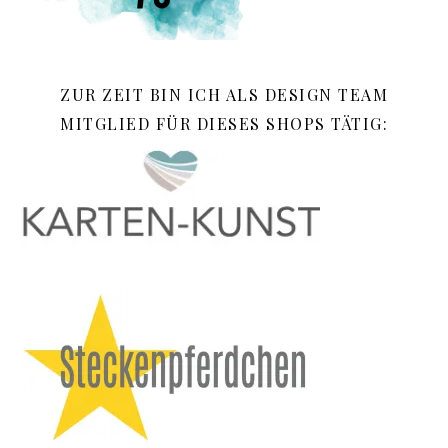
ZUR ZEIT BIN ICH ALS DESIGN TEAM
MITGLIED FÜR DIESES SHOPS TÄTIG: