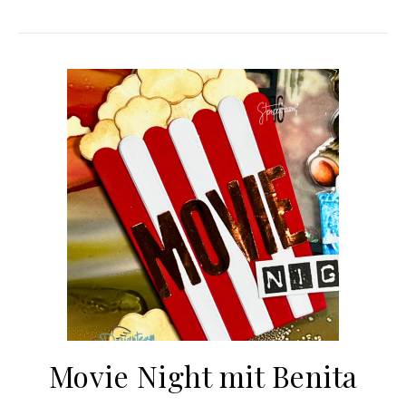
Movie Night mit Benita