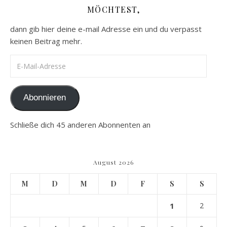
MÖCHTEST,
dann gib hier deine e-mail Adresse ein und du verpasst
keinen Beitrag mehr.
E-Mail-Adresse
Abonnieren
Schließe dich 45 anderen Abonnenten an
August 2026
M
D
M
D
F
S
S
1
2