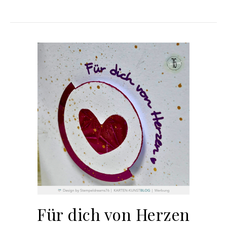
Für dich von Herzen