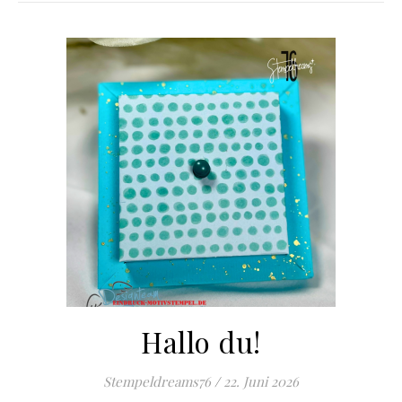
Hallo du!
Stempeldreams76
/
22. Juni 2026