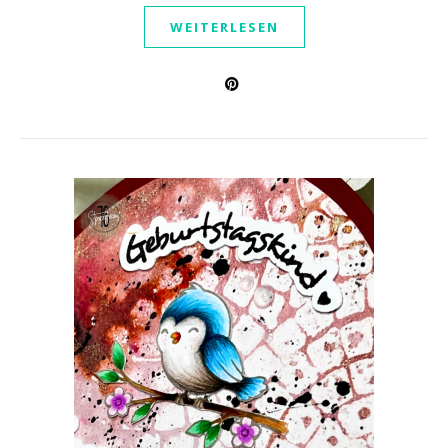
WEITERLESEN