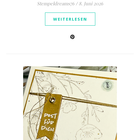
Stempeldreams76
/
8. Juni 2026
WEITERLESEN