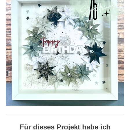
Für dieses Projekt habe ich