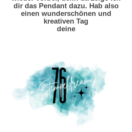
dir das Pendant dazu. Hab also
einen wunderschönen und
kreativen Tag
deine