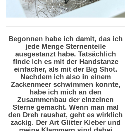
Begonnen habe ich damit, das ich
jede Menge Sternenteile
ausgestanzt habe. Tatsächlich
finde ich es mit der Handstanze
einfacher, als mit der Big Shot.
Nachdem ich also in einem
Zackenmeer schwimmen konnte,
habe ich mich an den
Zusammenbau der einzelnen
Sterne gemacht. Wenn man mal
den Dreh raushat, geht es wirklich
zackig. Der Art Glitter Kleber und
meine Klammern sind dabei