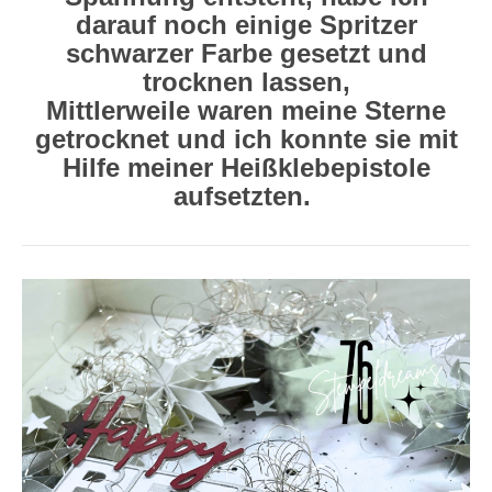
darauf noch einige Spritzer
schwarzer Farbe gesetzt und
trocknen lassen,
Mittlerweile waren meine Sterne
getrocknet und ich konnte sie mit
Hilfe meiner Heißklebepistole
aufsetzten.