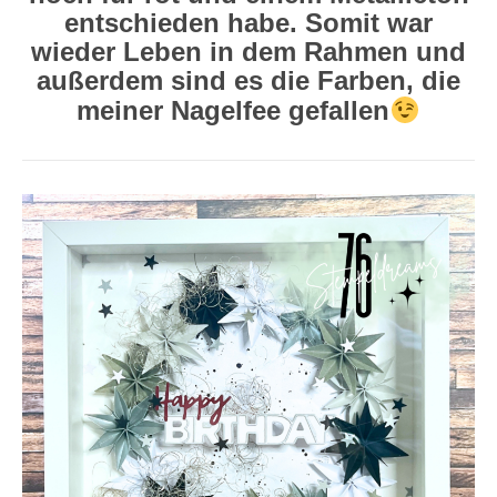
entschieden habe. Somit war
wieder Leben in dem Rahmen und
außerdem sind es die Farben, die
meiner Nagelfee gefallen