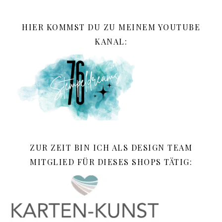
HIER KOMMST DU ZU MEINEM YOUTUBE
KANAL:
ZUR ZEIT BIN ICH ALS DESIGN TEAM
MITGLIED FÜR DIESES SHOPS TÄTIG: