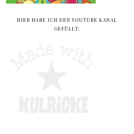
HIER HABE ICH DEN YOUTUBE KANAL
GEFÜLLT: