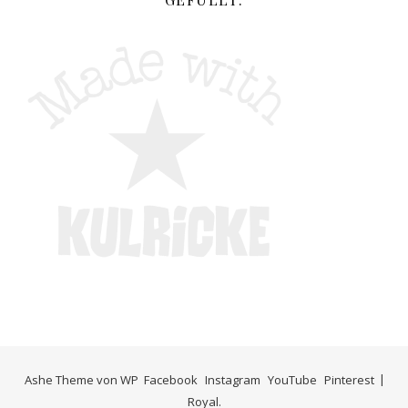
Ashe Theme von
WP
Facebook
Instagram
YouTube
Pinterest
Royal
.