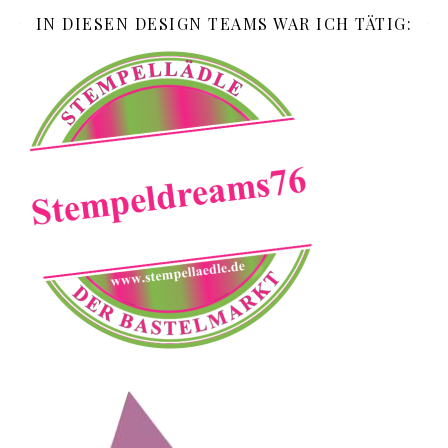
IN DIESEN DESIGN TEAMS WAR ICH TÄTIG: