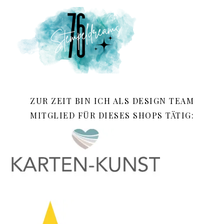
ZUR ZEIT BIN ICH ALS DESIGN TEAM
MITGLIED FÜR DIESES SHOPS TÄTIG: