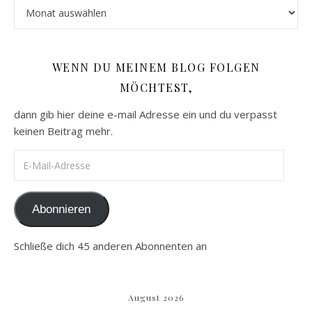
Archiv
WENN DU MEINEM BLOG FOLGEN
MÖCHTEST,
dann gib hier deine e-mail Adresse ein und du verpasst
keinen Beitrag mehr.
E-Mail-Adresse
Abonnieren
Schließe dich 45 anderen Abonnenten an
August 2026