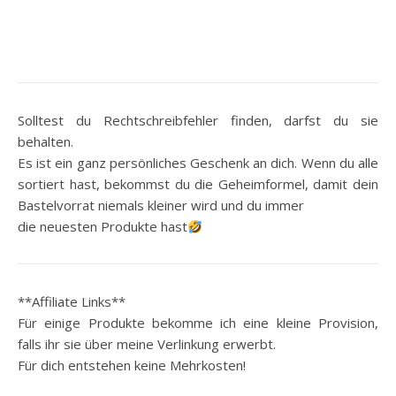
Solltest du Rechtschreibfehler finden, darfst du sie
behalten.
Es ist ein ganz persönliches Geschenk an dich. Wenn du alle
sortiert hast, bekommst du die Geheimformel, damit dein
Bastelvorrat niemals kleiner wird und du immer
die neuesten Produkte hast
**Affiliate Links**
Für einige Produkte bekomme ich eine kleine Provision,
falls ihr sie über meine Verlinkung erwerbt.
Für dich entstehen keine Mehrkosten!