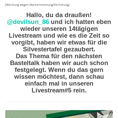
[Werbung wegen Markennennung/Verlinkung]
Hallo, du da draußen!
@devilsun_86
und ich hatten eben
wieder unseren 14tägigen
Livestream und wie es die Zeit so
vorgibt, haben wir etwas für die
Silvestertafel gezaubert.
Das Thema für den nächsten
Basteltalk haben wir auch schon
festgelegt. Wenn du das gern
wissen möchtest, dann schau
einfach mal in unseren
Livestream#5 rein.