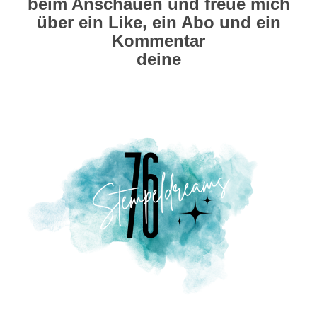
beim Anschauen und freue mich
über ein Like, ein Abo und ein
Kommentar
deine