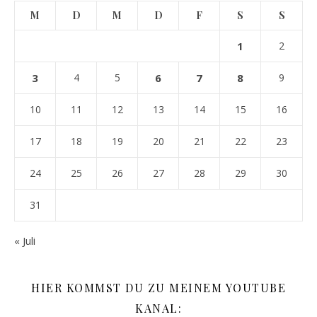
M
D
M
D
F
S
S
1
2
3
4
5
6
7
8
9
10
11
12
13
14
15
16
17
18
19
20
21
22
23
24
25
26
27
28
29
30
31
« Juli
HIER KOMMST DU ZU MEINEM YOUTUBE
KANAL: