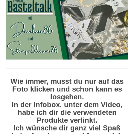
Wie immer, musst du nur auf das
Foto klicken und schon kann es
losgehen.
In der Infobox, unter dem Video,
habe ich dir die verwendeten
Produkte verlinkt.
Ich wünsche dir ganz viel Spaß