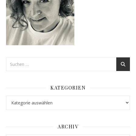
KATEGORIEN
Kategorien
ARCHIV