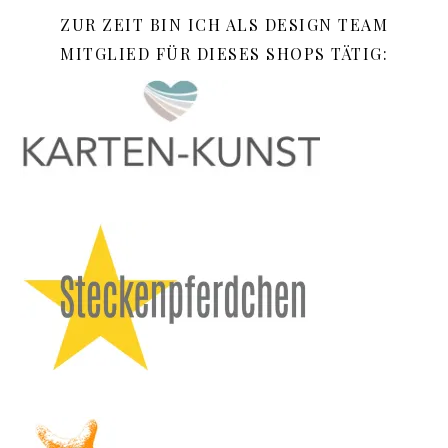
ZUR ZEIT BIN ICH ALS DESIGN TEAM
MITGLIED FÜR DIESES SHOPS TÄTIG: