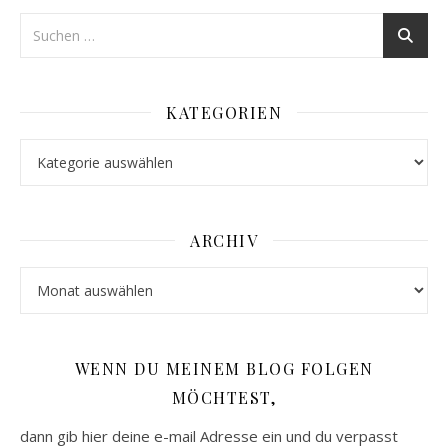
KATEGORIEN
Kategorien
ARCHIV
Archiv
WENN DU MEINEM BLOG FOLGEN
MÖCHTEST,
dann gib hier deine e-mail Adresse ein und du verpasst