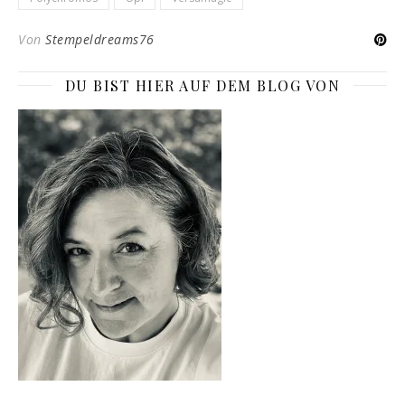
Von
Stempeldreams76
DU BIST HIER AUF DEM BLOG VON