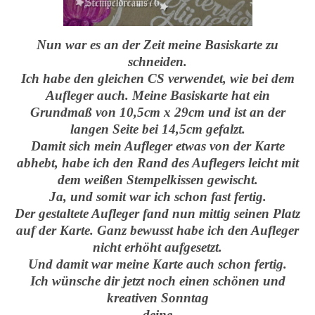
Nun war es an der Zeit meine Basiskarte zu
schneiden.
Ich habe den gleichen CS verwendet, wie bei dem
Aufleger auch. Meine Basiskarte hat ein
Grundmaß von 10,5cm x 29cm und ist an der
langen Seite bei 14,5cm gefalzt.
Damit sich mein Aufleger etwas von der Karte
abhebt, habe ich den Rand des Auflegers leicht mit
dem weißen Stempelkissen gewischt.
Ja, und somit war ich schon fast fertig.
Der gestaltete Aufleger fand nun mittig seinen Platz
auf der Karte. Ganz bewusst habe ich den Aufleger
nicht erhöht aufgesetzt.
Und damit war meine Karte auch schon fertig.
Ich wünsche dir jetzt noch einen schönen und
kreativen Sonntag
deine