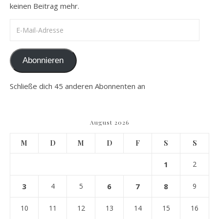
keinen Beitrag mehr.
E-Mail-Adresse
Abonnieren
Schließe dich 45 anderen Abonnenten an
August 2026
M
D
M
D
F
S
S
1
2
3
4
5
6
7
8
9
10
11
12
13
14
15
16