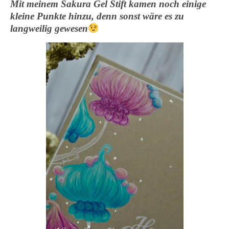
Mit meinem Sakura Gel Stift kamen noch einige
kleine Punkte hinzu, denn sonst wäre es zu
langweilig gewesen