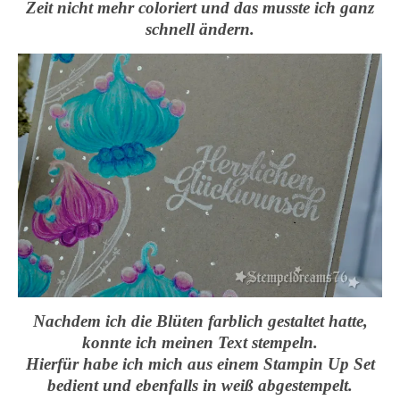
Zeit nicht mehr coloriert und das musste ich ganz
schnell ändern.
Nachdem ich die Blüten farblich gestaltet hatte,
konnte ich meinen Text stempeln.
Hierfür habe ich mich aus einem Stampin Up Set
bedient und ebenfalls in weiß abgestempelt.