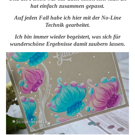
hat einfach zusammen gepasst.
Auf jeden Fall habe ich hier mit der No-Line
Technik gearbeitet.
Ich bin immer wieder begeistert, was sich für
wunderschöne Ergebnisse damit zaubern lassen.