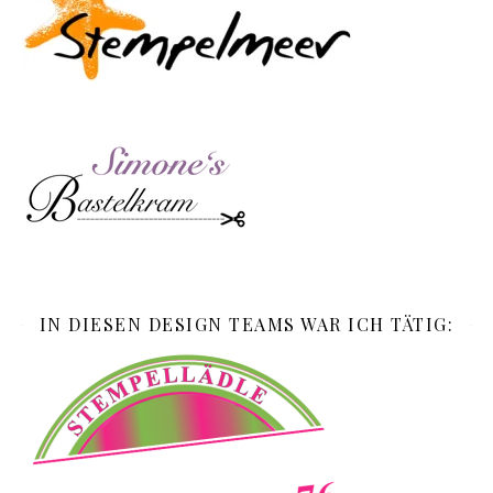
IN DIESEN DESIGN TEAMS WAR ICH TÄTIG: