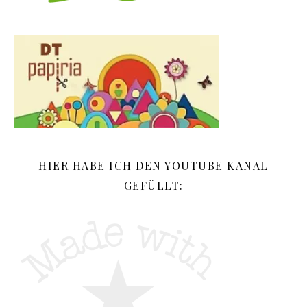
HIER HABE ICH DEN YOUTUBE KANAL
GEFÜLLT: