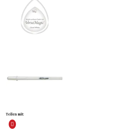
Teilen mit: