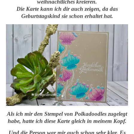
weihnachtliches kreieren.
Die Karte kann ich dir auch zeigen, da das
Geburtstagskind sie schon erhaltet hat.
Als ich mir den Stempel von Polkadoodles zugelegt
habe, hatte ich diese Karte gleich in meinem Kopf.
Und die Person war mir auch schon sehr klar. Es