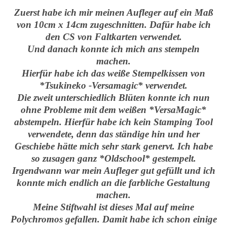
Zuerst habe ich mir meinen Aufleger auf ein Maß
von 10cm x 14cm zugeschnitten. Dafür habe ich
den CS von Faltkarten verwendet.
Und danach konnte ich mich ans stempeln
machen.
Hierfür habe ich das weiße Stempelkissen von
*Tsukineko -Versamagic* verwendet.
Die zweit unterschiedlich Blüten konnte ich nun
ohne Probleme mit dem weißen *VersaMagic*
abstempeln. Hierfür habe ich kein Stamping Tool
verwendete, denn das ständige hin und her
Geschiebe hätte mich sehr stark genervt. Ich habe
so zusagen ganz *Oldschool* gestempelt.
Irgendwann war mein Aufleger gut gefüllt und ich
konnte mich endlich an die farbliche Gestaltung
machen.
Meine Stiftwahl ist dieses Mal auf meine
Polychromos gefallen. Damit habe ich schon einige