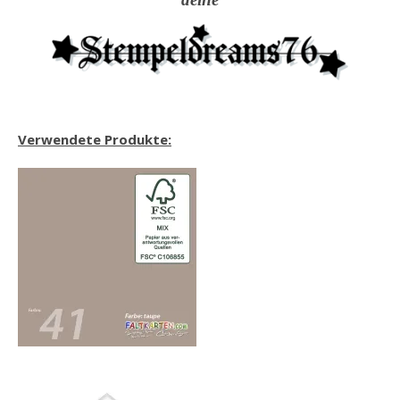
Verwendete Produkte: