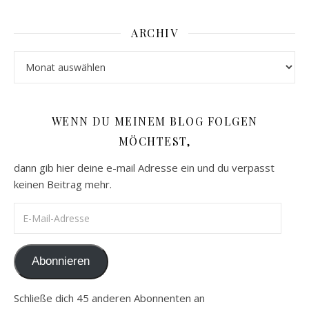
ARCHIV
Archiv
WENN DU MEINEM BLOG FOLGEN
MÖCHTEST,
dann gib hier deine e-mail Adresse ein und du verpasst
keinen Beitrag mehr.
E-Mail-Adresse
Abonnieren
Schließe dich 45 anderen Abonnenten an