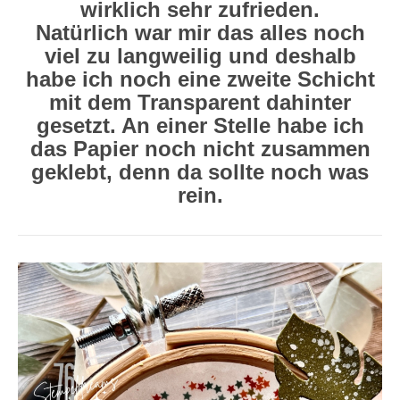
wirklich sehr zufrieden.
Natürlich war mir das alles noch
viel zu langweilig und deshalb
habe ich noch eine zweite Schicht
mit dem Transparent dahinter
gesetzt. An einer Stelle habe ich
das Papier noch nicht zusammen
geklebt, denn da sollte noch was
rein.