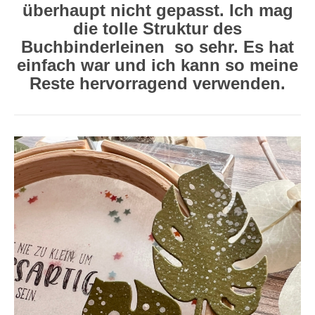
überhaupt nicht gepasst. Ich mag
die tolle Struktur des
Buchbinderleinen so sehr. Es hat
einfach war und ich kann so meine
Reste hervorragend verwenden.