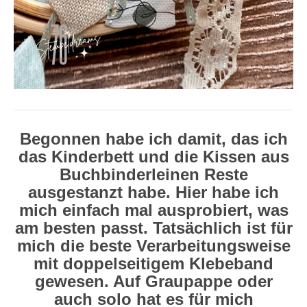
Begonnen habe ich damit, das ich
das Kinderbett und die Kissen aus
Buchbinderleinen Reste
ausgestanzt habe. Hier habe ich
mich einfach mal ausprobiert, was
am besten passt. Tatsächlich ist für
mich die beste Verarbeitungsweise
mit doppelseitigem Klebeband
gewesen. Auf Graupappe oder
auch solo hat es für mich