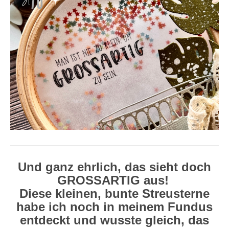
Und ganz ehrlich, das sieht doch
GROSSARTIG aus!
Diese kleinen, bunte Streusterne
habe ich noch in meinem Fundus
entdeckt und wusste gleich, das