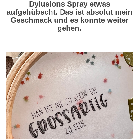
Dylusions Spray etwas
aufgehübscht. Das ist absolut mein
Geschmack und es konnte weiter
gehen.