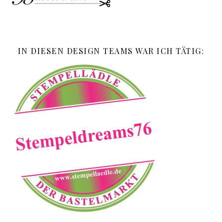
IN DIESEN DESIGN TEAMS WAR ICH TÄTIG: