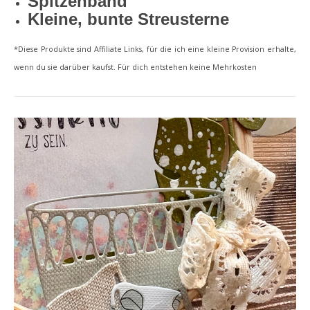
Spitzenband
Kleine, bunte Streusterne
*Diese Produkte sind Affiliate Links, für die ich eine kleine Provision erhalte,
wenn du sie darüber kaufst. Für dich entstehen keine Mehrkosten