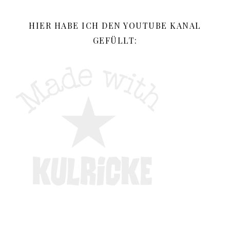
HIER HABE ICH DEN YOUTUBE KANAL
GEFÜLLT: