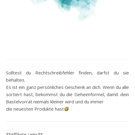
Solltest du Rechtschreibfehler finden, darfst du sie
behalten.
Es ist ein ganz persönliches Geschenk an dich. Wenn du alle
sortiert hast, bekommst du die Geheimformel, damit dein
Bastelvorrat niemals kleiner wird und du immer
die neuesten Produkte hast
**Affiliate Links**