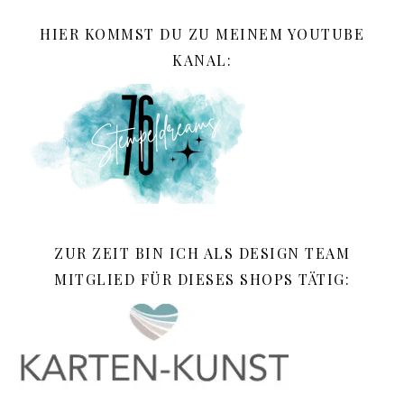
HIER KOMMST DU ZU MEINEM YOUTUBE
KANAL:
ZUR ZEIT BIN ICH ALS DESIGN TEAM
MITGLIED FÜR DIESES SHOPS TÄTIG: