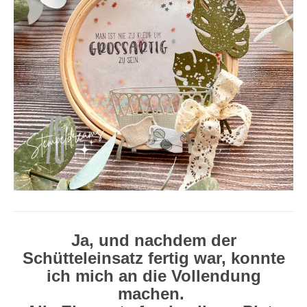
Ja, und nachdem der
Schütteleinsatz fertig war, konnte
ich mich an die Vollendung
machen.