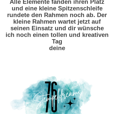
Alle Elemente fanden ihren Platz
und eine kleine Spitzenschleife
rundete den Rahmen noch ab. Der
kleine Rahmen wartet jetzt auf
seinen Einsatz und dir wünsche
ich noch einen tollen und kreativen
Tag
deine