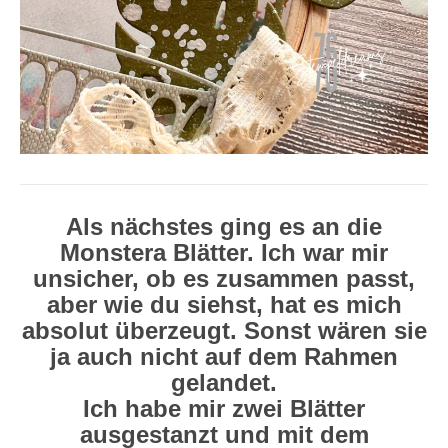
Als nächstes ging es an die
Monstera Blätter. Ich war mir
unsicher, ob es zusammen passt,
aber wie du siehst, hat es mich
absolut überzeugt. Sonst wären sie
ja auch nicht auf dem Rahmen
gelandet.
Ich habe mir zwei Blätter
ausgestanzt und mit dem