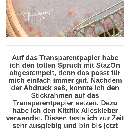
Auf das Transparentpapier habe
ich den tollen Spruch mit StazOn
abgestempelt, denn das passt für
mich einfach immer gut. Nachdem
der Abdruck saß, konnte ich den
Stickrahmen auf das
Transparentpapier setzen. Dazu
habe ich den Kittifix Alleskleber
verwendet. Diesen teste ich zur Zeit
sehr ausgiebig und bin bis jetzt