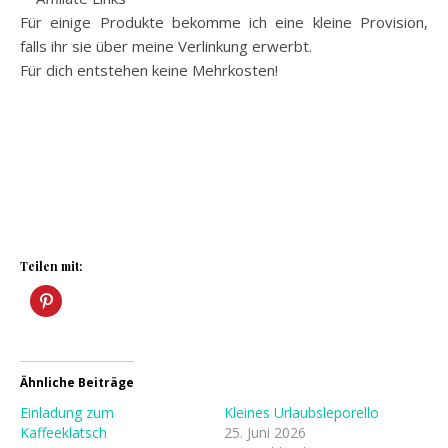
Für einige Produkte bekomme ich eine kleine Provision,
falls ihr sie über meine Verlinkung erwerbt.
Für dich entstehen keine Mehrkosten!
Teilen mit:
Ähnliche Beiträge
Einladung zum
Kleines Urlaubsleporello
Kaffeeklatsch
25. Juni 2026