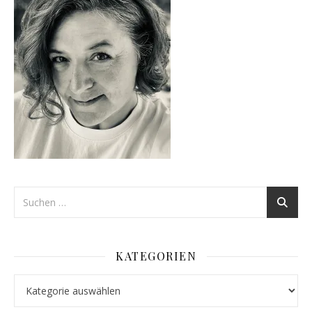
KATEGORIEN
Kategorien