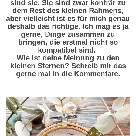
sind sie. Sie sind zwar konträr zu
dem Rest des kleinen Rahmens,
aber vielleicht ist es für mich genau
deshalb das richtige. Ich mag es ja
gerne, Dinge zusammen zu
bringen, die erstmal nicht so
kompatibel sind.
Wie ist deine Meinung zu den
kleinen Sternen? Schreib mir das
gerne mal in die Kommentare.