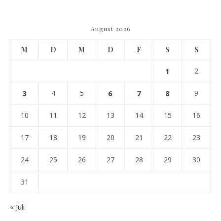
August 2026
M
D
M
D
F
S
S
1
2
3
4
5
6
7
8
9
10
11
12
13
14
15
16
17
18
19
20
21
22
23
24
25
26
27
28
29
30
31
« Juli