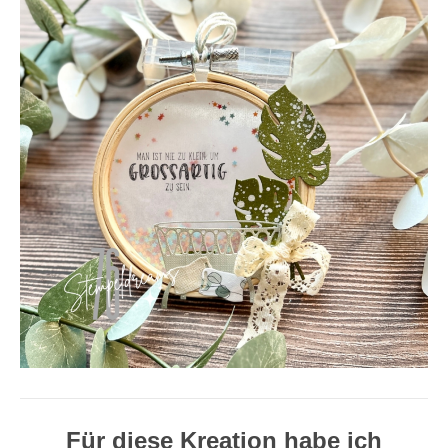
Für diese Kreation habe ich