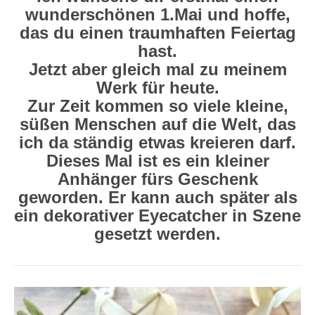
wunderschönen 1.Mai und hoffe,
das du einen traumhaften Feiertag
hast.
Jetzt aber gleich mal zu meinem
Werk für heute.
Zur Zeit kommen so viele kleine,
süßen Menschen auf die Welt, das
ich da ständig etwas kreieren darf.
Dieses Mal ist es ein kleiner
Anhänger fürs Geschenk
geworden. Er kann auch später als
ein dekorativer Eyecatcher in Szene
gesetzt werden.