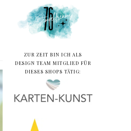
ZUR ZEIT BIN ICH ALS
DESIGN TEAM MITGLIED FÜR
DIESES SHOPS TÄTIG: