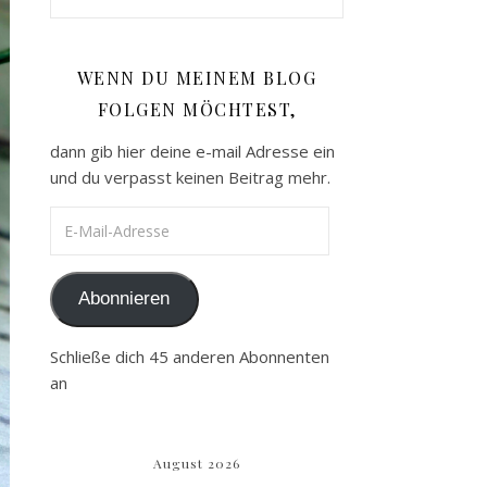
WENN DU MEINEM BLOG
FOLGEN MÖCHTEST,
dann gib hier deine e-mail Adresse ein
und du verpasst keinen Beitrag mehr.
E-Mail-Adresse
Abonnieren
Schließe dich 45 anderen Abonnenten
an
August 2026