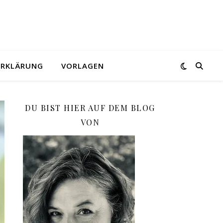
ERKLÄRUNG
VORLAGEN
DU BIST HIER AUF DEM BLOG
VON