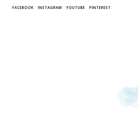
FACEBOOK
INSTAGRAM
YOUTUBE
PINTEREST