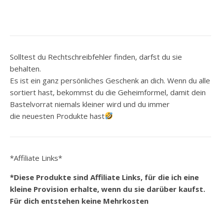
Solltest du Rechtschreibfehler finden, darfst du sie
behalten.
Es ist ein ganz persönliches Geschenk an dich. Wenn du alle
sortiert hast, bekommst du die Geheimformel, damit dein
Bastelvorrat niemals kleiner wird und du immer
die neuesten Produkte hast
*Affiliate Links*
*Diese Produkte sind Affiliate Links, für die ich eine
kleine Provision erhalte, wenn du sie darüber kaufst.
Für dich entstehen keine Mehrkosten