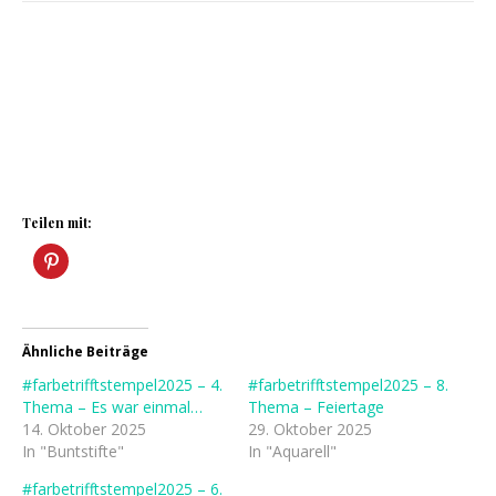
Teilen mit:
Ähnliche Beiträge
#farbetrifftstempel2025 – 4.
#farbetrifftstempel2025 – 8.
Thema – Es war einmal…
Thema – Feiertage
14. Oktober 2025
29. Oktober 2025
In "Buntstifte"
In "Aquarell"
#farbetrifftstempel2025 – 6.