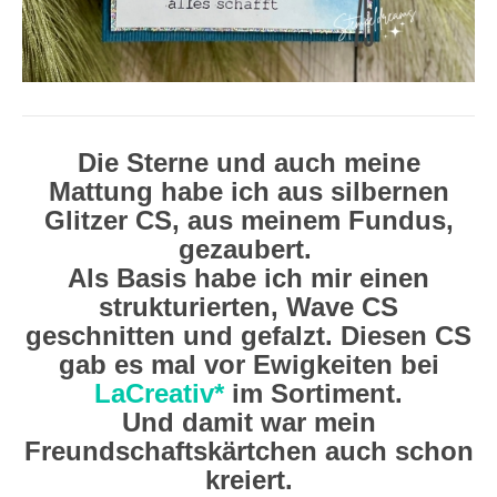
Die Sterne und auch meine
Mattung habe ich aus silbernen
Glitzer CS, aus meinem Fundus,
gezaubert.
Als Basis habe ich mir einen
strukturierten, Wave CS
geschnitten und gefalzt. Diesen CS
gab es mal vor Ewigkeiten bei
LaCreativ*
im Sortiment.
Und damit war mein
Freundschaftskärtchen auch schon
kreiert.