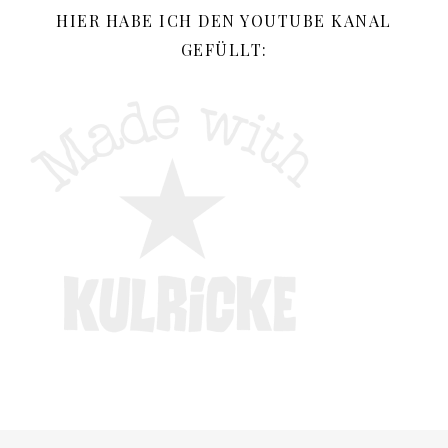
HIER HABE ICH DEN YOUTUBE KANAL
GEFÜLLT: