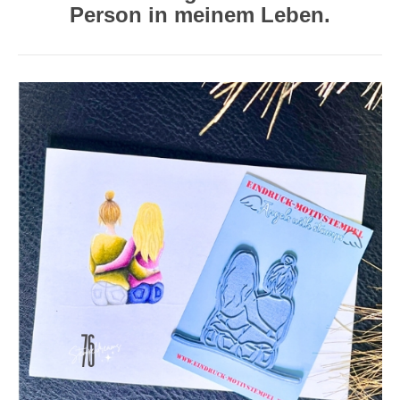
Person in meinem Leben.