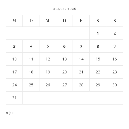
August 2026
M
D
M
D
F
S
S
1
2
3
4
5
6
7
8
9
10
11
12
13
14
15
16
17
18
19
20
21
22
23
24
25
26
27
28
29
30
31
« Juli