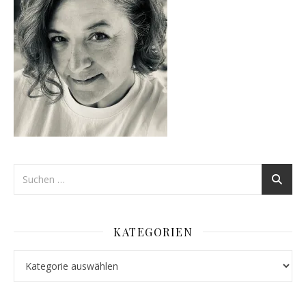
KATEGORIEN
Kategorien