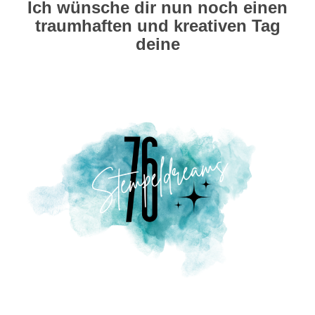
Ich wünsche dir nun noch einen
traumhaften und kreativen Tag
deine