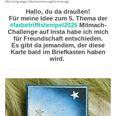
[Werbung wegen Markennennung/Verlinkung]
Hallo, du da draußen!
Für meine Idee zum 5. Thema der
#farbetrifftstempel2025
Mitmach-
Challenge auf Insta habe ich mich
für Freundschaft entschieden.
Es gibt da jemandem, der diese
Karte bald im Briefkasten haben
wird.