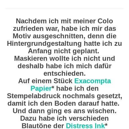
Nachdem ich mit meiner Colo
zufrieden war, habe ich mir das
Motiv ausgeschnitten, denn die
Hintergrundgestaltung hatte ich zu
Anfang nicht geplant.
Maskieren wollte ich nicht und
deshalb habe ich mich dafür
entschieden.
Auf einem Stück
Exacompta
Papier
* habe ich den
Stempelabdruck nochmals gesetzt,
damit ich den Boden darauf hatte.
Und dann ging es ans wischen.
Dazu habe ich verschieden
Blautöne der
Distress Ink
*