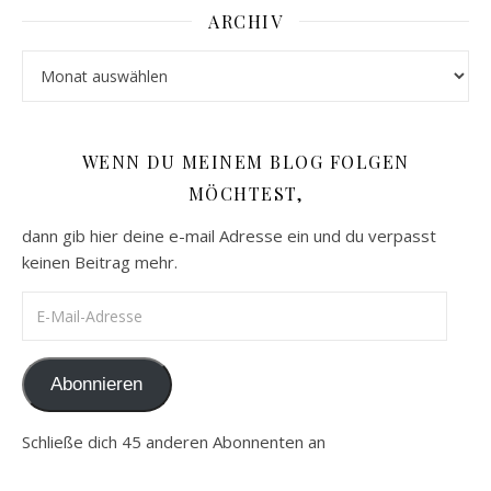
ARCHIV
Archiv
WENN DU MEINEM BLOG FOLGEN
MÖCHTEST,
dann gib hier deine e-mail Adresse ein und du verpasst
keinen Beitrag mehr.
E-Mail-Adresse
Abonnieren
Schließe dich 45 anderen Abonnenten an