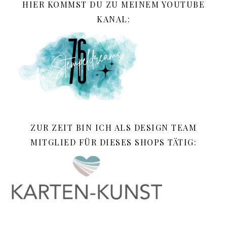
HIER KOMMST DU ZU MEINEM YOUTUBE
KANAL:
ZUR ZEIT BIN ICH ALS DESIGN TEAM
MITGLIED FÜR DIESES SHOPS TÄTIG: