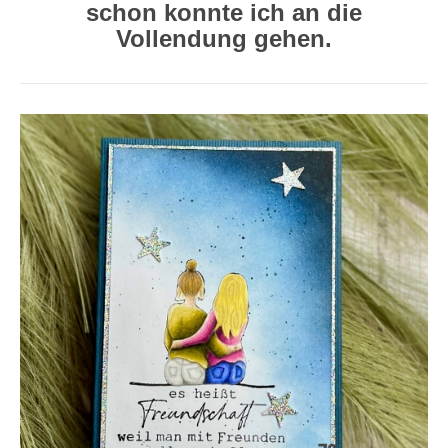
schon konnte ich an die
Vollendung gehen.