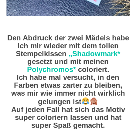
Den Abdruck der zwei Mädels habe
ich mir wieder mit dem tollen
Stempelkissen
„Shadowmark*
gesetzt und mit meinen
Polychromos*
coloriert.
Ich habe mal versucht, in den
Farben etwas zarter zu bleiben,
was mir wie immer nicht wirklich
gelungen ist
Auf jeden Fall hat sich das Motiv
super coloriern lassen und hat
super Spaß gemacht.