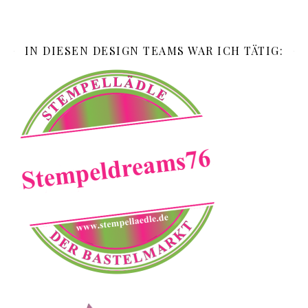
IN DIESEN DESIGN TEAMS WAR ICH TÄTIG: