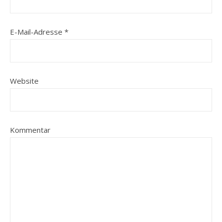
E-Mail-Adresse
*
Website
Kommentar