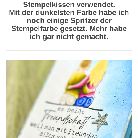
Stempelkissen verwendet.
Mit der dunkelsten Farbe habe ich
noch einige Spritzer der
Stempelfarbe gesetzt. Mehr habe
ich gar nicht gemacht.