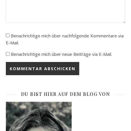
Benachrichtige mich über nachfolgende Kommentare via
E-Mail.
Benachrichtige mich über neue Beiträge via E-Mail.
DU BIST HIER AUF DEM BLOG VON