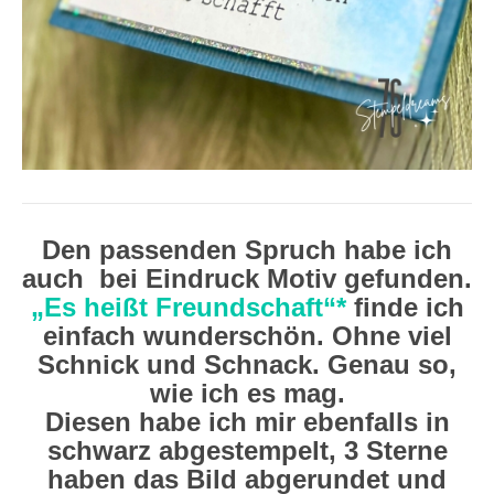
Den passenden Spruch habe ich
auch bei Eindruck Motiv gefunden.
„Es heißt Freundschaft“*
finde ich
einfach wunderschön. Ohne viel
Schnick und Schnack. Genau so,
wie ich es mag.
Diesen habe ich mir ebenfalls in
schwarz abgestempelt, 3 Sterne
haben das Bild abgerundet und