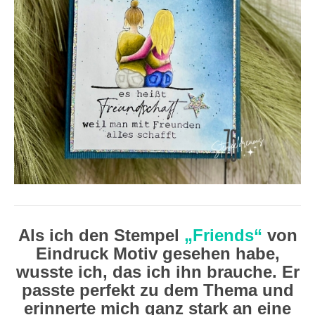
Als ich den Stempel
„Friends“
von
Eindruck Motiv gesehen habe,
wusste ich, das ich ihn brauche. Er
passte perfekt zu dem Thema und
erinnerte mich ganz stark an eine