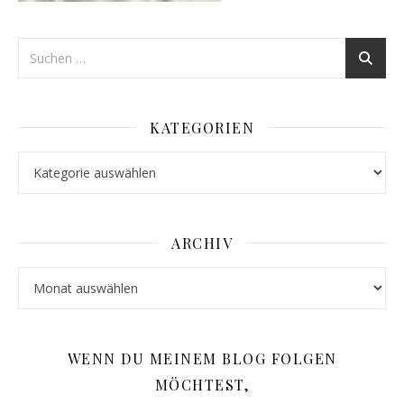
KATEGORIEN
Kategorien
ARCHIV
Archiv
WENN DU MEINEM BLOG FOLGEN
MÖCHTEST,