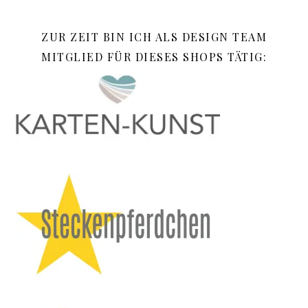
ZUR ZEIT BIN ICH ALS DESIGN TEAM
MITGLIED FÜR DIESES SHOPS TÄTIG: