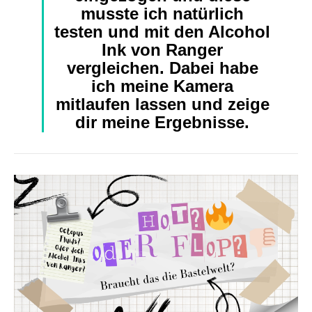
musste ich natürlich
testen und mit den Alcohol
Ink von Ranger
vergleichen. Dabei habe
ich meine Kamera
mitlaufen lassen und zeige
dir meine Ergebnisse.