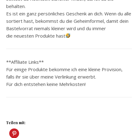
behalten.
Es ist ein ganz persönliches Geschenk an dich. Wenn du alle
sortiert hast, bekommst du die Geheimformel, damit dein
Bastelvorrat niemals kleiner wird und du immer
die neuesten Produkte hast
**Affiliate Links**
Für einige Produkte bekomme ich eine kleine Provision,
falls ihr sie über meine Verlinkung erwerbt.
Für dich entstehen keine Mehrkosten!
Teilen mit: