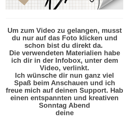
Um zum Video zu gelangen, musst
du nur auf das Foto klicken und
schon bist du direkt da.
Die verwendeten Materialien habe
ich dir in der Infobox, unter dem
Video, verlinkt.
Ich wünsche dir nun ganz viel
Spaß beim Anschauen und ich
freue mich auf deinen Support. Hab
einen entspannten und kreativen
Sonntag Abend
deine