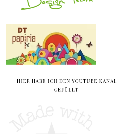
HIER HABE ICH DEN YOUTUBE KANAL
GEFÜLLT: