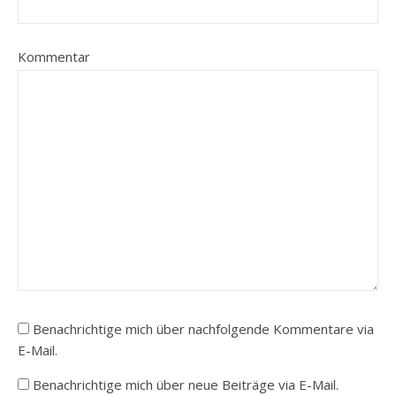
Kommentar
Benachrichtige mich über nachfolgende Kommentare via
E-Mail.
Benachrichtige mich über neue Beiträge via E-Mail.