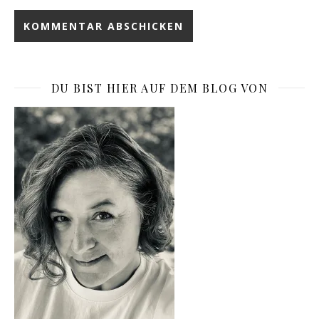
DU BIST HIER AUF DEM BLOG VON