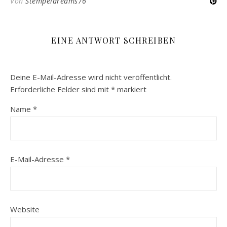
Von
Stempeldreams76
EINE ANTWORT SCHREIBEN
Deine E-Mail-Adresse wird nicht veröffentlicht.
Erforderliche Felder sind mit
*
markiert
Name
*
E-Mail-Adresse
*
Website