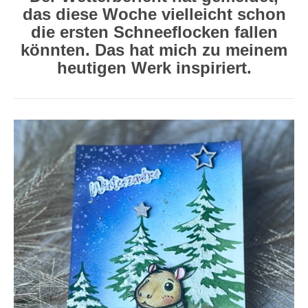
das diese Woche vielleicht schon
die ersten Schneeflocken fallen
könnten. Das hat mich zu meinem
heutigen Werk inspiriert.