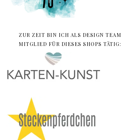
ZUR ZEIT BIN ICH ALS DESIGN TEAM
MITGLIED FÜR DIESES SHOPS TÄTIG: