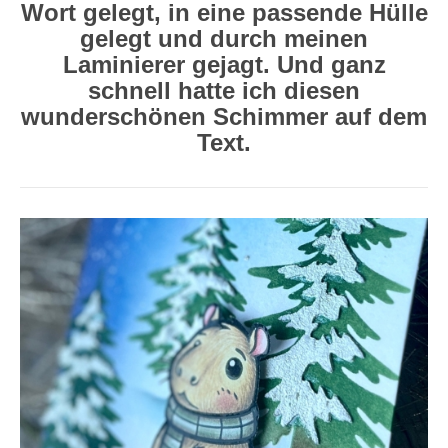
Wort gelegt, in eine passende Hülle
gelegt und durch meinen
Laminierer gejagt. Und ganz
schnell hatte ich diesen
wunderschönen Schimmer auf dem
Text.