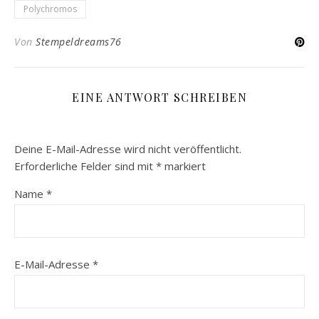
Polychromos
Von
Stempeldreams76
EINE ANTWORT SCHREIBEN
Deine E-Mail-Adresse wird nicht veröffentlicht.
Erforderliche Felder sind mit
*
markiert
Name
*
E-Mail-Adresse
*