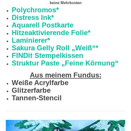
keine Mehrkosten
Polychromos*
Distress Ink*
Aquarell Postkarte
Hitzeaktivierende Folie*
Laminierer*
Sakura Gelly Roll „Weiß“*
FINDit Stempelkissen
Struktur Paste „Feine Körnung“
Aus meinem Fundus:
Weiße Acrylfarbe
Glitzerfarbe
Tannen-Stencil