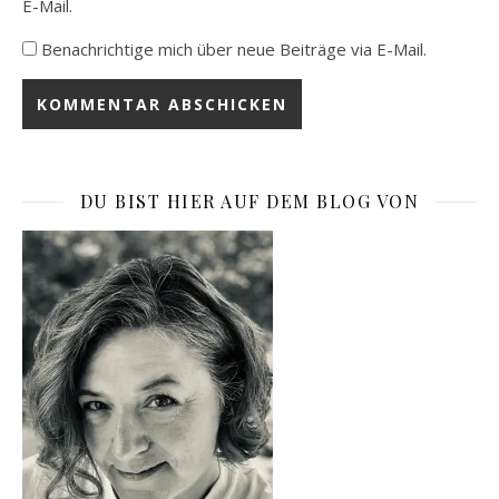
E-Mail.
Benachrichtige mich über neue Beiträge via E-Mail.
DU BIST HIER AUF DEM BLOG VON