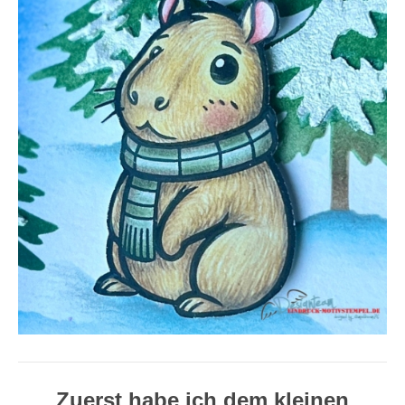
Zuerst habe ich dem kleinen