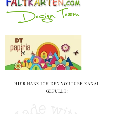
HIER HABE ICH DEN YOUTUBE KANAL
GEFÜLLT: