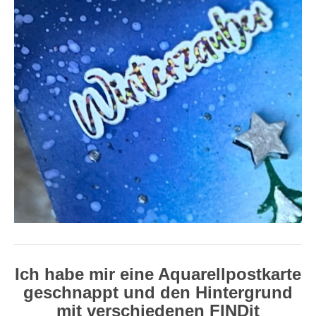
Ich habe mir eine Aquarellpostkarte
geschnappt und den Hintergrund
mit verschiedenen FINDit