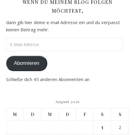
WENN DU MEINEM BLOG FOLGEN
MÖCHTEST,
dann gib hier deine e-mail Adresse ein und du verpasst
keinen Beitrag mehr.
E-Mail-Adresse
Abonnieren
Schließe dich 45 anderen Abonnenten an
August 2026
M
D
M
D
F
S
S
1
2