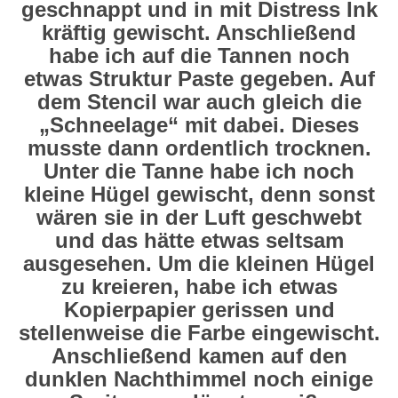
geschnappt und in mit Distress Ink
kräftig gewischt. Anschließend
habe ich auf die Tannen noch
etwas Struktur Paste gegeben. Auf
dem Stencil war auch gleich die
„Schneelage“ mit dabei. Dieses
musste dann ordentlich trocknen.
Unter die Tanne habe ich noch
kleine Hügel gewischt, denn sonst
wären sie in der Luft geschwebt
und das hätte etwas seltsam
ausgesehen. Um die kleinen Hügel
zu kreieren, habe ich etwas
Kopierpapier gerissen und
stellenweise die Farbe eingewischt.
Anschließend kamen auf den
dunklen Nachthimmel noch einige