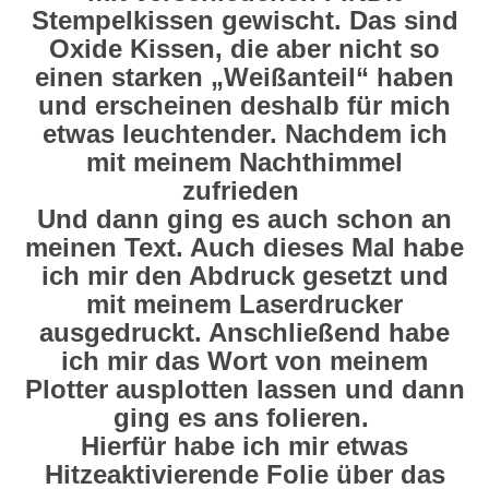
Stempelkissen gewischt. Das sind
Oxide Kissen, die aber nicht so
einen starken „Weißanteil“ haben
und erscheinen deshalb für mich
etwas leuchtender. Nachdem ich
mit meinem Nachthimmel
zufrieden
Und dann ging es auch schon an
meinen Text. Auch dieses Mal habe
ich mir den Abdruck gesetzt und
mit meinem Laserdrucker
ausgedruckt. Anschließend habe
ich mir das Wort von meinem
Plotter ausplotten lassen und dann
ging es ans folieren.
Hierfür habe ich mir etwas
Hitzeaktivierende Folie über das