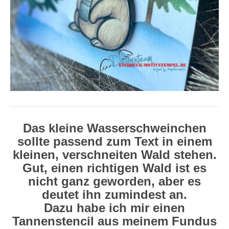
Das kleine Wasserschweinchen
sollte passend zum Text in einem
kleinen, verschneiten Wald stehen.
Gut, einen richtigen Wald ist es
nicht ganz geworden, aber es
deutet ihn zumindest an.
Dazu habe ich mir einen
Tannenstencil aus meinem Fundus