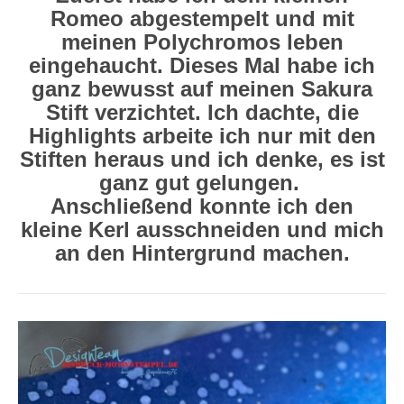
Romeo abgestempelt und mit
meinen Polychromos leben
eingehaucht. Dieses Mal habe ich
ganz bewusst auf meinen Sakura
Stift verzichtet. Ich dachte, die
Highlights arbeite ich nur mit den
Stiften heraus und ich denke, es ist
ganz gut gelungen.
Anschließend konnte ich den
kleine Kerl ausschneiden und mich
an den Hintergrund machen.