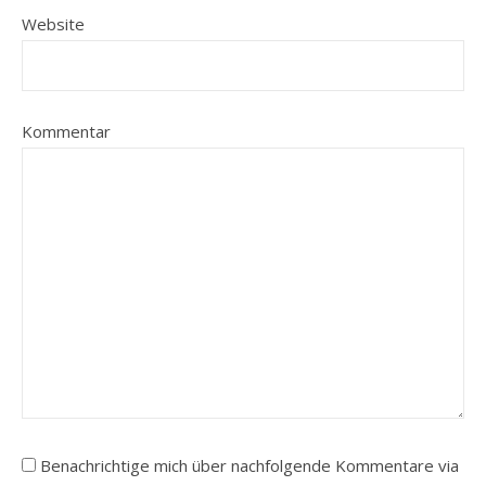
Website
Kommentar
Benachrichtige mich über nachfolgende Kommentare via