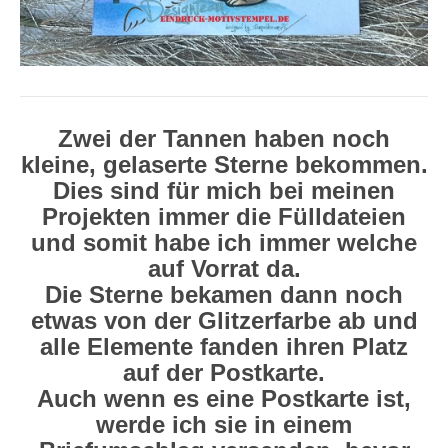
Zwei der Tannen haben noch
kleine, gelaserte Sterne bekommen.
Dies sind für mich bei meinen
Projekten immer die Fülldateien
und somit habe ich immer welche
auf Vorrat da.
Die Sterne bekamen dann noch
etwas von der Glitzerfarbe ab und
alle Elemente fanden ihren Platz
auf der Postkarte.
Auch wenn es eine Postkarte ist,
werde ich sie in einem