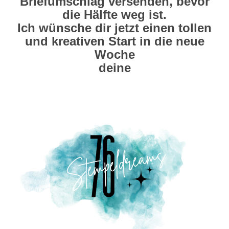
Briefumschlag versenden, bevor
die Hälfte weg ist.
Ich wünsche dir jetzt einen tollen
und kreativen Start in die neue
Woche
deine