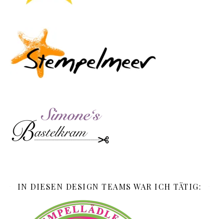
IN DIESEN DESIGN TEAMS WAR ICH TÄTIG: