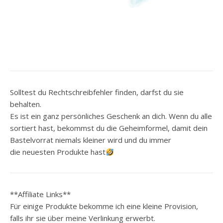
Solltest du Rechtschreibfehler finden, darfst du sie
behalten.
Es ist ein ganz persönliches Geschenk an dich. Wenn du alle
sortiert hast, bekommst du die Geheimformel, damit dein
Bastelvorrat niemals kleiner wird und du immer
die neuesten Produkte hast
**Affiliate Links**
Für einige Produkte bekomme ich eine kleine Provision,
falls ihr sie über meine Verlinkung erwerbt.