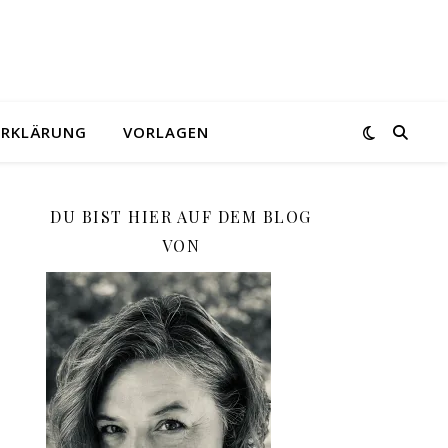
ERKLÄRUNG
VORLAGEN
DU BIST HIER AUF DEM BLOG
VON