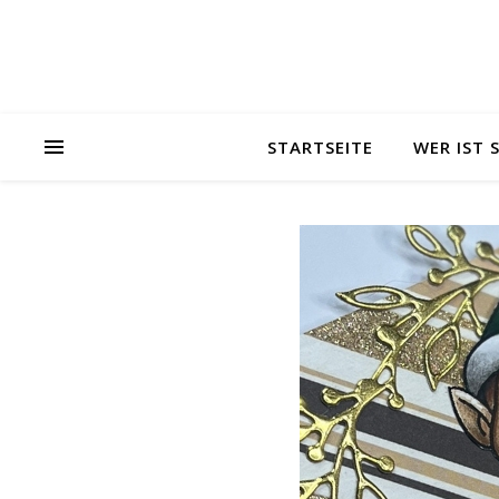
STARTSEITE
WER IST