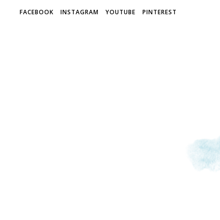
FACEBOOK
INSTAGRAM
YOUTUBE
PINTEREST