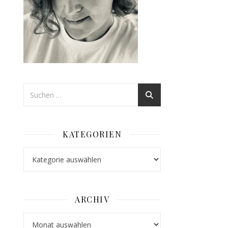
KATEGORIEN
Kategorien
ARCHIV
Archiv