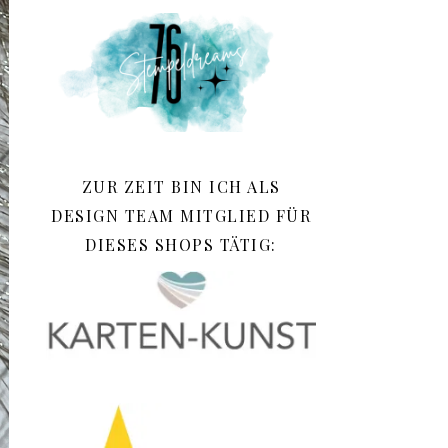
ZUR ZEIT BIN ICH ALS
DESIGN TEAM MITGLIED FÜR
DIESES SHOPS TÄTIG: