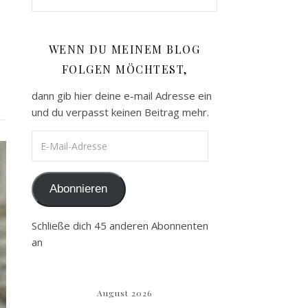
WENN DU MEINEM BLOG
FOLGEN MÖCHTEST,
dann gib hier deine e-mail Adresse ein
und du verpasst keinen Beitrag mehr.
E-Mail-Adresse
Abonnieren
Schließe dich 45 anderen Abonnenten
an
August 2026