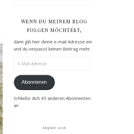
WENN DU MEINEM BLOG
FOLGEN MÖCHTEST,
dann gib hier deine e-mail Adresse ein
und du verpasst keinen Beitrag mehr.
E-Mail-Adresse
Abonnieren
Schließe dich 45 anderen Abonnenten
an
August 2026