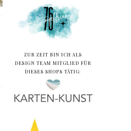
ZUR ZEIT BIN ICH ALS
DESIGN TEAM MITGLIED FÜR
DIESES SHOPS TÄTIG: