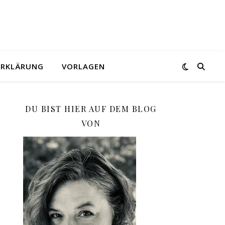
ERKLÄRUNG
VORLAGEN
DU BIST HIER AUF DEM BLOG
VON