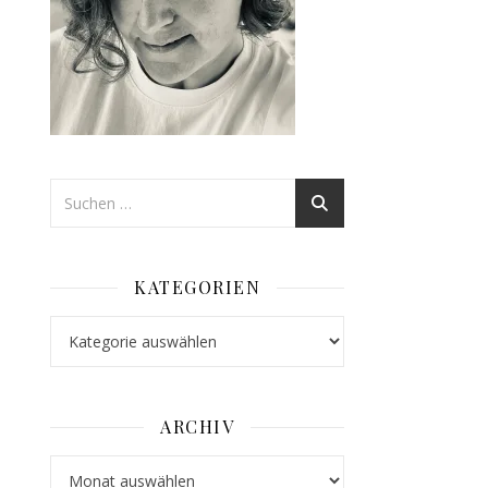
KATEGORIEN
Kategorien
ARCHIV
Archiv