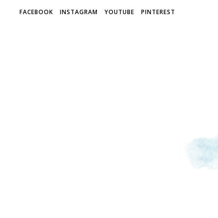
FACEBOOK
INSTAGRAM
YOUTUBE
PINTEREST