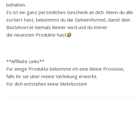
behalten.
Es ist ein ganz persönliches Geschenk an dich. Wenn du alle
sortiert hast, bekommst du die Geheimformel, damit dein
Bastelvorrat niemals kleiner wird und du immer
die neuesten Produkte hast
**Affiliate Links**
Für einige Produkte bekomme ich eine kleine Provision,
falls ihr sie über meine Verlinkung erwerbt.
Für dich entstehen keine Mehrkosten!