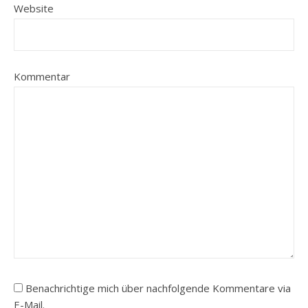
Website
Kommentar
Benachrichtige mich über nachfolgende Kommentare via
E-Mail.