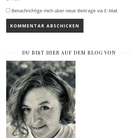
Benachrichtige mich über neue Beiträge via E-Mail.
DU BIST HIER AUF DEM BLOG VON