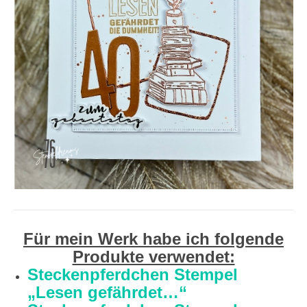
Für mein Werk habe ich folgende
Produkte verwendet:
Steckenpferdchen Stempel
„Lesen gefährdet…“