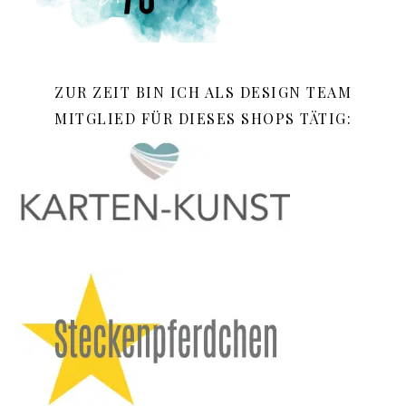
ZUR ZEIT BIN ICH ALS DESIGN TEAM
MITGLIED FÜR DIESES SHOPS TÄTIG: