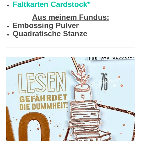
Faltkarten Cardstock*
Aus meinem Fundus:
Embossing Pulver
Quadratische Stanze