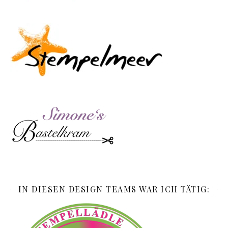
IN DIESEN DESIGN TEAMS WAR ICH TÄTIG: