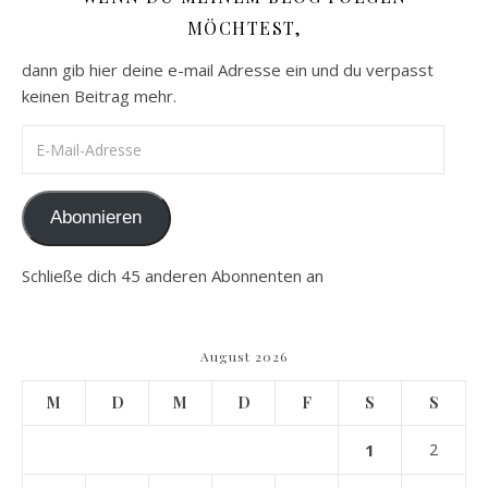
MÖCHTEST,
dann gib hier deine e-mail Adresse ein und du verpasst
keinen Beitrag mehr.
E-Mail-Adresse
Abonnieren
Schließe dich 45 anderen Abonnenten an
August 2026
M
D
M
D
F
S
S
1
2