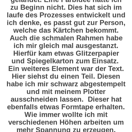
zu Beginn nicht. Dies hat sich im
laufe des Prozesses entwickelt und
ich denke, es passt gut zur Person,
welche das Kärtchen bekommt.
Auch die schmalen Rahmen habe
ich mir gleich mal ausgestanzt.
Hierfür kam etwas Glitzerpapier
und Spiegelkarton zum Einsatz.
Ein weiteres Element war der Text.
Hier siehst du einen Teil. Diesen
habe ich mir schwarz abgestempelt
und mit meinem Plotter
ausschneiden lassen. Dieser hat
ebenfalls etwas Formtape erhalten.
Wie immer wollte ich mit
verschiedenen Höhen arbeiten um
mehr Spannung zu erzeugen.