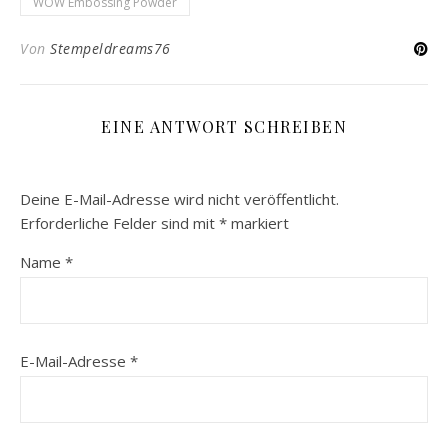
WOW Embossing Powder
Von
Stempeldreams76
EINE ANTWORT SCHREIBEN
Deine E-Mail-Adresse wird nicht veröffentlicht.
Erforderliche Felder sind mit
*
markiert
Name
*
E-Mail-Adresse
*