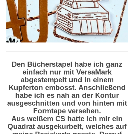
Den Bücherstapel habe ich ganz
einfach nur mit VersaMark
abgestempelt und in einem
Kupferton embosst. Anschließend
habe ich es nah an der Kontur
ausgeschnitten und von hinten mit
Formtape versehen.
Aus weißem CS hatte ich mir ein
Quadrat ausgekurbelt, welches auf