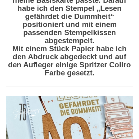
meine Basiskarte passte. Darauf
habe ich den Stempel „Lesen
gefährdet die Dummheit“
positioniert und mit einem
passenden Stempelkissen
abgestempelt.
Mit einem Stück Papier habe ich
den Abdruck abgedeckt und auf
den Aufleger einige Spritzer Coliro
Farbe gesetzt.