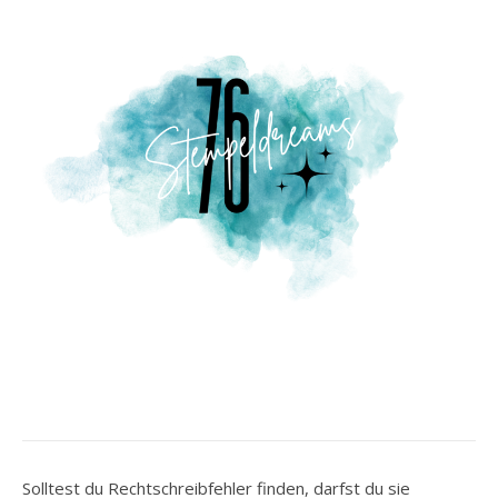
Solltest du Rechtschreibfehler finden, darfst du sie