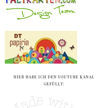
HIER HABE ICH DEN YOUTUBE KANAL
GEFÜLLT: