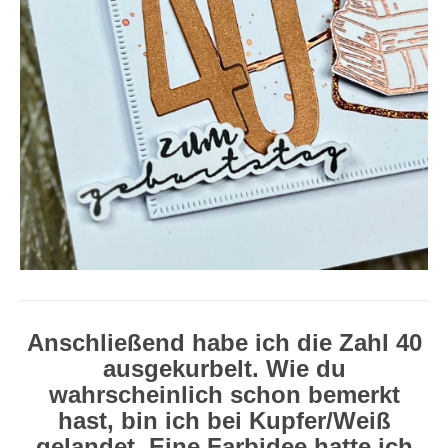
Anschließend habe ich die Zahl 40
ausgekurbelt. Wie du
wahrscheinlich schon bemerkt
hast, bin ich bei Kupfer/Weiß
gelandet. Eine Farbidee hatte ich