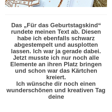
Das „Für das Geburtstagskind“
rundete meinen Text ab. Diesen
habe ich ebenfalls schwarz
abgestempelt und ausplotten
lassen. Ich war ja gerade dabei.
Jetzt musste ich nur noch alle
Elemente an ihren Platz bringen
und schon war das Kärtchen
kreiert.
Ich wünsche dir noch einen
wunderschönen und kreativen Tag
deine