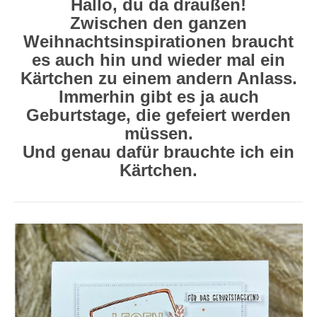
Hallo, du da draußen!
Zwischen den ganzen
Weihnachtsinspirationen braucht
es auch hin und wieder mal ein
Kärtchen zu einem andern Anlass.
Immerhin gibt es ja auch
Geburtstage, die gefeiert werden
müssen.
Und genau dafür brauchte ich ein
Kärtchen.