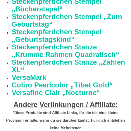
Steckenpferdchen Stempel
„Bücherstapel“
Steckenpferdchen Stempel „Zum
Geburtstag“
Steckenpferdchen Stempel
„Geburtstagskind“
Steckenpferdchen Stanze
„Krumme Rahmen Quadratisch“
Steckenpferdchen Stanze „Zahlen
XL“
VersaMark
Coliro Pearlcolor „Tibet Gold“
Versafine Clair „Nocturne“
Andere Verlinkungen / Affiliate:
*Diese Produkte sind Affiliate Links, für die ich eine kleine
Provision erhalte, wenn du sie darüber kaufst. Für dich entstehen
keine Mehrkosten