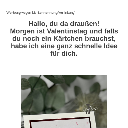
[Werbung wegen Markennennung/Verlinkung]
Hallo, du da draußen!
Morgen ist Valentinstag und falls
du noch ein Kärtchen brauchst,
habe ich eine ganz schnelle Idee
für dich.