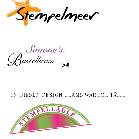
IN DIESEN DESIGN TEAMS WAR ICH TÄTIG: