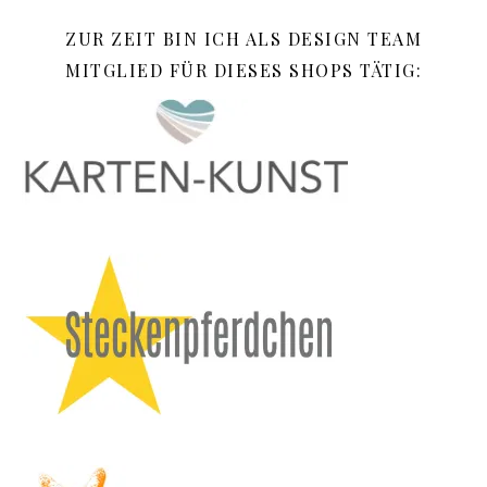
ZUR ZEIT BIN ICH ALS DESIGN TEAM
MITGLIED FÜR DIESES SHOPS TÄTIG: