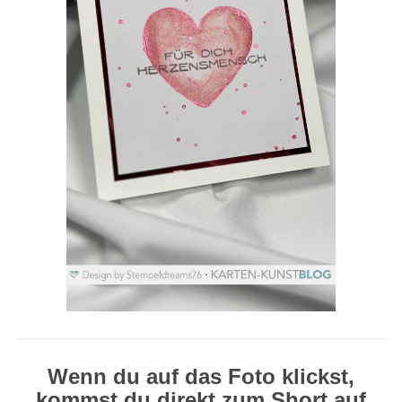
Wenn du auf das Foto klickst,
kommst du direkt zum Short auf