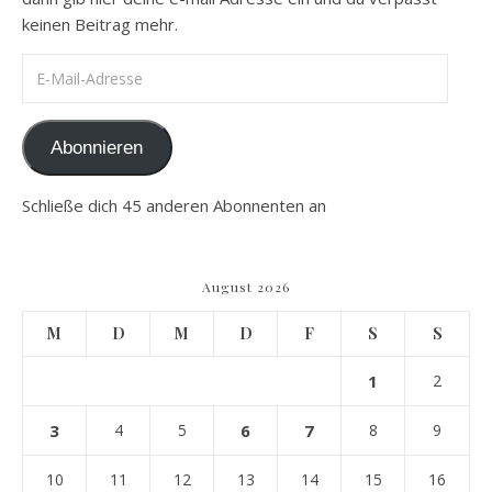
keinen Beitrag mehr.
E-Mail-Adresse
Abonnieren
Schließe dich 45 anderen Abonnenten an
August 2026
M
D
M
D
F
S
S
1
2
3
4
5
6
7
8
9
10
11
12
13
14
15
16