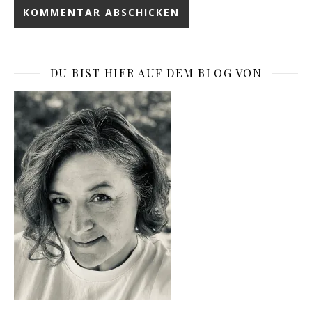
DU BIST HIER AUF DEM BLOG VON