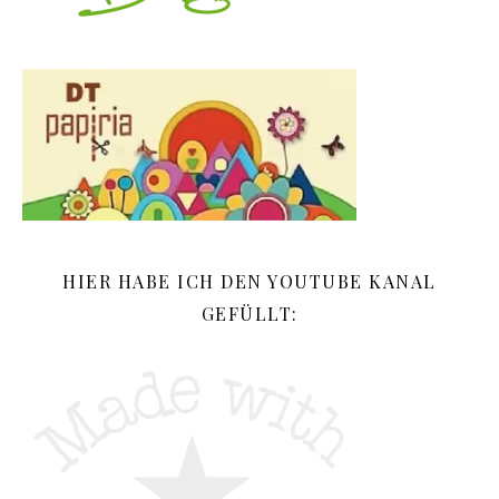
HIER HABE ICH DEN YOUTUBE KANAL
GEFÜLLT: