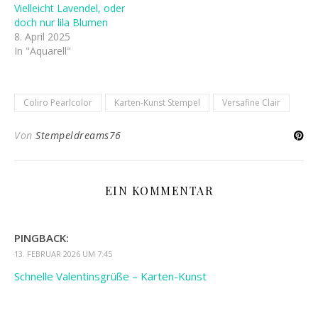
Vielleicht Lavendel, oder
doch nur lila Blumen
8. April 2025
In "Aquarell"
Coliro Pearlcolor
Karten-Kunst Stempel
Versafine Clair
Von
Stempeldreams76
EIN KOMMENTAR
PINGBACK:
13. FEBRUAR 2026 UM 7:45
Schnelle Valentinsgrüße – Karten-Kunst