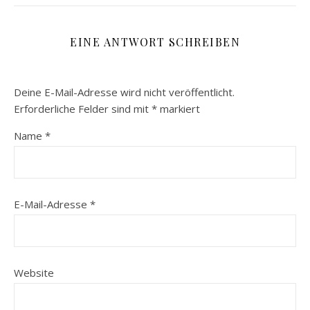
EINE ANTWORT SCHREIBEN
Deine E-Mail-Adresse wird nicht veröffentlicht.
Erforderliche Felder sind mit
*
markiert
Name
*
E-Mail-Adresse
*
Website