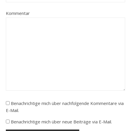
Kommentar
Benachrichtige mich über nachfolgende Kommentare via
E-Mail.
Benachrichtige mich über neue Beiträge via E-Mail.