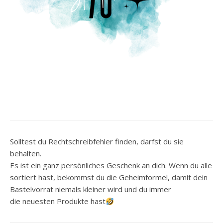
Solltest du Rechtschreibfehler finden, darfst du sie
behalten.
Es ist ein ganz persönliches Geschenk an dich. Wenn du alle
sortiert hast, bekommst du die Geheimformel, damit dein
Bastelvorrat niemals kleiner wird und du immer
die neuesten Produkte hast