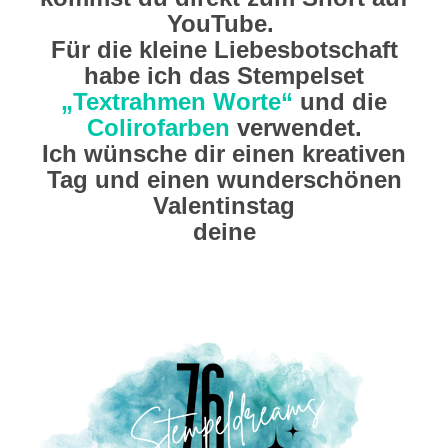
YouTube.
Für die kleine Liebesbotschaft
habe ich das Stempelset
„Textrahmen Worte“
und die
Colirofarben
verwendet.
Ich wünsche dir einen kreativen
Tag und einen wunderschönen
Valentinstag
deine