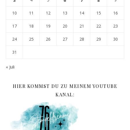
10
11
12
13
14
15
16
17
18
19
20
21
22
23
24
25
26
27
28
29
30
31
« Juli
HIER KOMMST DU ZU MEINEM YOUTUBE
KANAL: