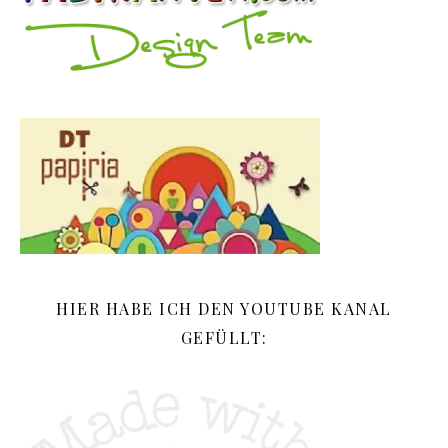
HIER HABE ICH DEN YOUTUBE KANAL
GEFÜLLT: