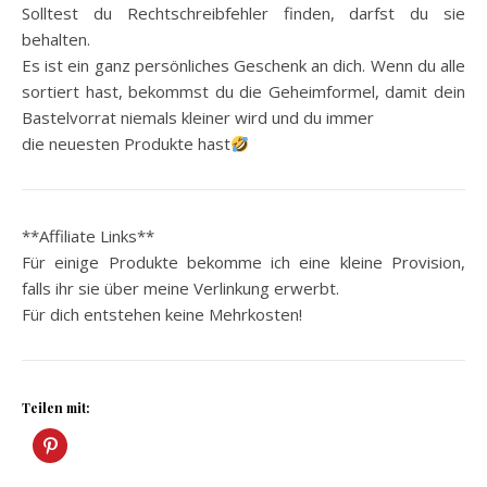
Solltest du Rechtschreibfehler finden, darfst du sie
behalten.
Es ist ein ganz persönliches Geschenk an dich. Wenn du alle
sortiert hast, bekommst du die Geheimformel, damit dein
Bastelvorrat niemals kleiner wird und du immer
die neuesten Produkte hast
**Affiliate Links**
Für einige Produkte bekomme ich eine kleine Provision,
falls ihr sie über meine Verlinkung erwerbt.
Für dich entstehen keine Mehrkosten!
Teilen mit: