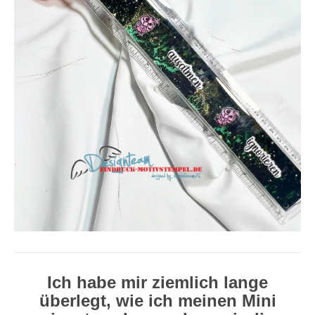
Ich habe mir ziemlich lange
überlegt, wie ich meinen Mini