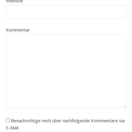
Website
Kommentar
Benachrichtige mich über nachfolgende Kommentare via
E-Mail.