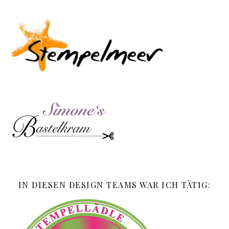
IN DIESEN DESIGN TEAMS WAR ICH TÄTIG: