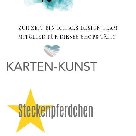
ZUR ZEIT BIN ICH ALS DESIGN TEAM
MITGLIED FÜR DIESES SHOPS TÄTIG: