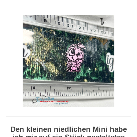
Den kleinen niedlichen Mini habe