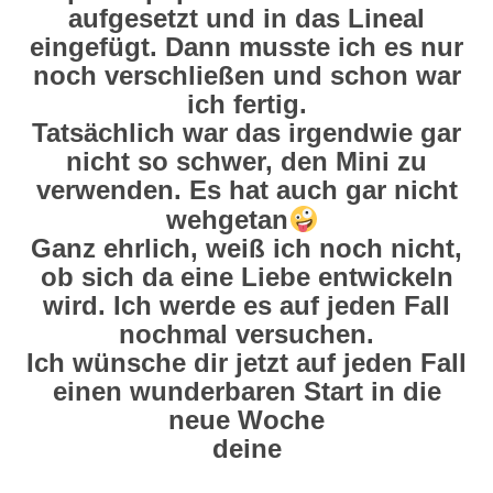
aufgesetzt und in das Lineal
eingefügt. Dann musste ich es nur
noch verschließen und schon war
ich fertig.
Tatsächlich war das irgendwie gar
nicht so schwer, den Mini zu
verwenden. Es hat auch gar nicht
wehgetan
Ganz ehrlich, weiß ich noch nicht,
ob sich da eine Liebe entwickeln
wird. Ich werde es auf jeden Fall
nochmal versuchen.
Ich wünsche dir jetzt auf jeden Fall
einen wunderbaren Start in die
neue Woche
deine