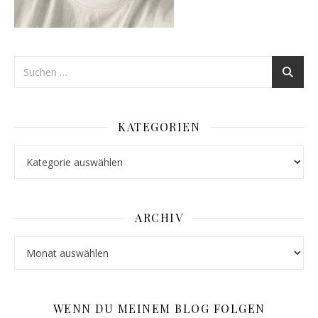
KATEGORIEN
Kategorien
ARCHIV
Archiv
WENN DU MEINEM BLOG FOLGEN