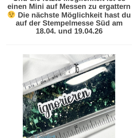
einen Mini auf Messen zu ergattern
​ Die nächste Möglichkeit hast du
auf der Stempelmesse Süd am
18.04. und 19.04.26