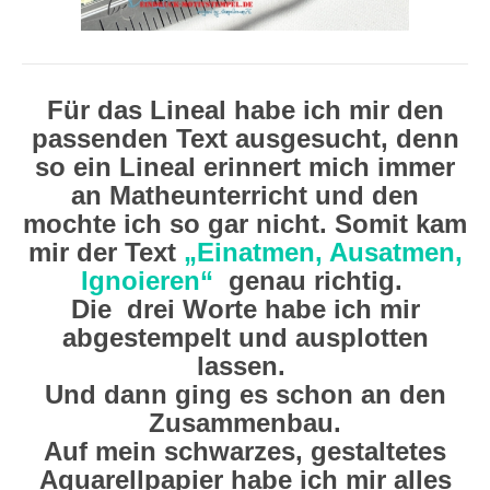
Für das Lineal habe ich mir den
passenden Text ausgesucht, denn
so ein Lineal erinnert mich immer
an Matheunterricht und den
mochte ich so gar nicht. Somit kam
mir der Text
„Einatmen, Ausatmen,
Ignoieren“
genau richtig.
Die drei Worte habe ich mir
abgestempelt und ausplotten
lassen.
Und dann ging es schon an den
Zusammenbau.
Auf mein schwarzes, gestaltetes
Aquarellpapier habe ich mir alles