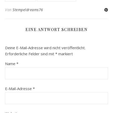
Von
Stempeldreams76
EINE ANTWORT SCHREIBEN
Deine E-Mail-Adresse wird nicht veröffentlicht.
Erforderliche Felder sind mit
*
markiert
Name
*
E-Mail-Adresse
*