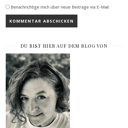
Benachrichtige mich über neue Beiträge via E-Mail.
DU BIST HIER AUF DEM BLOG VON