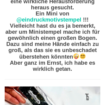
eine wirkliche Herausforderung
heraus gesucht.
Ein Mini von
@eindruckmotivstempel
!!!
Vielleicht hast du es ja bemerkt,
aber um Ministempel mache ich für
gewöhnlich einen großen Bogen.
Dazu sind meine Hände einfach zu
groß, als das sie es unbeschadet
überstehen könnten
Aber ganz im Ernst, ich habe es
wirklich getan.