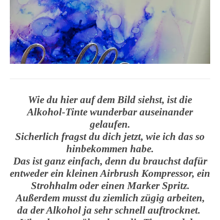
Wie du hier auf dem Bild siehst, ist die
Alkohol-Tinte wunderbar auseinander
gelaufen.
Sicherlich fragst du dich jetzt, wie ich das so
hinbekommen habe.
Das ist ganz einfach, denn du brauchst dafür
entweder ein kleinen Airbrush Kompressor, ein
Strohhalm oder einen Marker Spritz.
Außerdem musst du ziemlich zügig arbeiten,
da der Alkohol ja sehr schnell auftrocknet.