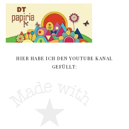
HIER HABE ICH DEN YOUTUBE KANAL
GEFÜLLT: