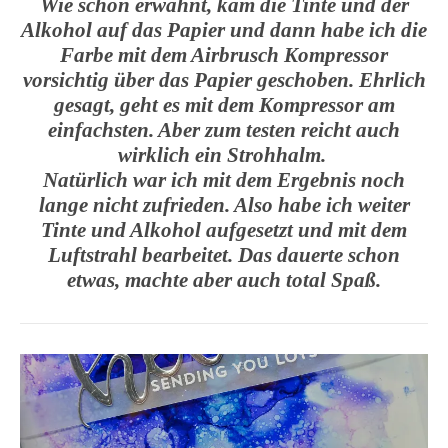
Wie schon erwähnt, kam die Tinte und der
Alkohol auf das Papier und dann habe ich die
Farbe mit dem Airbrusch Kompressor
vorsichtig über das Papier geschoben. Ehrlich
gesagt, geht es mit dem Kompressor am
einfachsten. Aber zum testen reicht auch
wirklich ein Strohhalm.
Natürlich war ich mit dem Ergebnis noch
lange nicht zufrieden. Also habe ich weiter
Tinte und Alkohol aufgesetzt und mit dem
Luftstrahl bearbeitet. Das dauerte schon
etwas, machte aber auch total Spaß.