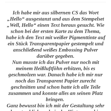
Ich habe mir aus silbernen CS das Wort
„Hello“ ausgestanzt und aus dem Stempelset
„Well, Hello“ einen Text heraus gesucht. Wie
schon bei der ersten Karte zu dem Thema,
habe ich den Text mit weißer Pigmenttinte auf
ein Stück Transparentpapier gestempelt und
anschließend weißes Embossing Pulver
darüber gegeben.
Nun musste ich das Pulver nur noch mit
meinem Heißluftföhn erhitzen, bis es
geschmolzen war. Danach habe ich mir nur
noch das Transparent Papier zurecht
geschnitten und schon hatte ich alle Teile
zusammen und konnte alles an seinen Platz
bringen.
Ganz bewusst bin ich mit der Gestaltung sehr