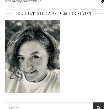
Von
Stempeldreams76
DU BIST HIER AUF DEM BLOG VON