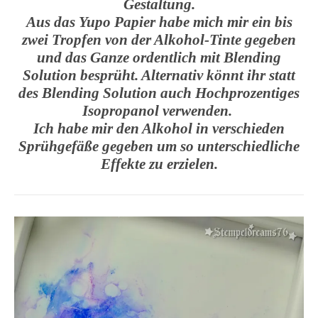
Gestaltung.
Aus das Yupo Papier habe mich mir ein bis
zwei Tropfen von der Alkohol-Tinte gegeben
und das Ganze ordentlich mit Blending
Solution besprüht. Alternativ könnt ihr statt
des Blending Solution auch Hochprozentiges
Isopropanol verwenden.
Ich habe mir den Alkohol in verschieden
Sprühgefäße gegeben um so unterschiedliche
Effekte zu erzielen.