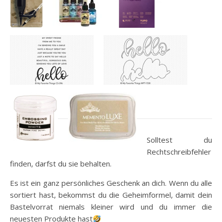
Solltest du
Rechtschreibfehler
finden, darfst du sie behalten.
Es ist ein ganz persönliches Geschenk an dich. Wenn du alle
sortiert hast, bekommst du die Geheimformel, damit dein
Bastelvorrat niemals kleiner wird und du immer die
neuesten Produkte hast