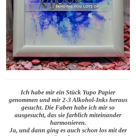
Ich habe mir ein Stück Yupo Papier
genommen und mir 2-3 Alkohol-Inks heraus
gesucht. Die Faben habe ich mir so
ausgesucht, das sie farblich miteinander
harmonieren.
Ja, und dann ging es auch schon los mit der