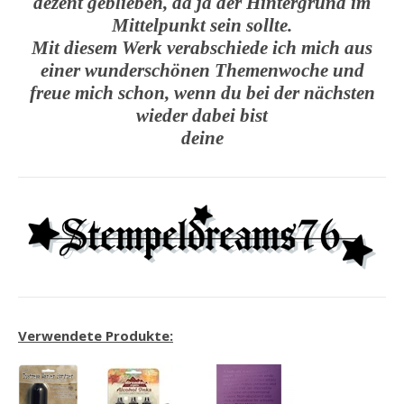
dezent geblieben, da ja der Hintergrund im
Mittelpunkt sein sollte.
Mit diesem Werk verabschiede ich mich aus
einer wunderschönen Themenwoche und
freue mich schon, wenn du bei der nächsten
wieder dabei bist
deine
Verwendete Produkte: