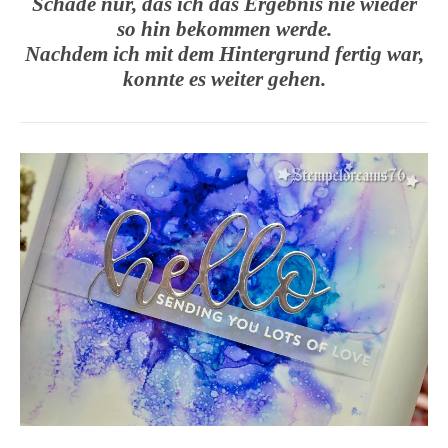
Schade nur, das ich das Ergebnis nie wieder
so hin bekommen werde.
Nachdem ich mit dem Hintergrund fertig war,
konnte es weiter gehen.