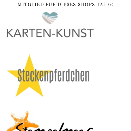
MITGLIED FÜR DIESES SHOPS TÄTIG: