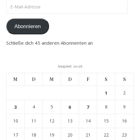
E-Mail-Adresse
Abonnieren
Schließe dich 45 anderen Abonnenten an
August 2026
M
D
M
D
F
S
S
1
2
3
4
5
6
7
8
9
10
11
12
13
14
15
16
17
18
19
20
21
22
23