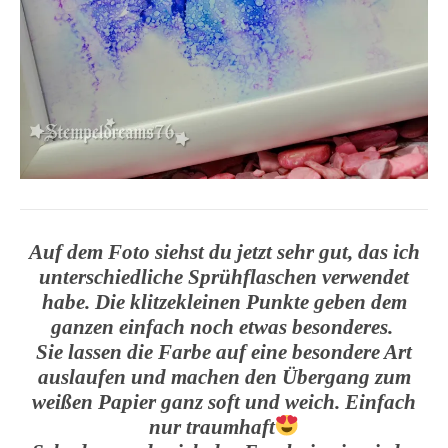
Auf dem Foto siehst du jetzt sehr gut, das ich
unterschiedliche Sprühflaschen verwendet
habe. Die klitzekleinen Punkte geben dem
ganzen einfach noch etwas besonderes.
Sie lassen die Farbe auf eine besondere Art
auslaufen und machen den Übergang zum
weißen Papier ganz soft und weich. Einfach
nur traumhaft