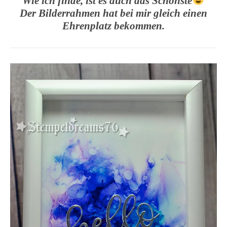
Wie ich finde, ist es auch das Schönste
Der Bilderrahmen hat bei mir gleich einen
Ehrenplatz bekommen.