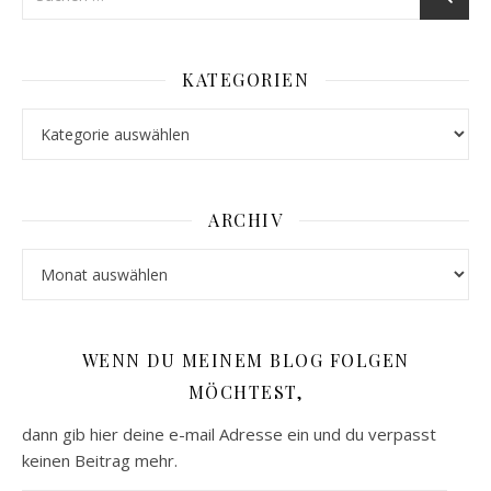
KATEGORIEN
Kategorien
ARCHIV
Archiv
WENN DU MEINEM BLOG FOLGEN
MÖCHTEST,
dann gib hier deine e-mail Adresse ein und du verpasst
keinen Beitrag mehr.