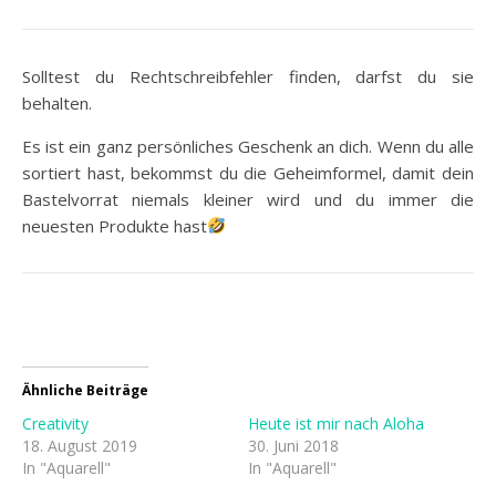
Solltest du Rechtschreibfehler finden, darfst du sie
behalten.
Es ist ein ganz persönliches Geschenk an dich. Wenn du alle
sortiert hast, bekommst du die Geheimformel, damit dein
Bastelvorrat niemals kleiner wird und du immer die
neuesten Produkte hast
Ähnliche Beiträge
Creativity
Heute ist mir nach Aloha
18. August 2019
30. Juni 2018
In "Aquarell"
In "Aquarell"