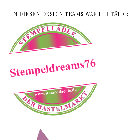
IN DIESEN DESIGN TEAMS WAR ICH TÄTIG: