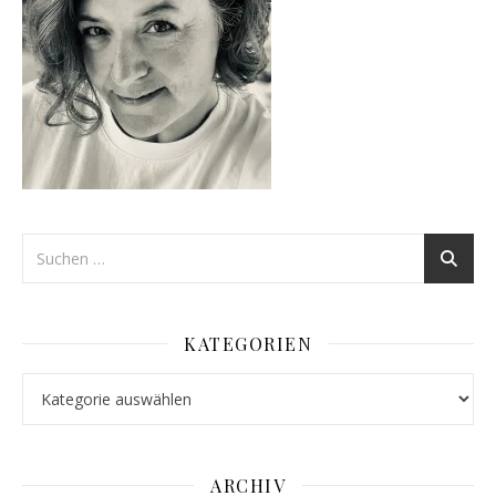
KATEGORIEN
Kategorien
ARCHIV