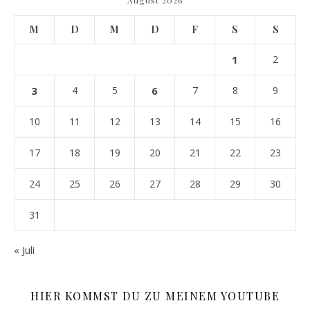
August 2026
M
D
M
D
F
S
S
1
2
3
4
5
6
7
8
9
10
11
12
13
14
15
16
17
18
19
20
21
22
23
24
25
26
27
28
29
30
31
« Juli
HIER KOMMST DU ZU MEINEM YOUTUBE