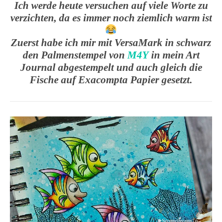
Ich werde heute versuchen auf viele Worte zu
verzichten, da es immer noch ziemlich warm ist
Zuerst habe ich mir mit VersaMark in schwarz
den Palmenstempel von
M4Y
in mein Art
Journal abgestempelt und auch gleich die
Fische auf Exacompta Papier gesetzt.