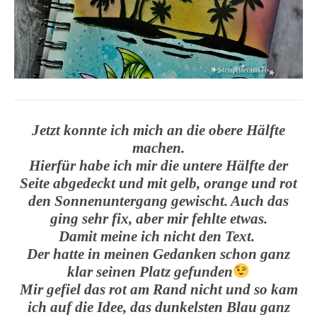
Jetzt konnte ich mich an die obere Hälfte
machen.
Hierfür habe ich mir die untere Hälfte der
Seite abgedeckt und mit gelb, orange und rot
den Sonnenuntergang gewischt. Auch das
ging sehr fix, aber mir fehlte etwas.
Damit meine ich nicht den Text.
Der hatte in meinen Gedanken schon ganz
klar seinen Platz gefunden
Mir gefiel das rot am Rand nicht und so kam
ich auf die Idee, das dunkelsten Blau ganz