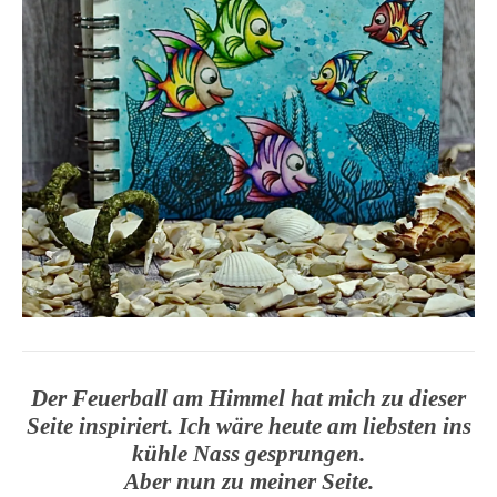
Der Feuerball am Himmel hat mich zu dieser
Seite inspiriert. Ich wäre heute am liebsten ins
kühle Nass gesprungen.
Aber nun zu meiner Seite.