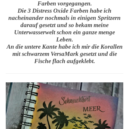
Farben vorgegangen.
Die 3 Distress Oxide Farben habe ich
nacheinander nochmals in einigen Spritzern
darauf gesetzt und so bekam meine
Unterwasserwelt schon ein ganze menge
Leben.
An die untere Kante habe ich mir die Korallen
mit schwarzem VersaMark gesetzt und die
Fische flach aufgeklebt.