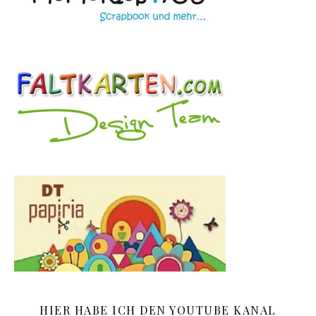
HIER HABE ICH DEN YOUTUBE KANAL