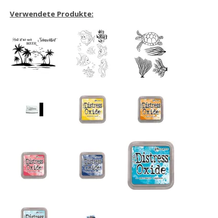
Verwendete Produkte: