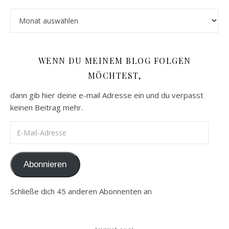
Archiv
WENN DU MEINEM BLOG FOLGEN
MÖCHTEST,
dann gib hier deine e-mail Adresse ein und du verpasst
keinen Beitrag mehr.
E-Mail-Adresse
Abonnieren
Schließe dich 45 anderen Abonnenten an