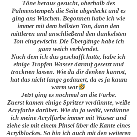
Töne heraus gesucht, oberhalb des
Palmenstempels die Seite abgedeckt und es
ging ans Wischen. Begonnen habe ich wie
immer mit dem hellsten Ton, dann den
mittleren und anschließend den dunkelsten
Ton eingewischt. Die Übergänge habe ich
ganz weich verblendet.
Nach dem ich das geschafft hatte, habe ich
einige Tropfen Wasser darauf gesetzt und
trocknen lassen. Wie du dir denken kannst,
hat das nicht lange gedauert, da es ja kaum
warm war
Jetzt ging es nochmal an die Farbe.
Zuerst kamen einige Spritzer verdünnte, weiße
Acryfarbe darüber. Wie du ja weißt, verdünne
ich meine Acrylfarbe immer mit Wasser und
ziehe sie mit einem Pinsel über die Kante eines
Acrylblockes. So bin ich auch mit den weiteren