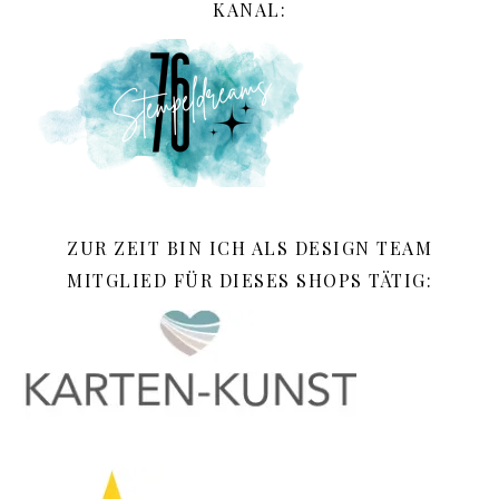
KANAL:
ZUR ZEIT BIN ICH ALS DESIGN TEAM
MITGLIED FÜR DIESES SHOPS TÄTIG: