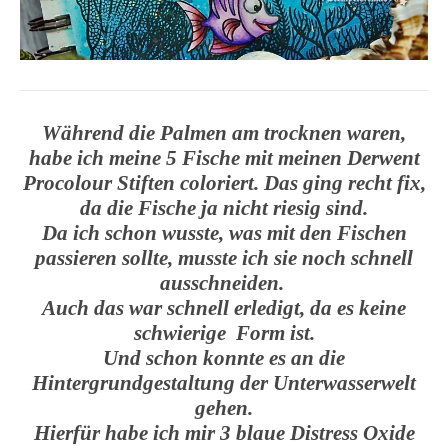
Während die Palmen am trocknen waren,
habe ich meine 5 Fische mit meinen Derwent
Procolour Stiften coloriert. Das ging recht fix,
da die Fische ja nicht riesig sind.
Da ich schon wusste, was mit den Fischen
passieren sollte, musste ich sie noch schnell
ausschneiden.
Auch das war schnell erledigt, da es keine
schwierige Form ist.
Und schon konnte es an die
Hintergrundgestaltung der Unterwasserwelt
gehen.
Hierfür habe ich mir 3 blaue Distress Oxide