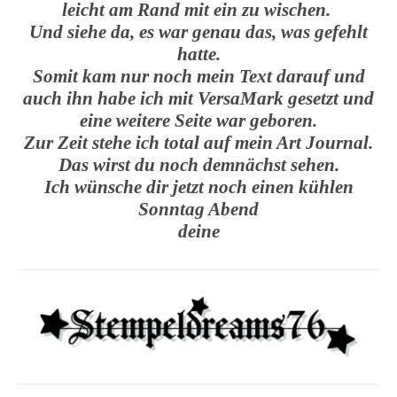
leicht am Rand mit ein zu wischen.
Und siehe da, es war genau das, was gefehlt
hatte.
Somit kam nur noch mein Text darauf und
auch ihn habe ich mit VersaMark gesetzt und
eine weitere Seite war geboren.
Zur Zeit stehe ich total auf mein Art Journal.
Das wirst du noch demnächst sehen.
Ich wünsche dir jetzt noch einen kühlen
Sonntag Abend
deine