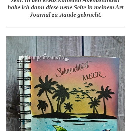
sein. In den etwas kühleren Abendstunden
habe ich dann diese neue Seite in meinem Art
Journal zu stande gebracht.