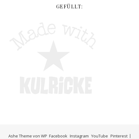
GEFÜLLT:
Ashe Theme von
WP
Facebook
Instagram
YouTube
Pinterest