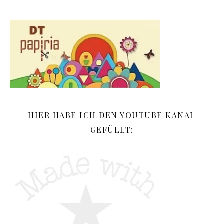
HIER HABE ICH DEN YOUTUBE KANAL
GEFÜLLT: