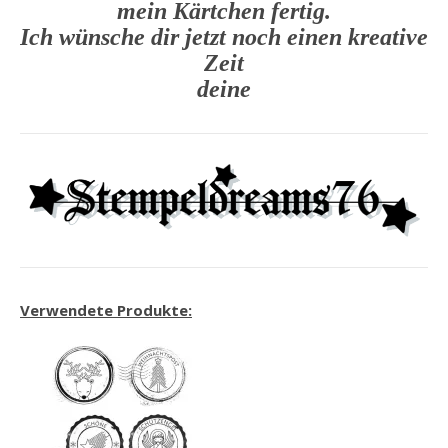
mein Kärtchen fertig.
Ich wünsche dir jetzt noch einen kreative
Zeit
deine
Verwendete Produkte: