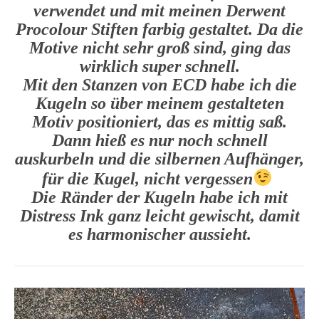
verwendet und mit meinen Derwent
Procolour Stiften farbig gestaltet. Da die
Motive nicht sehr groß sind, ging das
wirklich super schnell.
Mit den Stanzen von ECD habe ich die
Kugeln so über meinem gestalteten
Motiv positioniert, das es mittig saß.
Dann hieß es nur noch schnell
auskurbeln und die silbernen Aufhänger,
für die Kugel, nicht vergessen
Die Ränder der Kugeln habe ich mit
Distress Ink ganz leicht gewischt, damit
es harmonischer aussieht.