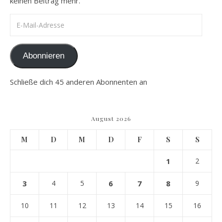
keinen Beitrag mehr.
E-Mail-Adresse
Abonnieren
Schließe dich 45 anderen Abonnenten an
August 2026
M
D
M
D
F
S
S
1
2
3
4
5
6
7
8
9
10
11
12
13
14
15
16