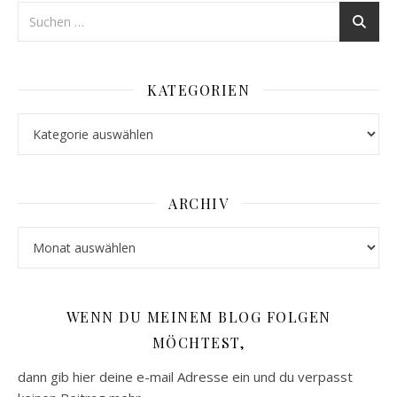
KATEGORIEN
Kategorien
ARCHIV
Archiv
WENN DU MEINEM BLOG FOLGEN
MÖCHTEST,
dann gib hier deine e-mail Adresse ein und du verpasst