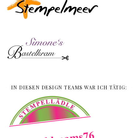
IN DIESEN DESIGN TEAMS WAR ICH TÄTIG: