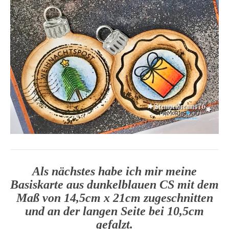
Als nächstes habe ich mir meine
Basiskarte aus dunkelblauen CS mit dem
Maß von 14,5cm x 21cm zugeschnitten
und an der langen Seite bei 10,5cm
gefalzt.