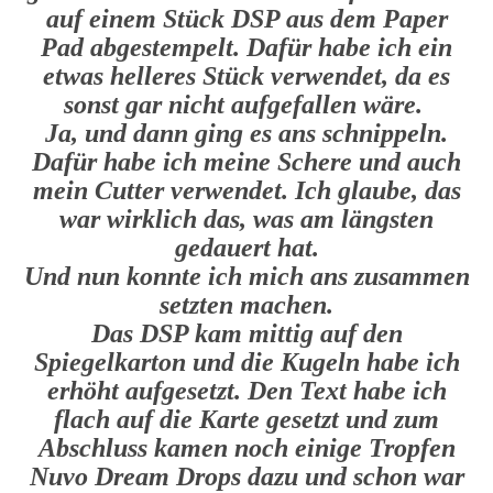
auf einem Stück DSP aus dem Paper
Pad abgestempelt. Dafür habe ich ein
etwas helleres Stück verwendet, da es
sonst gar nicht aufgefallen wäre.
Ja, und dann ging es ans schnippeln.
Dafür habe ich meine Schere und auch
mein Cutter verwendet. Ich glaube, das
war wirklich das, was am längsten
gedauert hat.
Und nun konnte ich mich ans zusammen
setzten machen.
Das DSP kam mittig auf den
Spiegelkarton und die Kugeln habe ich
erhöht aufgesetzt. Den Text habe ich
flach auf die Karte gesetzt und zum
Abschluss kamen noch einige Tropfen
Nuvo Dream Drops dazu und schon war