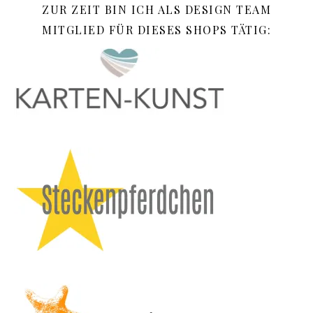
ZUR ZEIT BIN ICH ALS DESIGN TEAM
MITGLIED FÜR DIESES SHOPS TÄTIG: