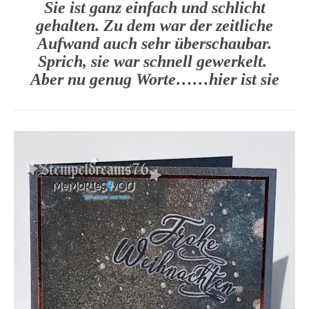
Sie ist ganz einfach und schlicht
gehalten. Zu dem war der zeitliche
Aufwand auch sehr überschaubar.
Sprich, sie war schnell gewerkelt.
Aber nu genug Worte……hier ist sie