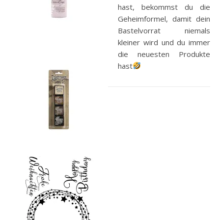
hast, bekommst du die
Geheimformel, damit dein
Bastelvorrat niemals
kleiner wird und du immer
die neuesten Produkte
hast