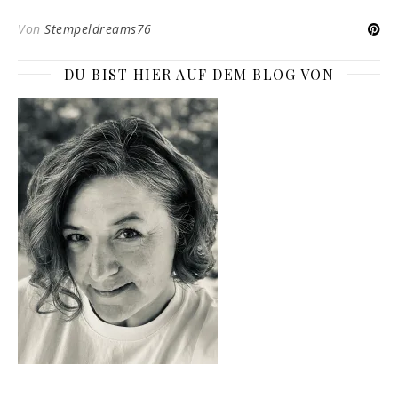
Von
Stempeldreams76
DU BIST HIER AUF DEM BLOG VON