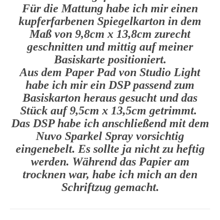
Für die Mattung habe ich mir einen
kupferfarbenen Spiegelkarton in dem
Maß von 9,8cm x 13,8cm zurecht
geschnitten und mittig auf meiner
Basiskarte positioniert.
Aus dem Paper Pad von Studio Light
habe ich mir ein DSP passend zum
Basiskarton heraus gesucht und das
Stück auf 9,5cm x 13,5cm getrimmt.
Das DSP habe ich anschließend mit dem
Nuvo Sparkel Spray vorsichtig
eingenebelt. Es sollte ja nicht zu heftig
werden. Während das Papier am
trocknen war, habe ich mich an den
Schriftzug gemacht.