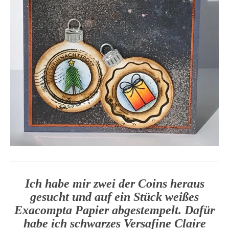
Ich habe mir zwei der Coins heraus
gesucht und auf ein Stück weißes
Exacompta Papier abgestempelt. Dafür
habe ich schwarzes Versafine Claire