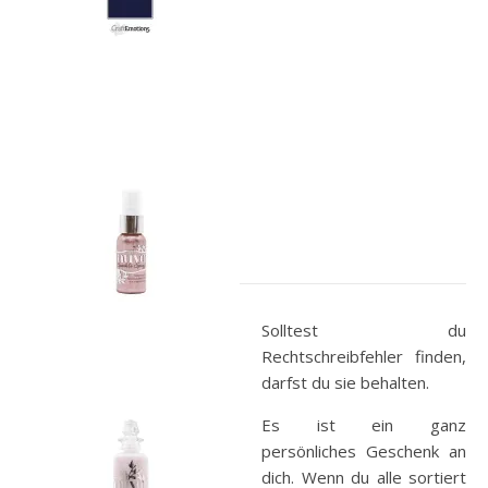
Solltest du
Rechtschreibfehler finden,
darfst du sie behalten.
Es ist ein ganz
persönliches Geschenk an
dich. Wenn du alle sortiert