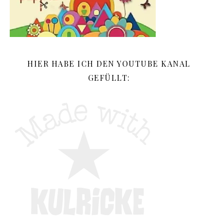
HIER HABE ICH DEN YOUTUBE KANAL
GEFÜLLT: