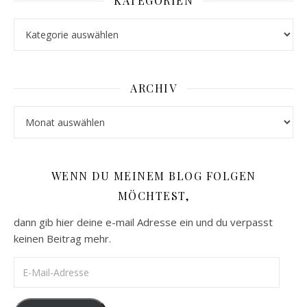
KATEGORIEN
Kategorien
ARCHIV
Archiv
WENN DU MEINEM BLOG FOLGEN
MÖCHTEST,
dann gib hier deine e-mail Adresse ein und du verpasst
keinen Beitrag mehr.
E-Mail-Adresse