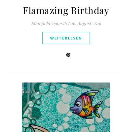
Flamazing Birthday
Stempeldreams76
/
26. August 2019
WEITERLESEN