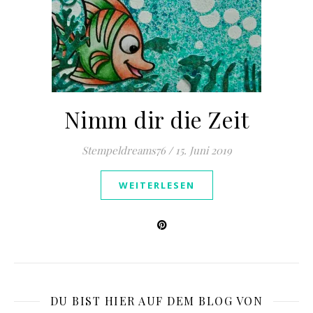
Nimm dir die Zeit
Stempeldreams76
/
15. Juni 2019
WEITERLESEN
DU BIST HIER AUF DEM BLOG VON