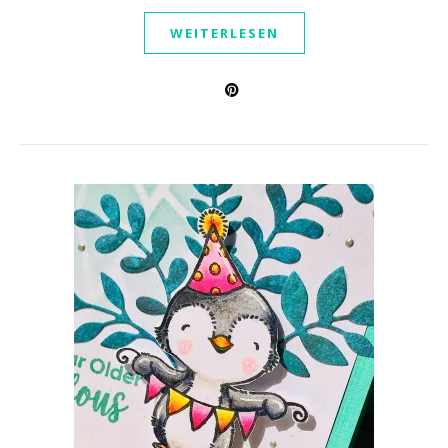
WEITERLESEN