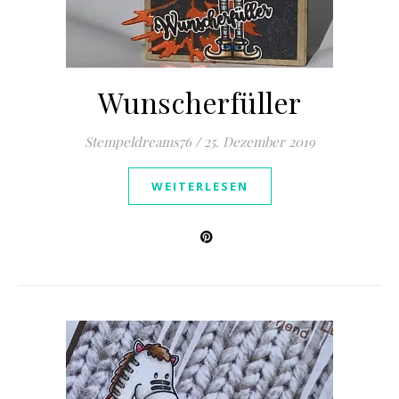
Wunscherfüller
Stempeldreams76
/
25. Dezember 2019
WEITERLESEN