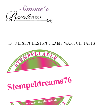
IN DIESEN DESIGN TEAMS WAR ICH TÄTIG: