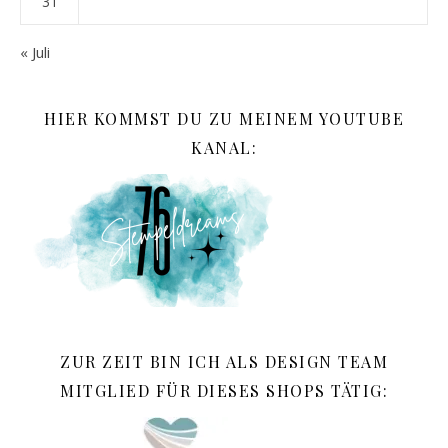
31
« Juli
HIER KOMMST DU ZU MEINEM YOUTUBE
KANAL:
ZUR ZEIT BIN ICH ALS DESIGN TEAM
MITGLIED FÜR DIESES SHOPS TÄTIG: