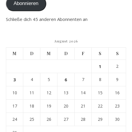
Abonnieren
Schließe dich 45 anderen Abonnenten an
August 2026
M
D
M
D
F
S
S
1
2
3
4
5
6
7
8
9
10
11
12
13
14
15
16
17
18
19
20
21
22
23
24
25
26
27
28
29
30