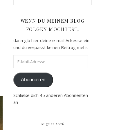
WENN DU MEINEM BLOG
FOLGEN MÖCHTEST,
dann gib hier deine e-mail Adresse ein
e
und du verpasst keinen Beitrag mehr.
E-Mail-Adresse
Abonnieren
Schließe dich 45 anderen Abonnenten
an
August 2026