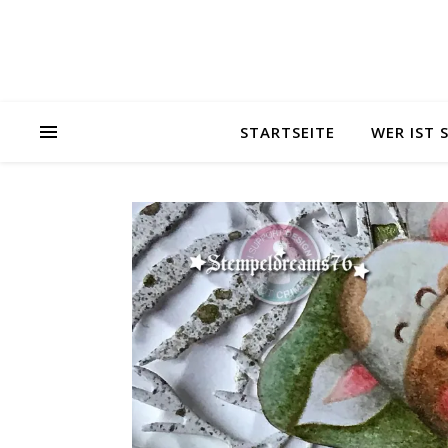
STARTSEITE
WER IST