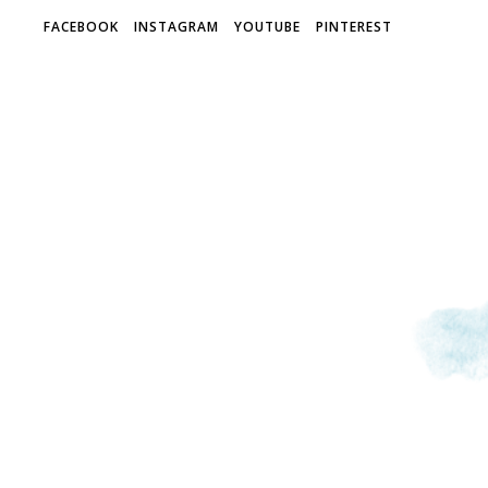
FACEBOOK
INSTAGRAM
YOUTUBE
PINTEREST