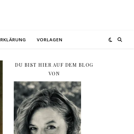
ERKLÄRUNG
VORLAGEN
DU BIST HIER AUF DEM BLOG
VON