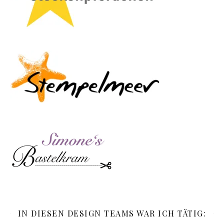
IN DIESEN DESIGN TEAMS WAR ICH TÄTIG: