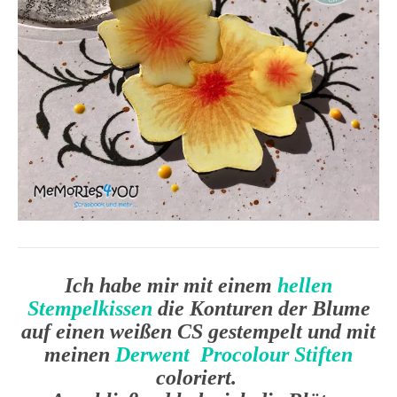
Ich habe mir mit einem
hellen
Stempelkissen
die Konturen der Blume
auf einen weißen CS gestempelt und mit
meinen
Derwent Procolour Stiften
coloriert.