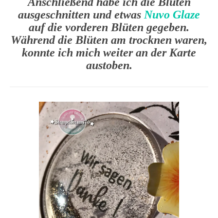
Anschließend habe ich die Blüten
ausgeschnitten und etwas
Nuvo Glaze
auf die vorderen Blüten gegeben.
Während die Blüten am trocknen waren,
konnte ich mich weiter an der Karte
austoben.