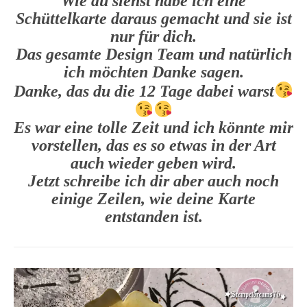
Wie du siehst habe ich eine
Schüttelkarte daraus gemacht und sie ist
nur für dich.
Das gesamte Design Team und natürlich
ich möchten Danke sagen.
Danke, das du die 12 Tage dabei warst
Es war eine tolle Zeit und ich könnte mir
vorstellen, das es so etwas in der Art
auch wieder geben wird.
Jetzt schreibe ich dir aber auch noch
einige Zeilen, wie deine Karte
entstanden ist.