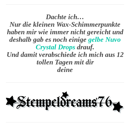
Dachte ich…
Nur die kleinen Wax-Schimmerpunkte
haben mir wie immer nicht gereicht und
deshalb gab es noch einige
gelbe Nuvo
Crystal Drops
drauf.
Und damit verabschiede ich mich aus 12
tollen Tagen mit dir
deine