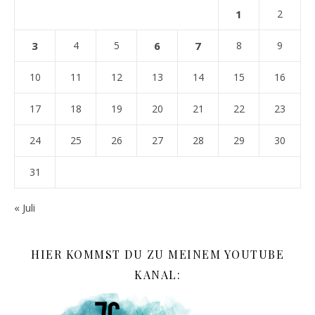
1
2
3
4
5
6
7
8
9
10
11
12
13
14
15
16
17
18
19
20
21
22
23
24
25
26
27
28
29
30
31
« Juli
HIER KOMMST DU ZU MEINEM YOUTUBE
KANAL: