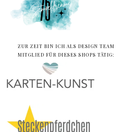
ZUR ZEIT BIN ICH ALS DESIGN TEAM
MITGLIED FÜR DIESES SHOPS TÄTIG: