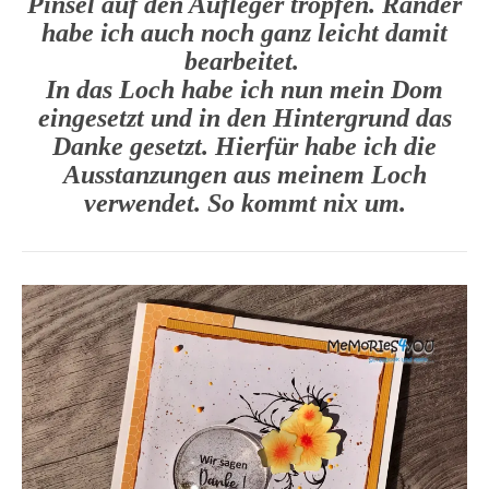
Pinsel auf den Aufleger tropfen. Ränder
habe ich auch noch ganz leicht damit
bearbeitet.
In das Loch habe ich nun mein Dom
eingesetzt und in den Hintergrund das
Danke gesetzt. Hierfür habe ich die
Ausstanzungen aus meinem Loch
verwendet. So kommt nix um.