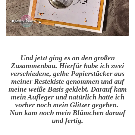
Und jetzt ging es an den großen
Zusammenbau. Hierfür habe ich zwei
verschiedene, gelbe Papierstücker aus
meiner Restekiste genommen und auf
meine weiße Basis geklebt. Darauf kam
mein Aufleger und natürlich hatte ich
vorher noch mein Glitzer gegeben.
Nun kam noch mein Blümchen darauf
und fertig.