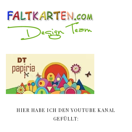
HIER HABE ICH DEN YOUTUBE KANAL
GEFÜLLT: