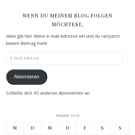
WENN DU MEINEM BLOG FOLGEN
MÖCHTEST,
dann gib hier deine e-mail Adresse ein und du verpasst
keinen Beitrag mehr.
E-Mail-Adresse
Abonnieren
Schließe dich 45 anderen Abonnenten an
August 2026
M
D
M
D
F
S
S