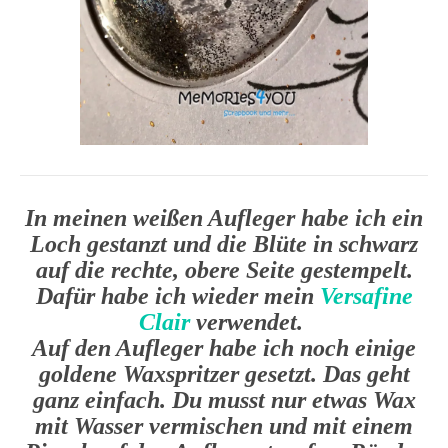
In meinen weißen Aufleger habe ich ein
Loch gestanzt und die Blüte in schwarz
auf die rechte, obere Seite gestempelt.
Dafür habe ich wieder mein
Versafine
Clair
verwendet.
Auf den Aufleger habe ich noch einige
goldene Waxspritzer gesetzt. Das geht
ganz einfach. Du musst nur etwas Wax
mit Wasser vermischen und mit einem