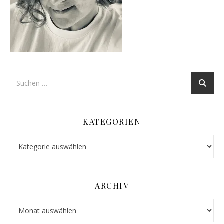
KATEGORIEN
Kategorien
ARCHIV
Archiv