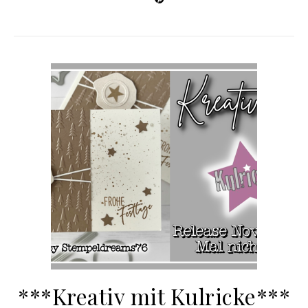
***Kreativ mit Kulricke***