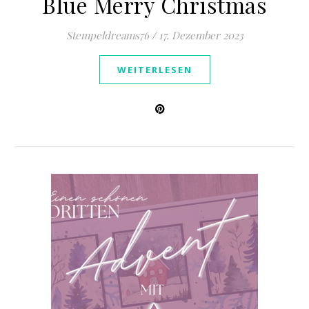
Blue Merry Christmas
Stempeldreams76
/
17. Dezember 2023
WEITERLESEN