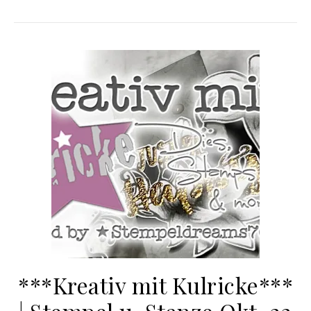
***Kreativ mit Kulricke***