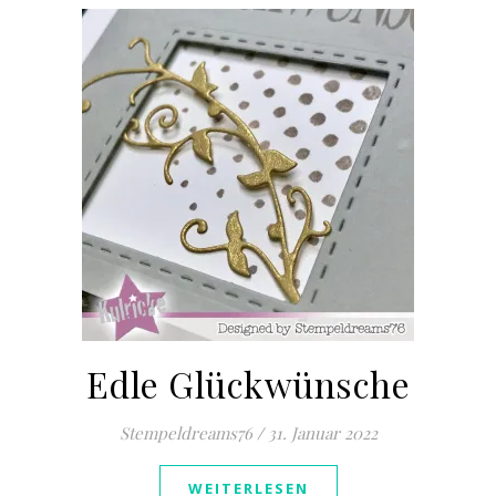
Edle Glückwünsche
Stempeldreams76
/
31. Januar 2022
WEITERLESEN