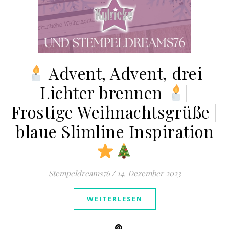
Advent, Advent, drei
Lichter brennen
|
Frostige Weihnachtsgrüße |
blaue Slimline Inspiration
Stempeldreams76
/
14. Dezember 2023
WEITERLESEN