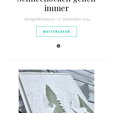
immer
Stempeldreams76
/
17. September 2024
WEITERLESEN