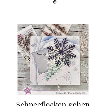
Schneeflocken gehen