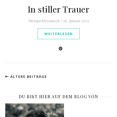
In stiller Trauer
Stempeldreams76
/
16. Januar 2022
WEITERLESEN
ÄLTERE BEITRÄGE
DU BIST HIER AUF DEM BLOG VON