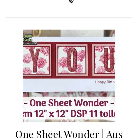
One Sheet Wonder | Aus