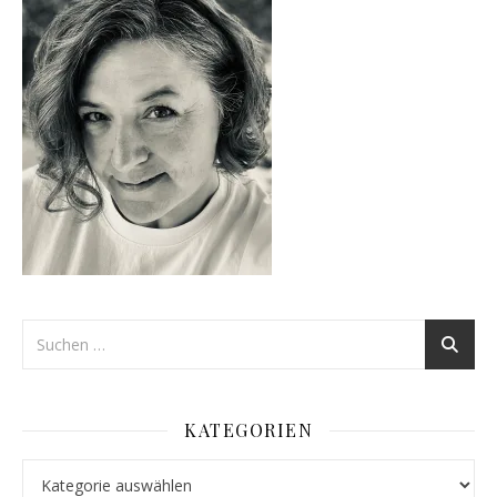
KATEGORIEN
Kategorien