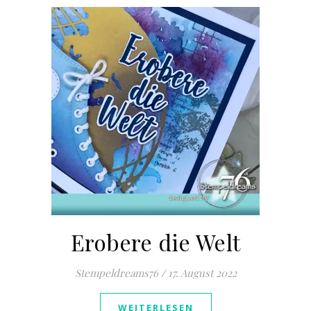
Erobere die Welt
Stempeldreams76
/
17. August 2022
WEITERLESEN