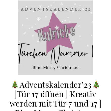
Adventskalender’23
|Tür 17 öffnen | Kreativ
werden mit Tür 7 und 17 |