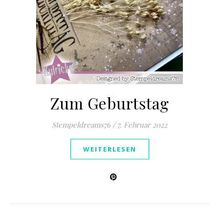
Zum Geburtstag
Stempeldreams76
/
7. Februar 2022
WEITERLESEN