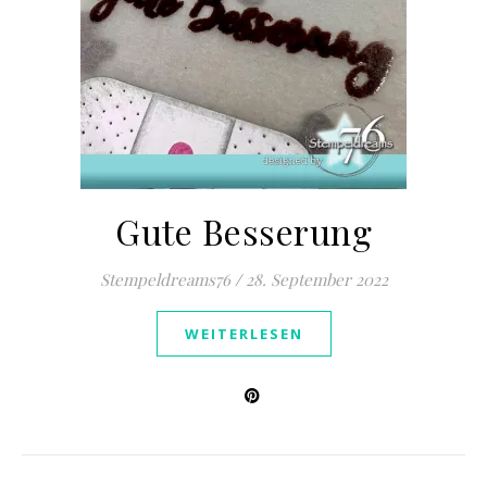
Gute Besserung
Stempeldreams76
/
28. September 2022
WEITERLESEN