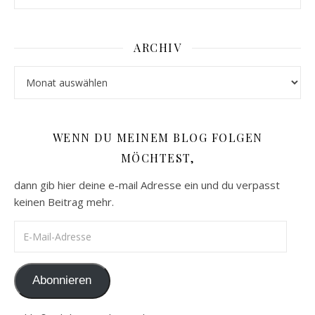
ARCHIV
Archiv
WENN DU MEINEM BLOG FOLGEN
MÖCHTEST,
dann gib hier deine e-mail Adresse ein und du verpasst
keinen Beitrag mehr.
E-Mail-Adresse
Abonnieren