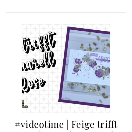
#videotime | Feige trifft