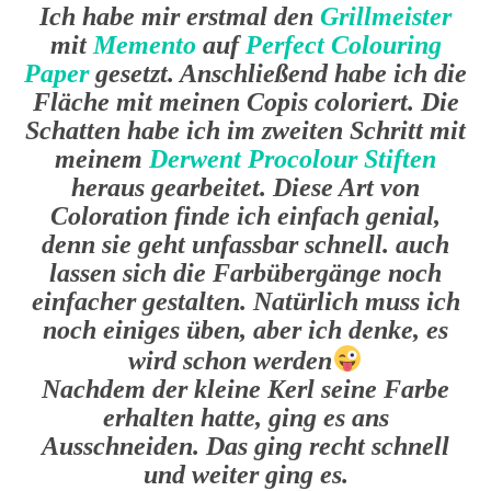
Ich habe mir erstmal den
Grillmeister
mit
Memento
auf
Perfect Colouring
Paper
gesetzt. Anschließend habe ich die
Fläche mit meinen Copis coloriert. Die
Schatten habe ich im zweiten Schritt mit
meinem
Derwent Procolour Stiften
heraus gearbeitet. Diese Art von
Coloration finde ich einfach genial,
denn sie geht unfassbar schnell. auch
lassen sich die Farbübergänge noch
einfacher gestalten. Natürlich muss ich
noch einiges üben, aber ich denke, es
wird schon werden
Nachdem der kleine Kerl seine Farbe
erhalten hatte, ging es ans
Ausschneiden. Das ging recht schnell
und weiter ging es.