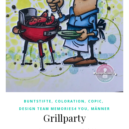
,
,
,
BUNTSTIFTE
COLORATION
COPIC
,
DESIGN TEAM MEMORIES4 YOU
MÄNNER
Grillparty