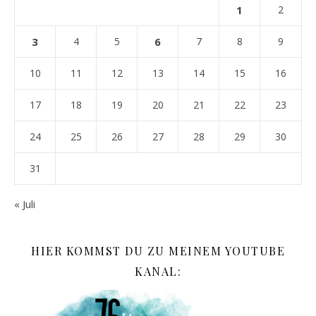
1
2
3
4
5
6
7
8
9
10
11
12
13
14
15
16
17
18
19
20
21
22
23
24
25
26
27
28
29
30
31
« Juli
HIER KOMMST DU ZU MEINEM YOUTUBE
KANAL: