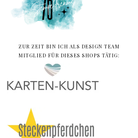
ZUR ZEIT BIN ICH ALS DESIGN TEAM
MITGLIED FÜR DIESES SHOPS TÄTIG: