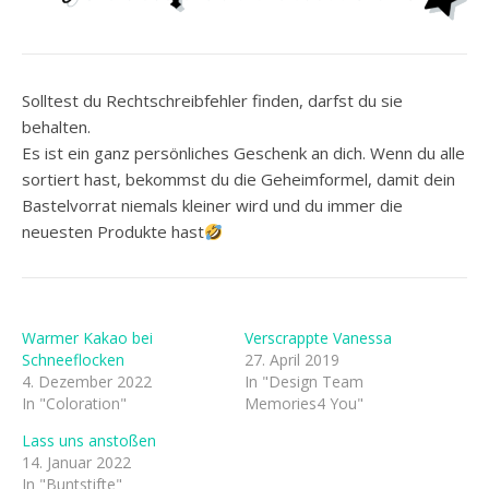
Solltest du Rechtschreibfehler finden, darfst du sie
behalten.
Es ist ein ganz persönliches Geschenk an dich. Wenn du alle
sortiert hast, bekommst du die Geheimformel, damit dein
Bastelvorrat niemals kleiner wird und du immer die
neuesten Produkte hast
Warmer Kakao bei
Verscrappte Vanessa
Schneeflocken
27. April 2019
4. Dezember 2022
In "Design Team
In "Coloration"
Memories4 You"
Lass uns anstoßen
14. Januar 2022
In "Buntstifte"