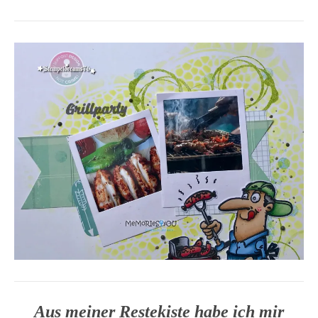
Aus meiner Restekiste habe ich mir