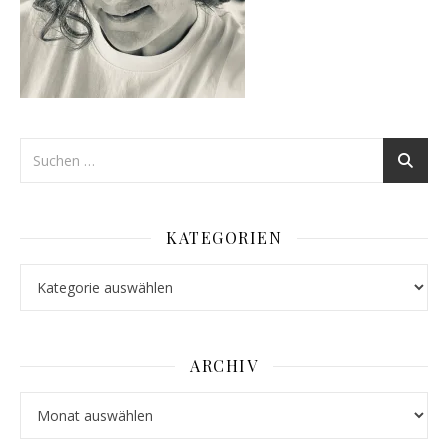
KATEGORIEN
Kategorien
ARCHIV
Archiv