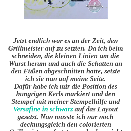
Jetzt endlich war es an der Zeit, den
Grillmeister auf zu setzten. Da ich beim
schneiden, die kleinen Linien um die
Wurst herum und auch die Schatten an
den Füßen abgeschnitten hatte, setzte
ich sie nun auf meine Seite.
Dafür habe ich mir die Position des
hungrigen Kerls markiert und den
Stempel mit meiner Stempelhilfe und
Versafine in schwarz
auf das Layout
gesetzt. Nun musste ich nur noch
deckungsgleich den colorierten