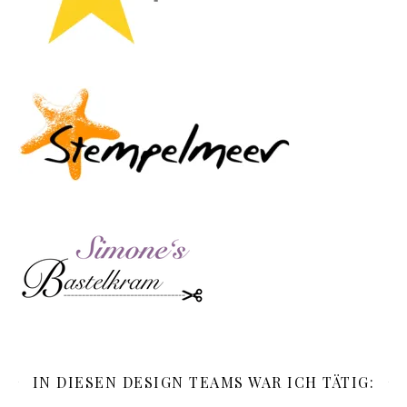
IN DIESEN DESIGN TEAMS WAR ICH TÄTIG: