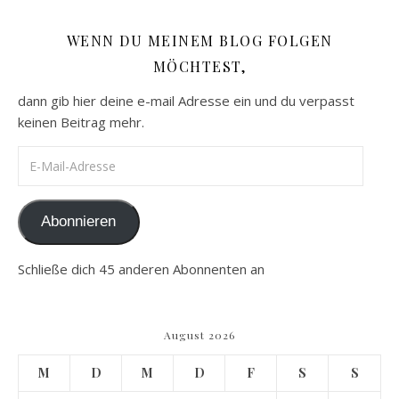
WENN DU MEINEM BLOG FOLGEN
MÖCHTEST,
dann gib hier deine e-mail Adresse ein und du verpasst
keinen Beitrag mehr.
E-Mail-Adresse
Abonnieren
Schließe dich 45 anderen Abonnenten an
August 2026
M
D
M
D
F
S
S