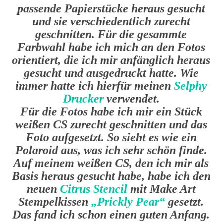
passende Papierstücke heraus gesucht
und sie verschiedentlich zurecht
geschnitten. Für die gesammte
Farbwahl habe ich mich an den Fotos
orientiert, die ich mir anfänglich heraus
gesucht und ausgedruckt hatte. Wie
immer hatte ich hierfür meinen
Selphy
Drucker
verwendet.
Für die Fotos habe ich mir ein Stück
weißen CS zurecht geschnitten und das
Foto aufgesetzt. So sieht es wie ein
Polaroid aus, was ich sehr schön finde.
Auf meinem weißen CS, den ich mir als
Basis heraus gesucht habe, habe ich den
neuen
Citrus Stencil
mit Make Art
Stempelkissen
„Prickly Pear“
gesetzt.
Das fand ich schon einen guten Anfang.