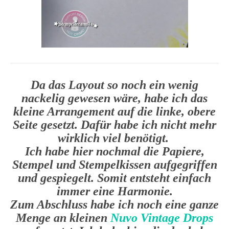
Da das Layout so noch ein wenig
nackelig gewesen wäre, habe ich das
kleine Arrangement auf die linke, obere
Seite gesetzt. Dafür habe ich nicht mehr
wirklich viel benötigt.
Ich habe hier nochmal die Papiere,
Stempel und Stempelkissen aufgegriffen
und gespiegelt. Somit entsteht einfach
immer eine Harmonie.
Zum Abschluss habe ich noch eine ganze
Menge an kleinen
Nuvo Vintage Drops