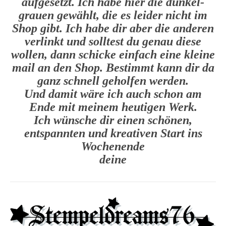
aufgesetzt. Ich habe hier die dunkel-
grauen gewählt, die es leider nicht im
Shop gibt. Ich habe dir aber die anderen
verlinkt und solltest du genau diese
wollen, dann schicke einfach eine kleine
mail an den Shop. Bestimmt kann dir da
ganz schnell geholfen werden.
Und damit wäre ich auch schon am
Ende mit meinem heutigen Werk.
Ich wünsche dir einen schönen,
entspannten und kreativen Start ins
Wochenende
deine