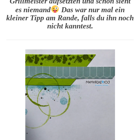
Grillmeister aufsetzten und schon sieht
es niemand
Das war nur mal ein
kleiner Tipp am Rande, falls du ihn noch
nicht kanntest.