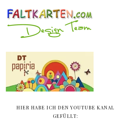
HIER HABE ICH DEN YOUTUBE KANAL
GEFÜLLT: