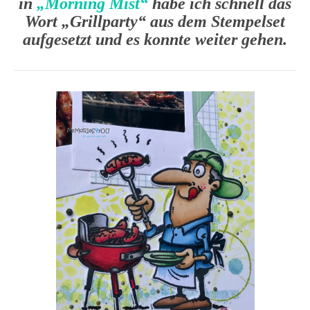
in
„Morning Mist“
habe ich schnell das
Wort „Grillparty“ aus dem Stempelset
aufgesetzt und es konnte weiter gehen.