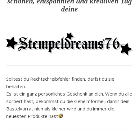
schönen, entspannten und kreativen Tag
deine
Solltest du Rechtschreibfehler finden, darfst du sie
behalten.
Es ist ein ganz persönliches Geschenk an dich. Wenn du alle
sortiert hast, bekommst du die Geheimformel, damit dein
Bastelvorrat niemals kleiner wird und du immer die
neuesten Produkte hast