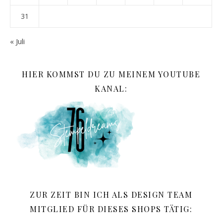
31
« Juli
HIER KOMMST DU ZU MEINEM YOUTUBE
KANAL:
ZUR ZEIT BIN ICH ALS DESIGN TEAM
MITGLIED FÜR DIESES SHOPS TÄTIG: