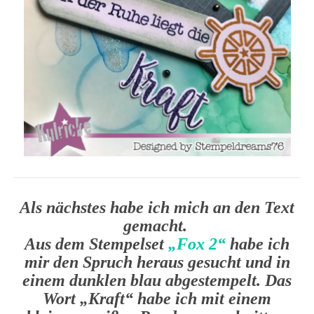
Als nächstes habe ich mich an den Text
gemacht.
Aus dem Stempelset
„Fox 2“
habe ich
mir den Spruch heraus gesucht und in
einem dunklen blau abgestempelt. Das
Wort „Kraft“ habe ich mit einem