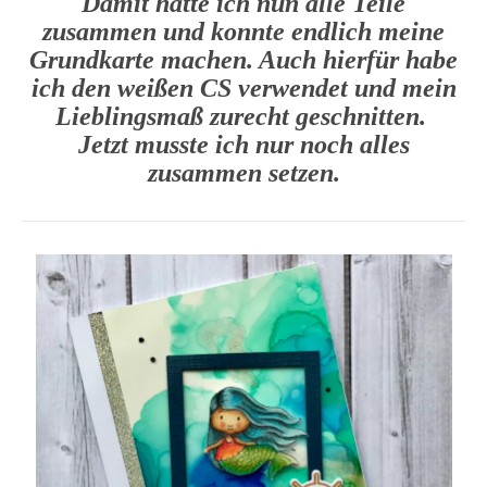
Damit hatte ich nun alle Teile
zusammen und konnte endlich meine
Grundkarte machen. Auch hierfür habe
ich den weißen CS verwendet und mein
Lieblingsmaß zurecht geschnitten.
Jetzt musste ich nur noch alles
zusammen setzen.