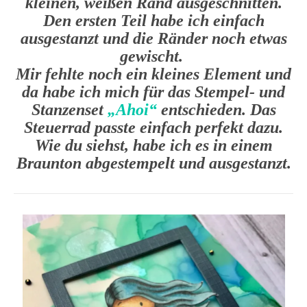
kleinen, weißen Rand ausgeschnitten.
Den ersten Teil habe ich einfach
ausgestanzt und die Ränder noch etwas
gewischt.
Mir fehlte noch ein kleines Element und
da habe ich mich für das Stempel- und
Stanzenset
„Ahoi“
entschieden. Das
Steuerrad passte einfach perfekt dazu.
Wie du siehst, habe ich es in einem
Braunton abgestempelt und ausgestanzt.