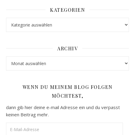
KATEGORIEN
Kategorien
ARCHIV
Archiv
WENN DU MEINEM BLOG FOLGEN
MÖCHTEST,
dann gib hier deine e-mail Adresse ein und du verpasst
keinen Beitrag mehr.
E-Mail-Adresse