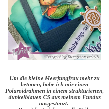
Um die kleine Meerjungfrau mehr zu
betonen, habe ich mir einen
Polaroidrahmen in einem strukturierten,
dunkelblauen CS aus meinem Fundus
ausgestanzt.