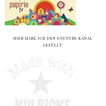
HIER HABE ICH DEN YOUTUBE KANAL
GEFÜLLT: