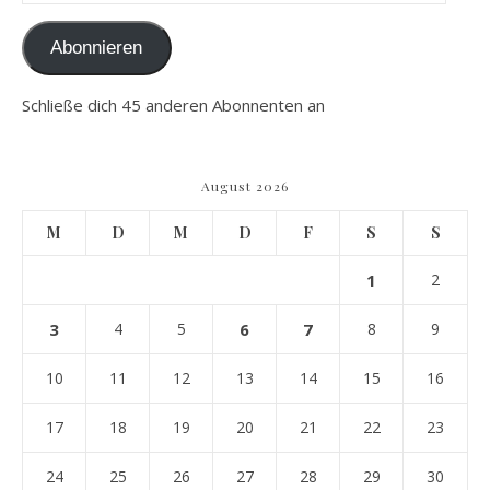
Abonnieren
Schließe dich 45 anderen Abonnenten an
August 2026
M
D
M
D
F
S
S
1
2
3
4
5
6
7
8
9
10
11
12
13
14
15
16
17
18
19
20
21
22
23
24
25
26
27
28
29
30