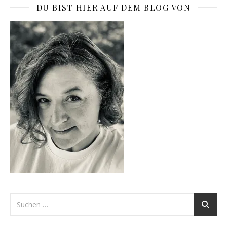
DU BIST HIER AUF DEM BLOG VON