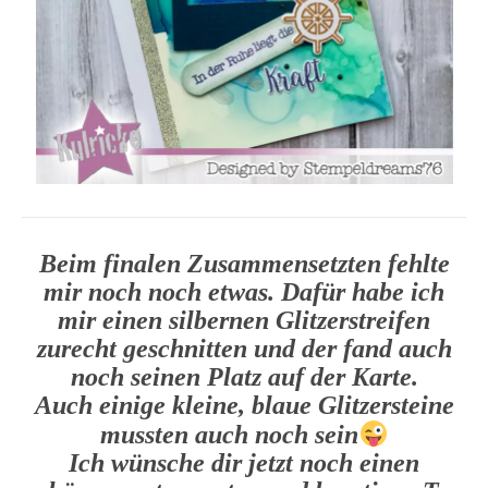
Beim finalen Zusammensetzten fehlte
mir noch noch etwas. Dafür habe ich
mir einen silbernen Glitzerstreifen
zurecht geschnitten und der fand auch
noch seinen Platz auf der Karte.
Auch einige kleine, blaue Glitzersteine
mussten auch noch sein
Ich wünsche dir jetzt noch einen