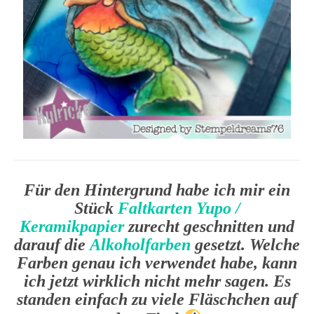
Für den Hintergrund habe ich mir ein
Stück
Faltkarten Yupo /
Keramikpapier
zurecht geschnitten und
darauf die
Alkoholfarben
gesetzt. Welche
Farben genau ich verwendet habe, kann
ich jetzt wirklich nicht mehr sagen. Es
standen einfach zu viele Fläschchen auf