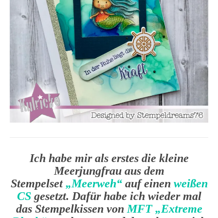
Ich habe mir als erstes die kleine
Meerjungfrau aus dem
Stempelset
„Meerweh“
auf einen
weißen
CS
gesetzt. Dafür habe ich wieder mal
das Stempelkissen von
MFT „Extreme