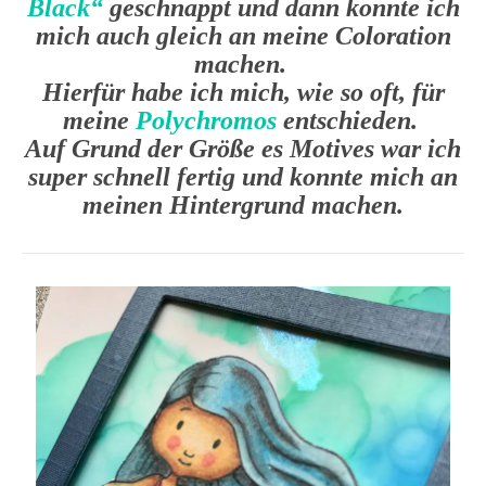
Black“
geschnappt und dann konnte ich
mich auch gleich an meine Coloration
machen.
Hierfür habe ich mich, wie so oft, für
meine
Polychromos
entschieden.
Auf Grund der Größe es Motives war ich
super schnell fertig und konnte mich an
meinen Hintergrund machen.