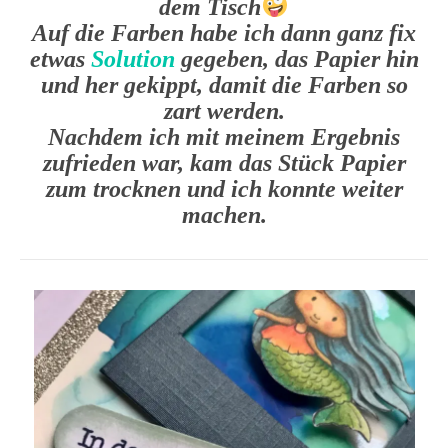
dem Tisch
Auf die Farben habe ich dann ganz fix
etwas
Solution
gegeben, das Papier hin
und her gekippt, damit die Farben so
zart werden.
Nachdem ich mit meinem Ergebnis
zufrieden war, kam das Stück Papier
zum trocknen und ich konnte weiter
machen.