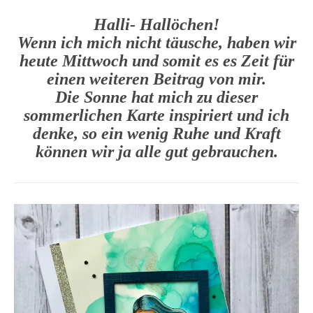
Halli- Hallöchen!
Wenn ich mich nicht täusche, haben wir
heute Mittwoch und somit es es Zeit für
einen weiteren Beitrag von mir.
Die Sonne hat mich zu dieser
sommerlichen Karte inspiriert und ich
denke, so ein wenig Ruhe und Kraft
können wir ja alle gut gebrauchen.