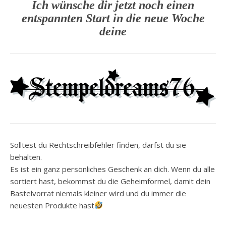
Ich wünsche dir jetzt noch einen
entspannten Start in die neue Woche
deine
Solltest du Rechtschreibfehler finden, darfst du sie
behalten.
Es ist ein ganz persönliches Geschenk an dich. Wenn du alle
sortiert hast, bekommst du die Geheimformel, damit dein
Bastelvorrat niemals kleiner wird und du immer die
neuesten Produkte hast