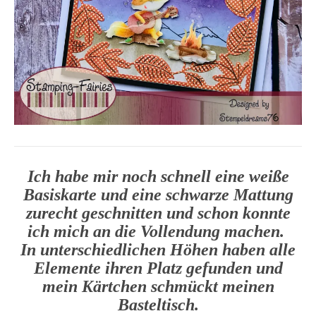
Ich habe mir noch schnell eine weiße
Basiskarte und eine schwarze Mattung
zurecht geschnitten und schon konnte
ich mich an die Vollendung machen.
In unterschiedlichen Höhen haben alle
Elemente ihren Platz gefunden und
mein Kärtchen schmückt meinen
Basteltisch.