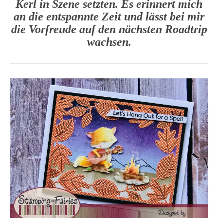
Kerl in Szene setzten. Es erinnert mich
an die entspannte Zeit und lässt bei mir
die Vorfreude auf den nächsten Roadtrip
wachsen.