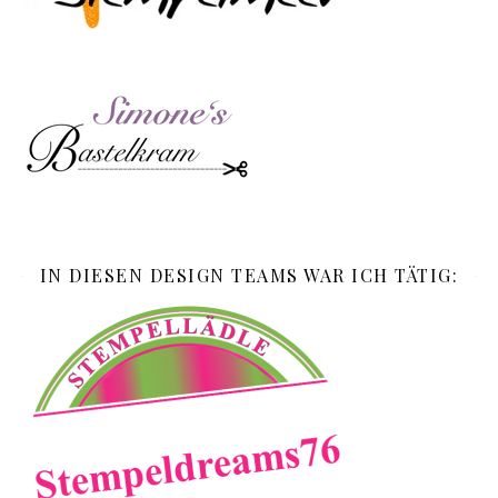
IN DIESEN DESIGN TEAMS WAR ICH TÄTIG: