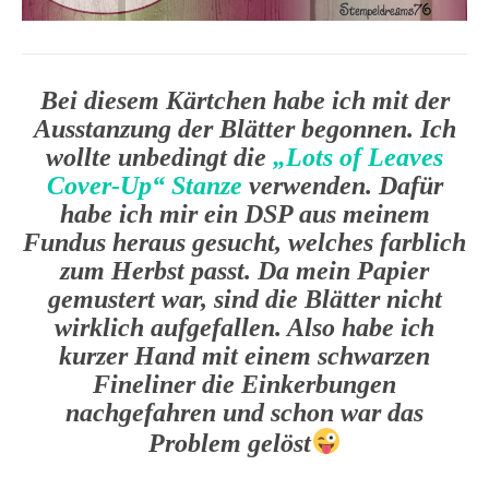
Bei diesem Kärtchen habe ich mit der
Ausstanzung der Blätter begonnen. Ich
wollte unbedingt die
„Lots of Leaves
Cover-Up“ Stanze
verwenden. Dafür
habe ich mir ein DSP aus meinem
Fundus heraus gesucht, welches farblich
zum Herbst passt. Da mein Papier
gemustert war, sind die Blätter nicht
wirklich aufgefallen. Also habe ich
kurzer Hand mit einem schwarzen
Fineliner die Einkerbungen
nachgefahren und schon war das
Problem gelöst