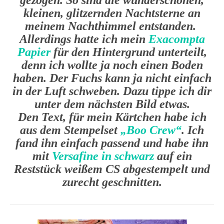
kleinen, glitzernden Nachtsterne an
meinem Nachthimmel entstanden.
Allerdings hatte ich mein
Exacompta
Papier
für den Hintergrund unterteilt,
denn ich wollte ja noch einen Boden
haben. Der Fuchs kann ja nicht einfach
in der Luft schweben. Dazu tippe ich dir
unter dem nächsten Bild etwas.
Den Text, für mein Kärtchen habe ich
aus dem Stempelset
„Boo Crew“
. Ich
fand ihn einfach passend und habe ihn
mit
Versafine in schwarz
auf ein
Reststück weißem CS abgestempelt und
zurecht geschnitten.