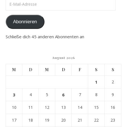
E-Mail-Adresse
Abonnieren
Schließe dich 45 anderen Abonnenten an
August 2026
M
D
M
D
F
S
S
1
2
3
4
5
6
7
8
9
10
11
12
13
14
15
16
17
18
19
20
21
22
23