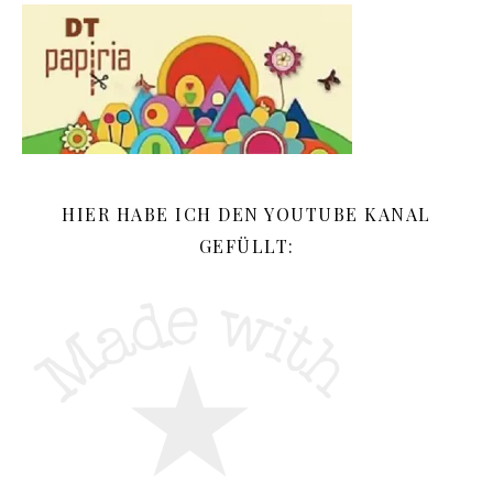
HIER HABE ICH DEN YOUTUBE KANAL
GEFÜLLT: