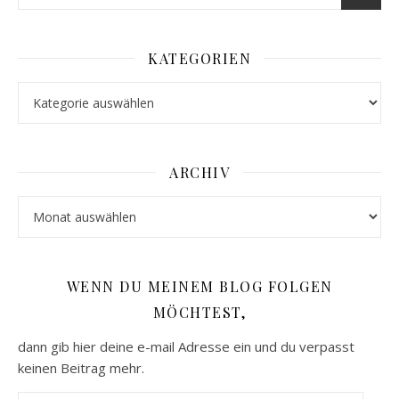
KATEGORIEN
Kategorien
ARCHIV
Archiv
WENN DU MEINEM BLOG FOLGEN
MÖCHTEST,
dann gib hier deine e-mail Adresse ein und du verpasst
keinen Beitrag mehr.