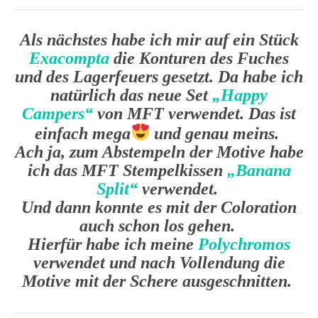
Als nächstes habe ich mir auf ein Stück
Exacompta
die Konturen des Fuches
und des Lagerfeuers gesetzt. Da habe ich
natürlich das neue Set
„Happy
Campers“
von MFT verwendet. Das ist
einfach mega
und genau meins.
Ach ja, zum Abstempeln der Motive habe
ich das MFT Stempelkissen
„Banana
Split“
verwendet.
Und dann konnte es mit der Coloration
auch schon los gehen.
Hierfür habe ich meine
Polychromos
verwendet und nach Vollendung die
Motive mit der Schere ausgeschnitten.