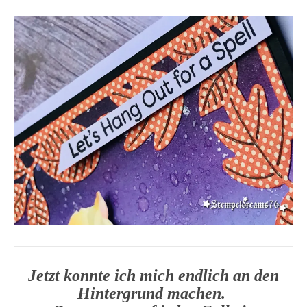
Jetzt konnte ich mich endlich an den
Hintergrund machen.