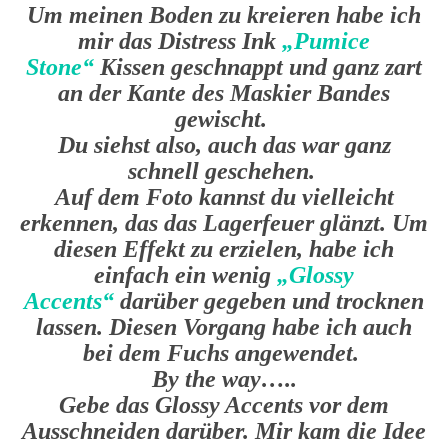
Um meinen Boden zu kreieren habe ich
mir das Distress Ink
„Pumice
Stone“
Kissen geschnappt und ganz zart
an der Kante des Maskier Bandes
gewischt.
Du siehst also, auch das war ganz
schnell geschehen.
Auf dem Foto kannst du vielleicht
erkennen, das das Lagerfeuer glänzt. Um
diesen Effekt zu erzielen, habe ich
einfach ein wenig
„Glossy
Accents“
darüber gegeben und trocknen
lassen. Diesen Vorgang habe ich auch
bei dem Fuchs angewendet.
By the way…..
Gebe das Glossy Accents vor dem
Ausschneiden darüber. Mir kam die Idee