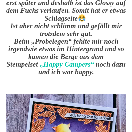
erst später und deshalb ist das Glossy auf
dem Fuchs verlaufen. Somit hat er etwas
Schlagseite
Ist aber nicht schlimm und gefällt mir
trotzdem sehr gut.
Beim „Probelegen“ fehlte mir noch
irgendwie etwas im Hintergrund und so
kamen die Berge aus dem
Stempelset
„Happy Campers“
noch dazu
und ich war happy.