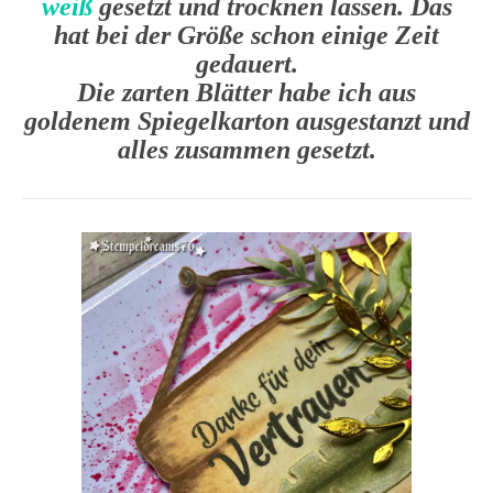
weiß
gesetzt und trocknen lassen. Das
hat bei der Größe schon einige Zeit
gedauert.
Die zarten Blätter habe ich aus
goldenem Spiegelkarton ausgestanzt und
alles zusammen gesetzt.