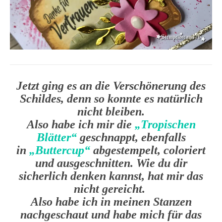
Jetzt ging es an die Verschönerung des
Schildes, denn so konnte es natürlich
nicht bleiben.
Also habe ich mir die
„Tropischen
Blätter“
geschnappt, ebenfalls
in
„Buttercup“
abgestempelt, coloriert
und ausgeschnitten. Wie du dir
sicherlich denken kannst, hat mir das
nicht gereicht.
Also habe ich in meinen Stanzen
nachgeschaut und habe mich für das