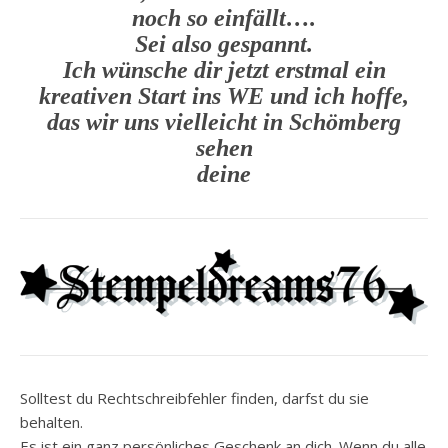
noch so einfällt….
Sei also gespannt.
Ich wünsche dir jetzt erstmal ein
kreativen Start ins WE und ich hoffe,
das wir uns vielleicht in Schömberg
sehen
deine
Solltest du Rechtschreibfehler finden, darfst du sie
behalten.
Es ist ein ganz persönliches Geschenk an dich. Wenn du alle