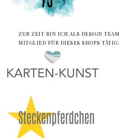
ZUR ZEIT BIN ICH ALS DESIGN TEAM
MITGLIED FÜR DIESES SHOPS TÄTIG: