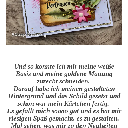
Und so konnte ich mir meine weiße
Basis und meine goldene Mattung
zurecht schneiden.
Darauf habe ich meinen gestalteten
Hintergrund und das Schild gesetzt und
schon war mein Kärtchen fertig.
Es gefällt mich soooo gut und es hat mir
riesigen Spaß gemacht, es zu gestalten.
Mal sehen, was mir zu den Neuheiten