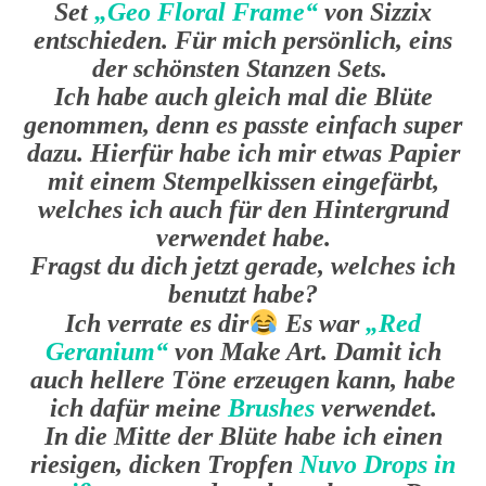
Set
„Geo Floral Frame“
von Sizzix
entschieden. Für mich persönlich, eins
der schönsten Stanzen Sets.
Ich habe auch gleich mal die Blüte
genommen, denn es passte einfach super
dazu. Hierfür habe ich mir etwas Papier
mit einem Stempelkissen eingefärbt,
welches ich auch für den Hintergrund
verwendet habe.
Fragst du dich jetzt gerade, welches ich
benutzt habe?
Ich verrate es dir
Es war
„Red
Geranium“
von Make Art. Damit ich
auch hellere Töne erzeugen kann, habe
ich dafür meine
Brushes
verwendet.
In die Mitte der Blüte habe ich einen
riesigen, dicken Tropfen
Nuvo Drops in