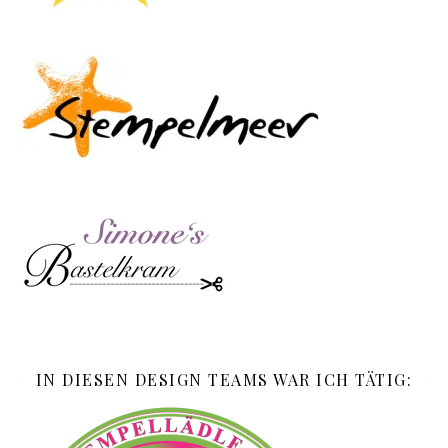
IN DIESEN DESIGN TEAMS WAR ICH TÄTIG: