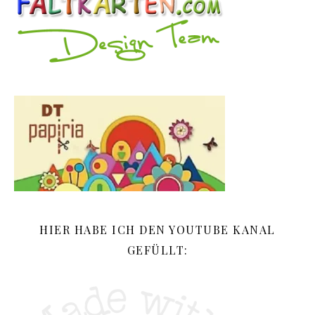
HIER HABE ICH DEN YOUTUBE KANAL
GEFÜLLT: