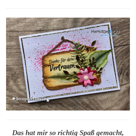
Das hat mir so richtig Spaß gemacht,