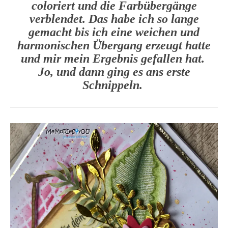
coloriert und die Farbübergänge
verblendet. Das habe ich so lange
gemacht bis ich eine weichen und
harmonischen Übergang erzeugt hatte
und mir mein Ergebnis gefallen hat.
Jo, und dann ging es ans erste
Schnippeln.