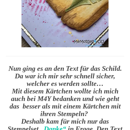
Nun ging es an den Text für das Schild.
Da war ich mir sehr schnell sicher,
welcher es werden sollte…
Mit diesem Kärtchen wollte ich mich
auch bei M4Y bedanken und wie geht
das besser als mit einem Kärtchen mit
ihren Stempeln?
Deshalb kam für mich nur das
Stempelset
„Danke“
in Frage. Den Text