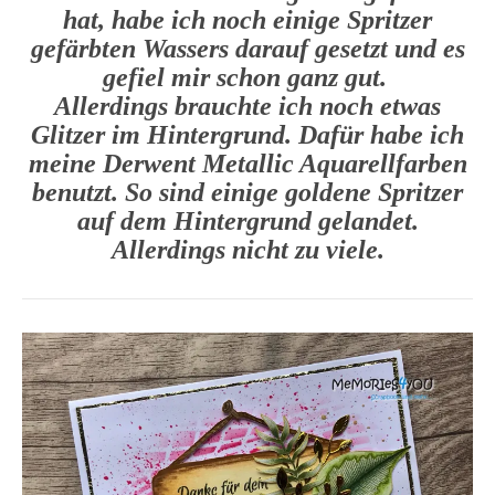
hat, habe ich noch einige Spritzer
gefärbten Wassers darauf gesetzt und es
gefiel mir schon ganz gut.
Allerdings brauchte ich noch etwas
Glitzer im Hintergrund. Dafür habe ich
meine Derwent Metallic Aquarellfarben
benutzt. So sind einige goldene Spritzer
auf dem Hintergrund gelandet.
Allerdings nicht zu viele.