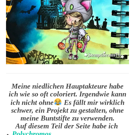
Meine niedlichen Hauptakteure habe
ich wie so oft coloriert. Irgendwie kann
ich nicht ohne
Es fällt mir wirklich
schwer, ein Projekt zu gestalten, ohne
meine Buntstifte zu verwenden.
Auf diesem Teil der Seite habe ich
Polychromos