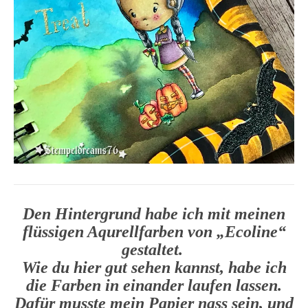
Den Hintergrund habe ich mit meinen
flüssigen Aqurellfarben von „Ecoline“
gestaltet.
Wie du hier gut sehen kannst, habe ich
die Farben in einander laufen lassen.
Dafür musste mein Papier nass sein, und