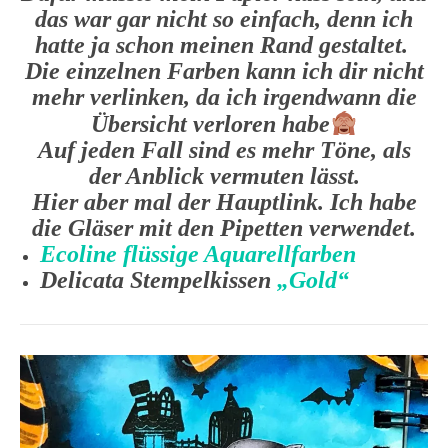
das war gar nicht so einfach, denn ich
hatte ja schon meinen Rand gestaltet.
Die einzelnen Farben kann ich dir nicht
mehr verlinken, da ich irgendwann die
Übersicht verloren habe
Auf jeden Fall sind es mehr Töne, als
der Anblick vermuten lässt.
Hier aber mal der Hauptlink. Ich habe
die Gläser mit den Pipetten verwendet.
Ecoline flüssige Aquarellfarben
Delicata Stempelkissen
„Gold“