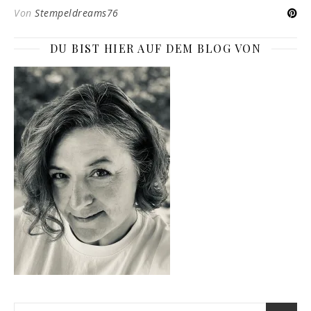
Von
Stempeldreams76
DU BIST HIER AUF DEM BLOG VON