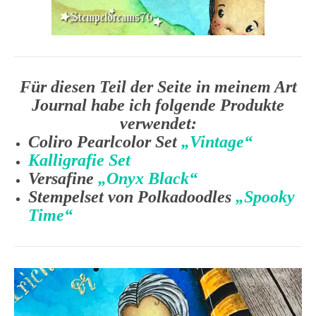
Für diesen Teil der Seite in meinem Art
Journal habe ich folgende Produkte
verwendet:
Coliro Pearlcolor Set
„Vintage“
Kalligrafie Set
Versafine
„Onyx Black“
Stempelset von Polkadoodles
„Spooky
Time“