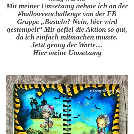
Mit meiner Umsetzung nehme ich an der
#halloweenchallenge von der FB
Gruppe „Basteln? Nein, hier wird
gestempelt“ Mir gefiel die Aktion so gut,
da ich einfach mitmachen musste.
Jetzt genug der Worte…
Hier meine Umsetzung