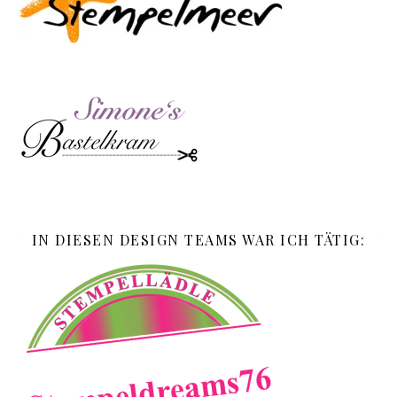
IN DIESEN DESIGN TEAMS WAR ICH TÄTIG: