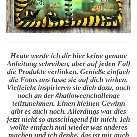
Heute werde ich dir hier keine genaue
Anleitung schreiben, aber auf jeden Fall
die Produkte verlinken. Genieße einfach
die Fotos uns lasse sie auf dich wirken.
Vielleicht inspirieren sie dich dazu, auch
noch an der #halloweenchallenge
teilzunehmen. Einen kleinen Gewinn
gibt es auch noch. Allerdings war dies
jetzt nicht so ausschlagend für mich. Ich
wollte einfach mal wieder was anderes
machen und ich denke, das ist mir auch