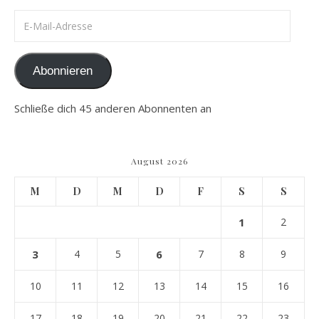
E-Mail-Adresse
Abonnieren
Schließe dich 45 anderen Abonnenten an
August 2026
M
D
M
D
F
S
S
1
2
3
4
5
6
7
8
9
10
11
12
13
14
15
16
17
18
19
20
21
22
23