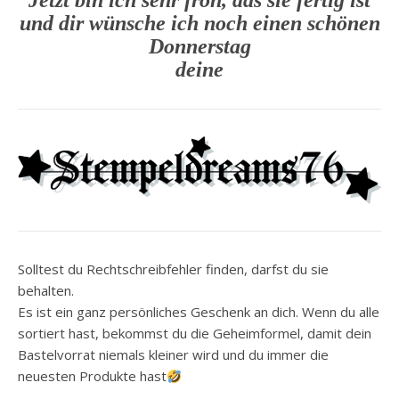
und dir wünsche ich noch einen schönen
Donnerstag
deine
Solltest du Rechtschreibfehler finden, darfst du sie
behalten.
Es ist ein ganz persönliches Geschenk an dich. Wenn du alle
sortiert hast, bekommst du die Geheimformel, damit dein
Bastelvorrat niemals kleiner wird und du immer die
neuesten Produkte hast