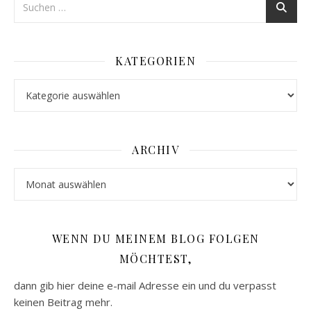
KATEGORIEN
Kategorien
ARCHIV
Archiv
WENN DU MEINEM BLOG FOLGEN
MÖCHTEST,
dann gib hier deine e-mail Adresse ein und du verpasst
keinen Beitrag mehr.