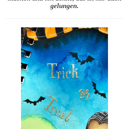
gelungen.