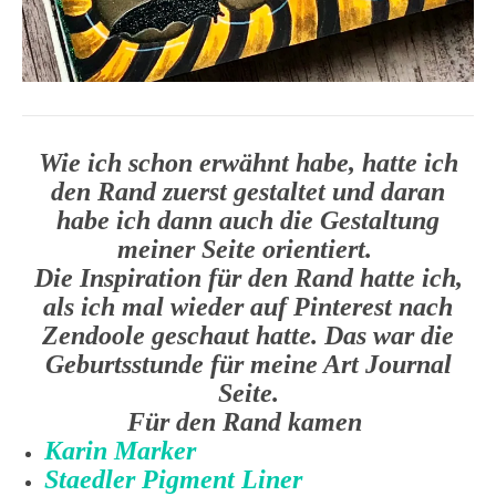
Wie ich schon erwähnt habe, hatte ich
den Rand zuerst gestaltet und daran
habe ich dann auch die Gestaltung
meiner Seite orientiert.
Die Inspiration für den Rand hatte ich,
als ich mal wieder auf Pinterest nach
Zendoole geschaut hatte. Das war die
Geburtsstunde für meine Art Journal
Seite.
Für den Rand kamen
Karin Marker
Staedler Pigment Liner