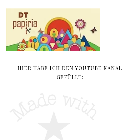
HIER HABE ICH DEN YOUTUBE KANAL
GEFÜLLT: