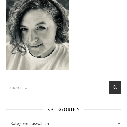
KATEGORIEN
Kategorien