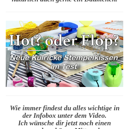
Wie immer findest du alles wichtige in
der Infobox unter dem Video.
Ich wünsche dir jetzt noch einen