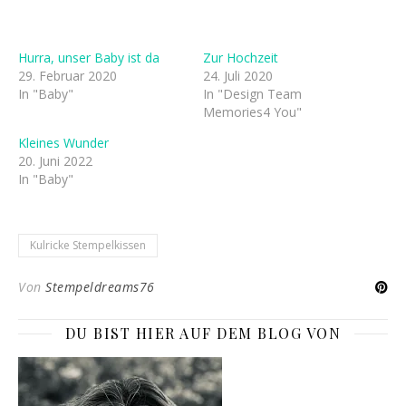
Hurra, unser Baby ist da
Zur Hochzeit
29. Februar 2020
24. Juli 2020
In "Baby"
In "Design Team
Memories4 You"
Kleines Wunder
20. Juni 2022
In "Baby"
Kulricke Stempelkissen
Von
Stempeldreams76
DU BIST HIER AUF DEM BLOG VON