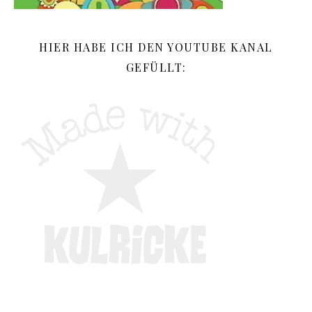
HIER HABE ICH DEN YOUTUBE KANAL
GEFÜLLT: