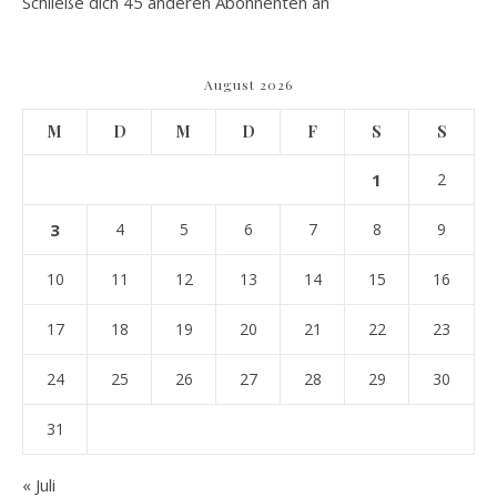
Schließe dich 45 anderen Abonnenten an
August 2026
M
D
M
D
F
S
S
1
2
3
4
5
6
7
8
9
10
11
12
13
14
15
16
17
18
19
20
21
22
23
24
25
26
27
28
29
30
31
« Juli