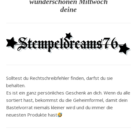
wunderschönen Mittwoch
deine
Solltest du Rechtschreibfehler finden, darfst du sie
behalten.
Es ist ein ganz persönliches Geschenk an dich. Wenn du alle
sortiert hast, bekommst du die Geheimformel, damit dein
Bastelvorrat niemals kleiner wird und du immer die
neuesten Produkte hast