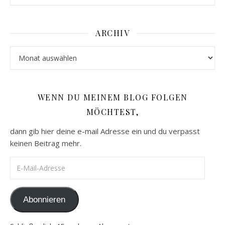
ARCHIV
Archiv
WENN DU MEINEM BLOG FOLGEN
MÖCHTEST,
dann gib hier deine e-mail Adresse ein und du verpasst
keinen Beitrag mehr.
E-Mail-Adresse
Abonnieren