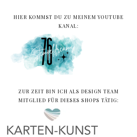
HIER KOMMST DU ZU MEINEM YOUTUBE
KANAL:
ZUR ZEIT BIN ICH ALS DESIGN TEAM
MITGLIED FÜR DIESES SHOPS TÄTIG: