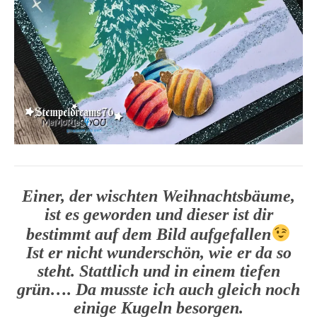
Einer, der wischten Weihnachtsbäume,
ist es geworden und dieser ist dir
bestimmt auf dem Bild aufgefallen
Ist er nicht wunderschön, wie er da so
steht. Stattlich und in einem tiefen
grün…. Da musste ich auch gleich noch
einige Kugeln besorgen.