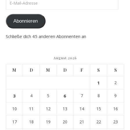
Abonnieren
Schließe dich 45 anderen Abonnenten an
August 2026
M
D
M
D
F
S
S
1
2
3
4
5
6
7
8
9
10
11
12
13
14
15
16
17
18
19
20
21
22
23