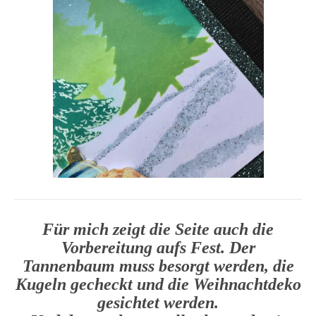
Für mich zeigt die Seite auch die
Vorbereitung aufs Fest. Der
Tannenbaum muss besorgt werden, die
Kugeln gecheckt und die Weihnachtdeko
gesichtet werden.