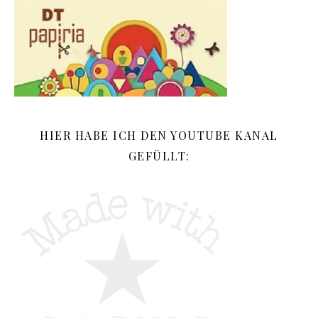
HIER HABE ICH DEN YOUTUBE KANAL
GEFÜLLT: