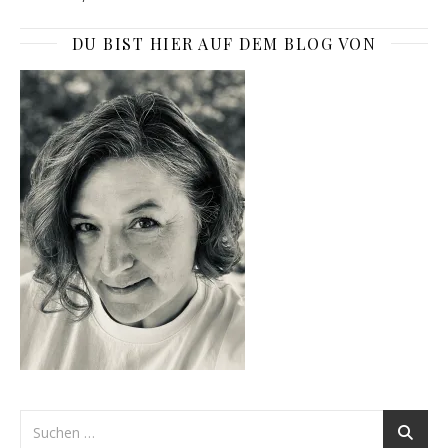
DU BIST HIER AUF DEM BLOG VON