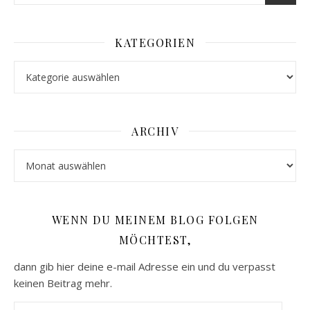
KATEGORIEN
Kategorien
ARCHIV
Archiv
WENN DU MEINEM BLOG FOLGEN
MÖCHTEST,
dann gib hier deine e-mail Adresse ein und du verpasst
keinen Beitrag mehr.
E-Mail-Adresse