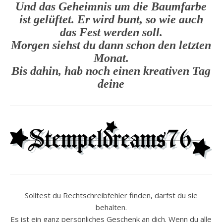
Und das Geheimnis um die Baumfarbe
ist gelüftet. Er wird bunt, so wie auch
das Fest werden soll.
Morgen siehst du dann schon den letzten
Monat.
Bis dahin, hab noch einen kreativen Tag
deine
Solltest du Rechtschreibfehler finden, darfst du sie
behalten.
Es ist ein ganz persönliches Geschenk an dich. Wenn du alle