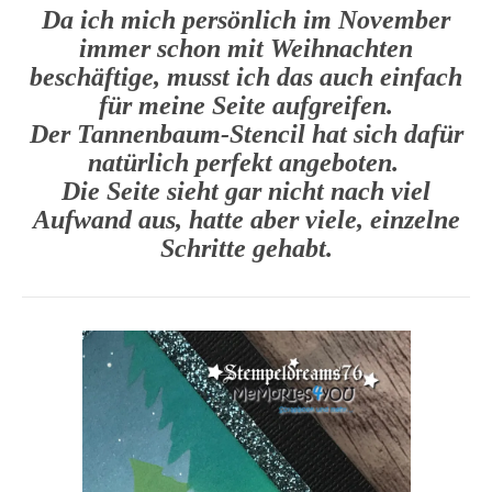
Da ich mich persönlich im November
immer schon mit Weihnachten
beschäftige, musst ich das auch einfach
für meine Seite aufgreifen.
Der Tannenbaum-Stencil hat sich dafür
natürlich perfekt angeboten.
Die Seite sieht gar nicht nach viel
Aufwand aus, hatte aber viele, einzelne
Schritte gehabt.