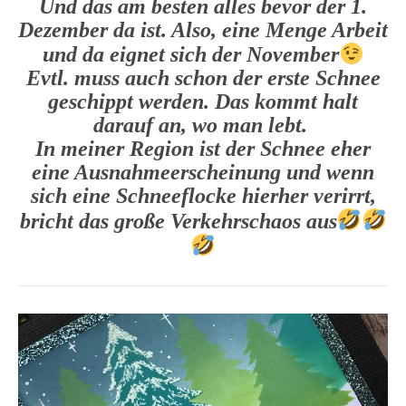
Und das am besten alles bevor der 1.
Dezember da ist. Also, eine Menge Arbeit
und da eignet sich der November
Evtl. muss auch schon der erste Schnee
geschippt werden. Das kommt halt
darauf an, wo man lebt.
In meiner Region ist der Schnee eher
eine Ausnahmeerscheinung und wenn
sich eine Schneeflocke hierher verirrt,
bricht das große Verkehrschaos aus