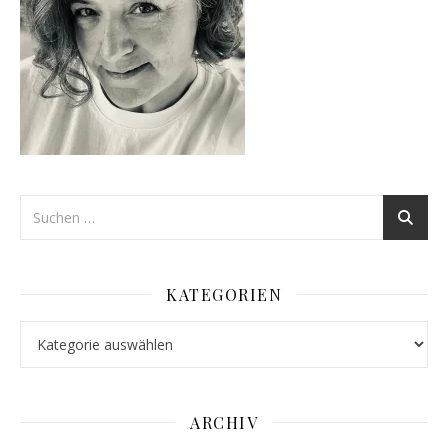
KATEGORIEN
Kategorien
ARCHIV