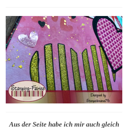
Aus der Seite habe ich mir auch gleich