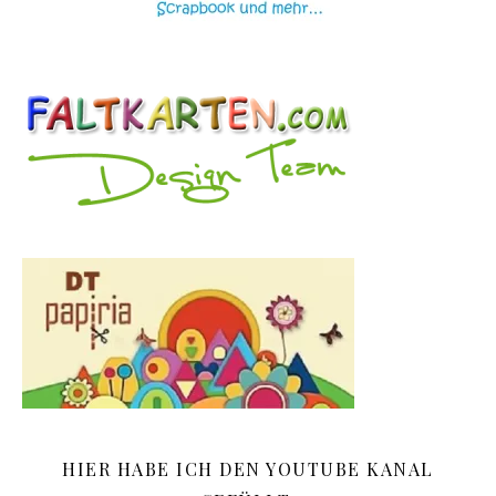
HIER HABE ICH DEN YOUTUBE KANAL