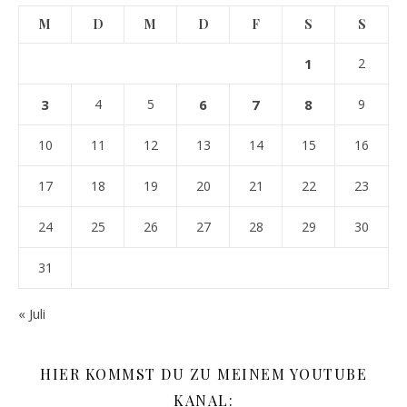
M
D
M
D
F
S
S
1
2
3
4
5
6
7
8
9
10
11
12
13
14
15
16
17
18
19
20
21
22
23
24
25
26
27
28
29
30
31
« Juli
HIER KOMMST DU ZU MEINEM YOUTUBE
KANAL: