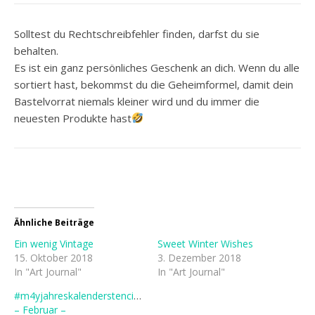
Solltest du Rechtschreibfehler finden, darfst du sie
behalten.
Es ist ein ganz persönliches Geschenk an dich. Wenn du alle
sortiert hast, bekommst du die Geheimformel, damit dein
Bastelvorrat niemals kleiner wird und du immer die
neuesten Produkte hast
Ähnliche Beiträge
Ein wenig Vintage
Sweet Winter Wishes
15. Oktober 2018
3. Dezember 2018
In "Art Journal"
In "Art Journal"
#m4yjahreskalenderstencil2020
– Februar –