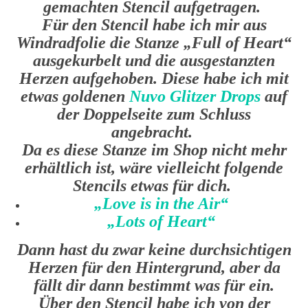
gemachten Stencil aufgetragen.
Für den Stencil habe ich mir aus
Windradfolie die Stanze „Full of Heart“
ausgekurbelt und die ausgestanzten
Herzen aufgehoben. Diese habe ich mit
etwas goldenen
Nuvo Glitzer Drops
auf
der Doppelseite zum Schluss
angebracht.
Da es diese Stanze im Shop nicht mehr
erhältlich ist, wäre vielleicht folgende
Stencils etwas für dich.
„Love is in the Air“
„Lots of Heart“
Dann hast du zwar keine durchsichtigen
Herzen für den Hintergrund, aber da
fällt dir dann bestimmt was für ein.
Über den Stencil habe ich von der