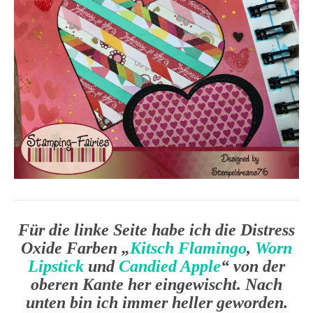
Für die linke Seite habe ich die Distress
Oxide Farben „
Kitsch Flamingo
,
Worn
Lipstick
und
Candied Apple
“ von der
oberen Kante her eingewischt. Nach
unten bin ich immer heller geworden.