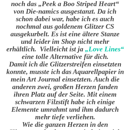
noch das „Peek a Boo Striped Heart“
von Die-namics ausgestanzt. Da ich
schon dabei war, habe ich es auch
nochmal aus goldenem Glitzer CS
ausgekurbelt. Es ist eine ältere Stanze
und leider im Shop nicht mehr
erhältlich. Vielleicht ist ja
„Love Lines“
eine tolle Alternative für dich.
Damit ich die Glitzerstreifen einsetzten
konnte, musste ich das Aquarellpapier in
mein Art Journal einsetzten. Auch die
anderen zwei, großen Herzen fanden
ihren Platz auf der Seite. Mit einem
schwarzen Filzstift habe ich einige
Elemente umrahmt und ihm dadurch
mehr tiefe verliehen.
Wie die ganzen Herzen in den