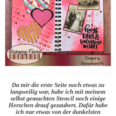
Da mir die erste Seite noch etwas zu
langweilig war, habe ich mit meinem
selbst gemachten Stencil noch einige
Herzchen drauf gezaubert. Dafür habe
ich nur etwas von der dunkelsten