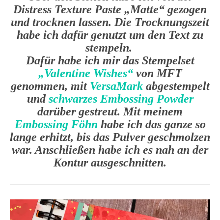
Distress Texture Paste „Matte“ gezogen
und trocknen lassen. Die Trocknungszeit
habe ich dafür genutzt um den Text zu
stempeln.
Dafür habe ich mir das Stempelset
„Valentine Wishes“
von MFT
genommen, mit
VersaMark
abgestempelt
und
schwarzes Embossing Powder
darüber gestreut. Mit meinem
Embossing Föhn
habe ich das ganze so
lange erhitzt, bis das Pulver geschmolzen
war. Anschließen habe ich es nah an der
Kontur ausgeschnitten.