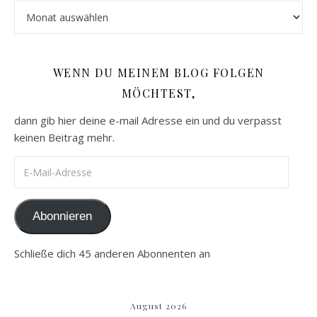
Archiv
WENN DU MEINEM BLOG FOLGEN
MÖCHTEST,
dann gib hier deine e-mail Adresse ein und du verpasst
keinen Beitrag mehr.
E-Mail-Adresse
Abonnieren
Schließe dich 45 anderen Abonnenten an
August 2026