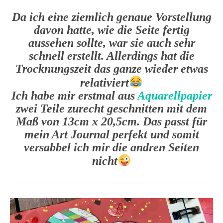
Da ich eine ziemlich genaue Vorstellung
davon hatte, wie die Seite fertig
aussehen sollte, war sie auch sehr
schnell erstellt. Allerdings hat die
Trocknungszeit das ganze wieder etwas
relativiert
Ich habe mir erstmal aus
Aquarellpapier
zwei Teile zurecht geschnitten mit dem
Maß von 13cm x 20,5cm. Das passt für
mein Art Journal perfekt und somit
versabbel ich mir die andren Seiten
nicht