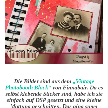
Die Bilder sind aus dem
„Vintage
Photobooth Block“
von Finnabair. Da es
selbst klebende Sticker sind, habe ich sie
einfach auf DSP gesetzt und eine kleine
Mattung geschnitten. Das ging super