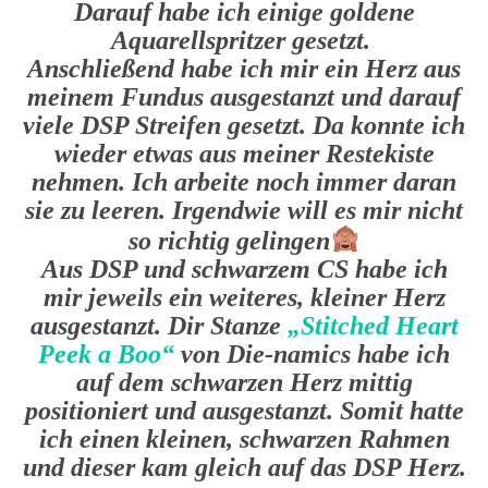
Darauf habe ich einige goldene
Aquarellspritzer gesetzt.
Anschließend habe ich mir ein Herz aus
meinem Fundus ausgestanzt und darauf
viele DSP Streifen gesetzt. Da konnte ich
wieder etwas aus meiner Restekiste
nehmen. Ich arbeite noch immer daran
sie zu leeren. Irgendwie will es mir nicht
so richtig gelingen
Aus DSP und schwarzem CS habe ich
mir jeweils ein weiteres, kleiner Herz
ausgestanzt. Dir Stanze
„Stitched Heart
Peek a Boo“
von Die-namics habe ich
auf dem schwarzen Herz mittig
positioniert und ausgestanzt. Somit hatte
ich einen kleinen, schwarzen Rahmen
und dieser kam gleich auf das DSP Herz.