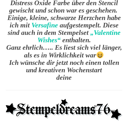
Distress Oxide Farbe über den Stencil
gewischt und schon war es geschehen.
Einige, kleine, schwarze Herzchen habe
ich mit
Versafine
aufgestempelt. Diese
sind auch in dem Stempelset
„Valentine
Wishes“
enthalten.
Ganz ehrlich….. Es liest sich viel länger,
als es in Wirklichkeit war
Ich wünsche dir jetzt noch einen tollen
und kreativen Wochenstart
deine