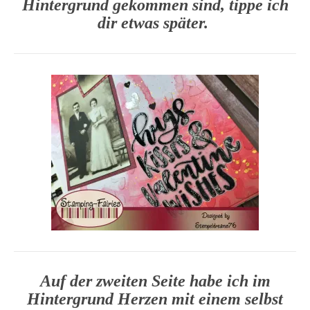
Hintergrund gekommen sind, tippe ich
dir etwas später.
Auf der zweiten Seite habe ich im
Hintergrund Herzen mit einem selbst