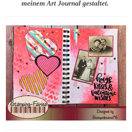
meinem Art Journal gestaltet.