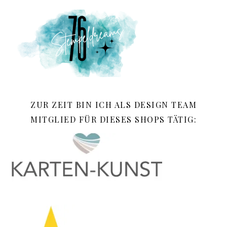
ZUR ZEIT BIN ICH ALS DESIGN TEAM
MITGLIED FÜR DIESES SHOPS TÄTIG: