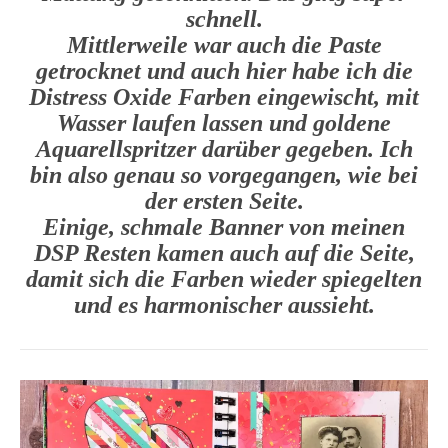
schnell.
Mittlerweile war auch die Paste
getrocknet und auch hier habe ich die
Distress Oxide Farben eingewischt, mit
Wasser laufen lassen und goldene
Aquarellspritzer darüber gegeben. Ich
bin also genau so vorgegangen, wie bei
der ersten Seite.
Einige, schmale Banner von meinen
DSP Resten kamen auch auf die Seite,
damit sich die Farben wieder spiegelten
und es harmonischer aussieht.