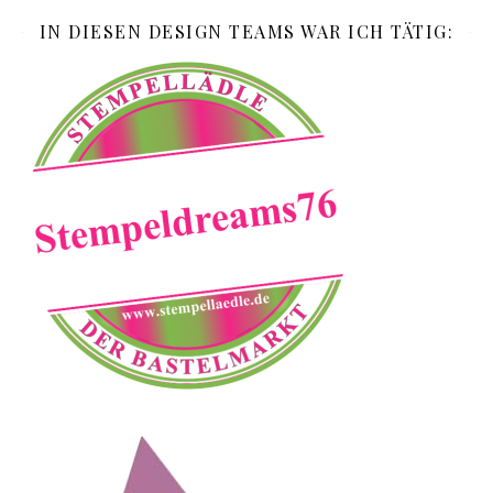
IN DIESEN DESIGN TEAMS WAR ICH TÄTIG: