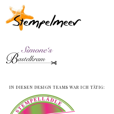
IN DIESEN DESIGN TEAMS WAR ICH TÄTIG: