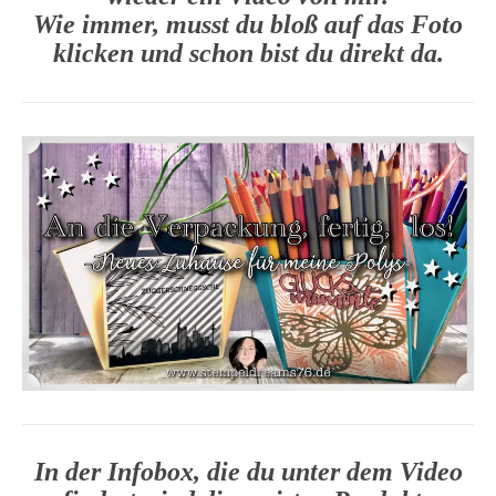
Wie immer, musst du bloß auf das Foto
klicken und schon bist du direkt da.
In der Infobox, die du unter dem Video