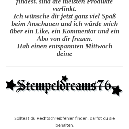
findest, sind die meisten Produkte
verlinkt.
Ich wünsche dir jetzt ganz viel Spaß
beim Anschauen und ich würde mich
über ein Like, ein Kommentar und ein
Abo von dir freuen.
Hab einen entspannten Mittwoch
deine
Solltest du Rechtschreibfehler finden, darfst du sie
behalten.