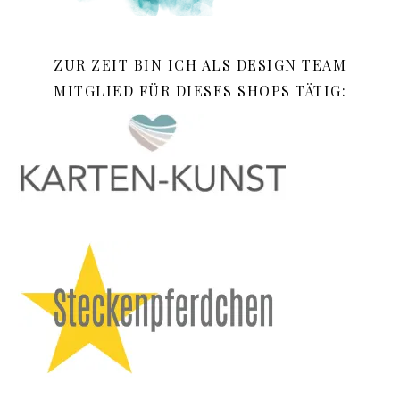
ZUR ZEIT BIN ICH ALS DESIGN TEAM
MITGLIED FÜR DIESES SHOPS TÄTIG: