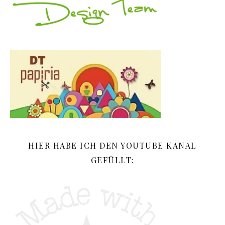
HIER HABE ICH DEN YOUTUBE KANAL
GEFÜLLT: