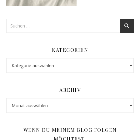
KATEGORIEN
Kategorien
ARCHIV
Archiv
WENN DU MEINEM BLOG FOLGEN
MÖCHTEST,