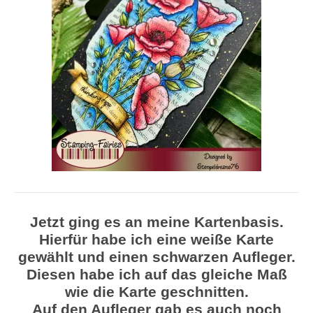
Jetzt ging es an meine Kartenbasis.
Hierfür habe ich eine weiße Karte
gewählt und einen schwarzen Aufleger.
Diesen habe ich auf das gleiche Maß
wie die Karte geschnitten.
Auf den Aufleger gab es auch noch