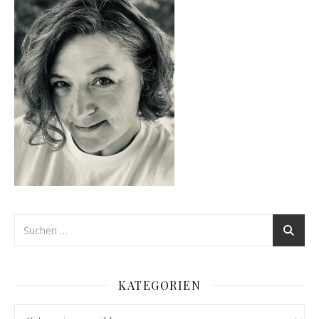
KATEGORIEN
Kategorien