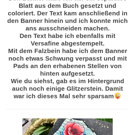
Blatt aus dem Buch gesetzt und
coloriert. Der Text kam anschließend in
den Banner hinein und ich konnte mich
ans ausschneiden machen.
Den Text habe ich ebenfalls mit
Versafine abgestempelt.
Mit dem Falzbein habe ich dem Banner
noch etwas Schwung verpasst und mit
Pads an den erhabenen Stellen von
hinten aufgesetzt.
Wie du siehst, gab es im Hintergrund
auch noch einige Glitzerstein. Damit
war ich dieses Mal sehr sparsam