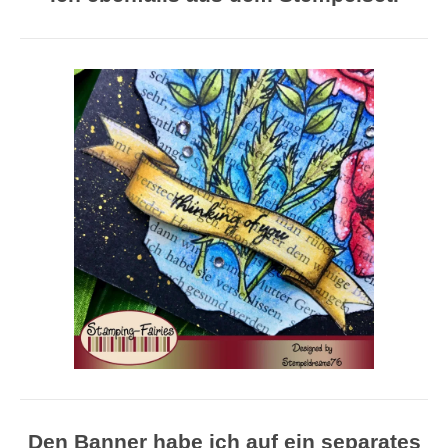
Den Banner habe ich auf ein separates