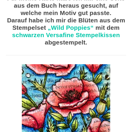
aus dem Buch heraus gesucht, auf
welche mein Motiv gut passte.
Darauf habe ich mir die Blüten aus dem
Stempelset
„Wild Poppies“
mit dem
schwarzen Versafine Stempelkissen
abgestempelt.