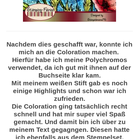
Nachdem dies geschafft war, konnte ich
mich an die Coloration machen.
Hierfür habe ich meine Polychromos
verwendet, da ich gut mit ihnen auf der
Buchseite klar kam.
Mit meinem weißen Stift gab es noch
einige Highlights und schon war ich
zufrieden.
Die Coloration ging tatsächlich recht
schnell und hat mir super viel Spaß
gemacht. Und damit bin ich über zu
meinem Text gegagngen. Diesen hatte
ich ebenfalls aus dem Stempelset.