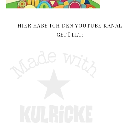
HIER HABE ICH DEN YOUTUBE KANAL
GEFÜLLT: