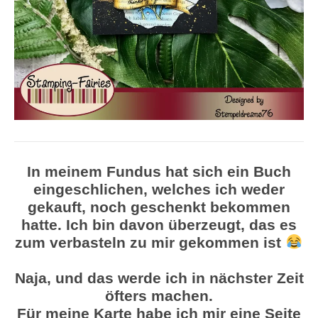
In meinem Fundus hat sich ein Buch
eingeschlichen, welches ich weder
gekauft, noch geschenkt bekommen
hatte. Ich bin davon überzeugt, das es
zum verbasteln zu mir gekommen ist
Naja, und das werde ich in nächster Zeit
öfters machen.
Für meine Karte habe ich mir eine Seite