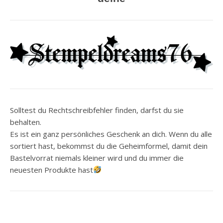
Solltest du Rechtschreibfehler finden, darfst du sie
behalten.
Es ist ein ganz persönliches Geschenk an dich. Wenn du alle
sortiert hast, bekommst du die Geheimformel, damit dein
Bastelvorrat niemals kleiner wird und du immer die
neuesten Produkte hast