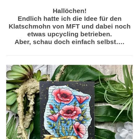
Hallöchen!
Endlich hatte ich die Idee für den
Klatschmohn von MFT und dabei noch
etwas upcycling betrieben.
Aber, schau doch einfach selbst….