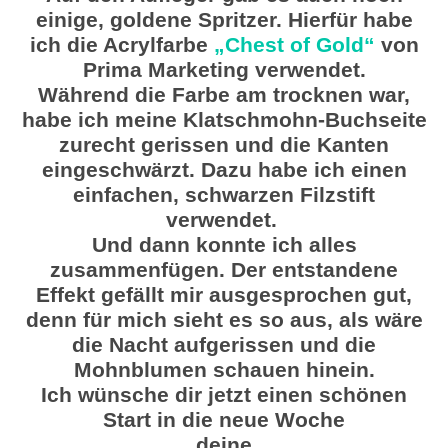
einige, goldene Spritzer. Hierfür habe
ich die Acrylfarbe
„Chest of Gold“
von
Prima Marketing verwendet.
Während die Farbe am trocknen war,
habe ich meine Klatschmohn-Buchseite
zurecht gerissen und die Kanten
eingeschwärzt. Dazu habe ich einen
einfachen, schwarzen Filzstift
verwendet.
Und dann konnte ich alles
zusammenfügen. Der entstandene
Effekt gefällt mir ausgesprochen gut,
denn für mich sieht es so aus, als wäre
die Nacht aufgerissen und die
Mohnblumen schauen hinein.
Ich wünsche dir jetzt einen schönen
Start in die neue Woche
deine