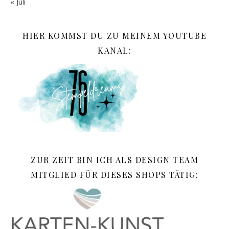
« Juli
HIER KOMMST DU ZU MEINEM YOUTUBE
KANAL:
ZUR ZEIT BIN ICH ALS DESIGN TEAM
MITGLIED FÜR DIESES SHOPS TÄTIG: