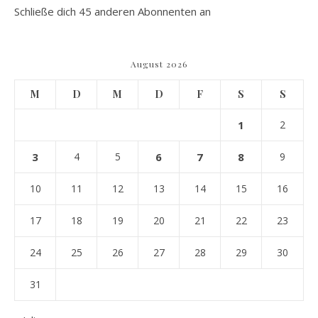
Schließe dich 45 anderen Abonnenten an
August 2026
M
D
M
D
F
S
S
1
2
3
4
5
6
7
8
9
10
11
12
13
14
15
16
17
18
19
20
21
22
23
24
25
26
27
28
29
30
31