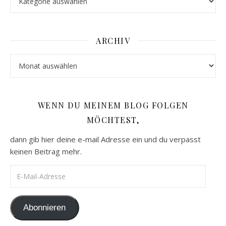
ARCHIV
Archiv
WENN DU MEINEM BLOG FOLGEN
MÖCHTEST,
dann gib hier deine e-mail Adresse ein und du verpasst
keinen Beitrag mehr.
E-Mail-Adresse
Abonnieren