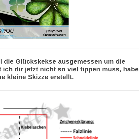
al die Glückskekse ausgemessen um die
ch dir jetzt nicht so viel tippen muss, habe
ne kleine Skizze erstellt.