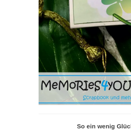
So ein wenig Glüc