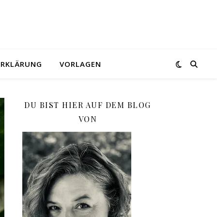
ERKLÄRUNG
VORLAGEN
DU BIST HIER AUF DEM BLOG
VON