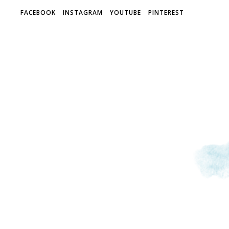
FACEBOOK
INSTAGRAM
YOUTUBE
PINTEREST