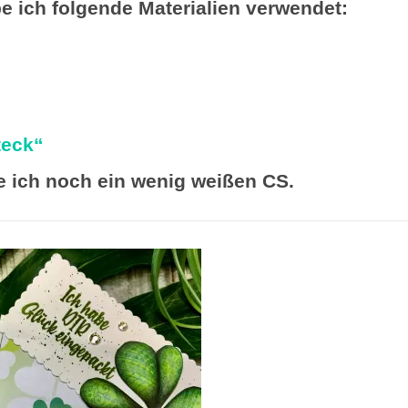
e ich folgende Materialien verwendet:
teck“
e ich noch ein wenig weißen CS.