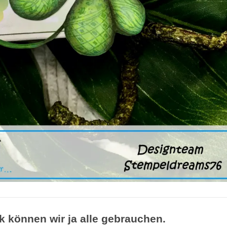
k können wir ja alle gebrauchen.