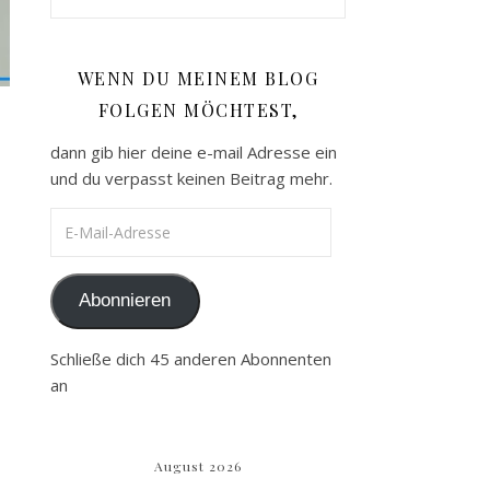
WENN DU MEINEM BLOG
FOLGEN MÖCHTEST,
dann gib hier deine e-mail Adresse ein
und du verpasst keinen Beitrag mehr.
E-Mail-Adresse
Abonnieren
Schließe dich 45 anderen Abonnenten
an
August 2026