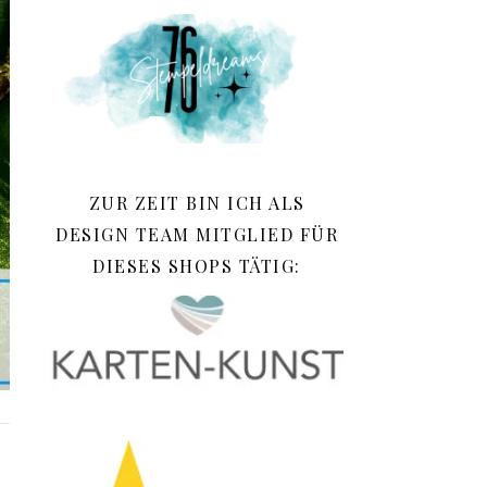
ZUR ZEIT BIN ICH ALS
DESIGN TEAM MITGLIED FÜR
DIESES SHOPS TÄTIG: