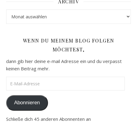
ARCHIV
Archiv
WENN DU MEINEM BLOG FOLGEN
MÖCHTEST,
dann gib hier deine e-mail Adresse ein und du verpasst
keinen Beitrag mehr.
E-Mail-Adresse
Abonnieren
Schließe dich 45 anderen Abonnenten an