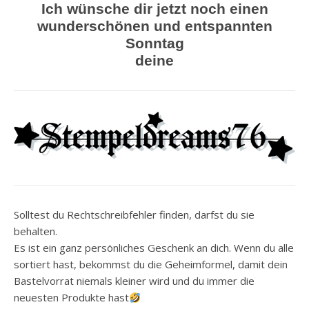
Ich wünsche dir jetzt noch einen
wunderschönen und entspannten
Sonntag
deine
Solltest du Rechtschreibfehler finden, darfst du sie
behalten.
Es ist ein ganz persönliches Geschenk an dich. Wenn du alle
sortiert hast, bekommst du die Geheimformel, damit dein
Bastelvorrat niemals kleiner wird und du immer die
neuesten Produkte hast