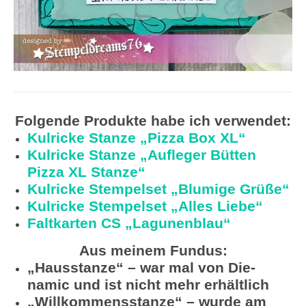
Folgende Produkte habe ich verwendet:
Kulricke Stanze „Pizza Box XL“
Kulricke Stanze „Aufleger Bütten
Pizza XL Stanze“
Kulricke Stempelset „Blumige Grüße“
Kulricke Stempelset „Alles Liebe“
Faltkarten CS „Lagunenblau“
Aus meinem Fundus:
„Hausstanze“ – war mal von Die-
namic und ist nicht mehr erhältlich
„Willkommensstanze“ – wurde am