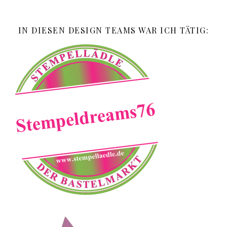
IN DIESEN DESIGN TEAMS WAR ICH TÄTIG: