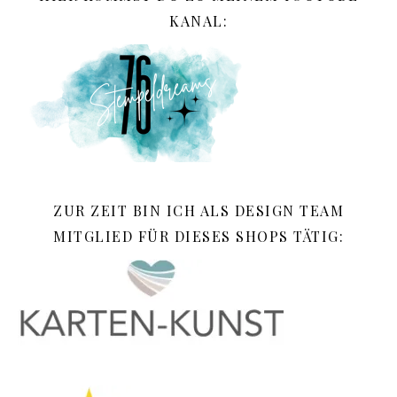
KANAL:
ZUR ZEIT BIN ICH ALS DESIGN TEAM
MITGLIED FÜR DIESES SHOPS TÄTIG: