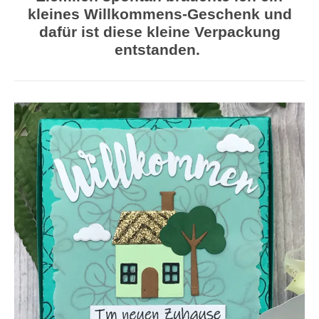
kleines Willkommens-Geschenk und
dafür ist diese kleine Verpackung
entstanden.