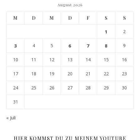
August 2026
M
D
M
D
F
S
S
1
2
3
4
5
6
7
8
9
10
11
12
13
14
15
16
17
18
19
20
21
22
23
24
25
26
27
28
29
30
31
« Juli
HIER KOMMST DU ZU MEINEM YOUTUBE