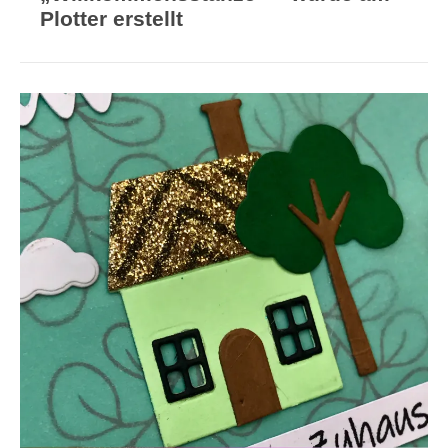
Plotter erstellt