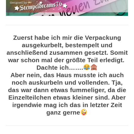
Zuerst habe ich mir die Verpackung
ausgekurbelt, bestempelt und
anschließend zusammen gesetzt. Somit
war schon mal der größte Teil erledigt.
Dachte ich…….
Aber nein, das Haus musste ich auch
noch auskurbeln und vollenden. Tja,
das war dann etwas fummeliger, da die
Einzelteilchen etwas kleiner sind. Aber
irgendwie mag ich das in letzter Zeit
ganz gerne