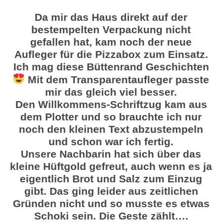
Da mir das Haus direkt auf der
bestempelten Verpackung nicht
gefallen hat, kam noch der neue
Aufleger für die Pizzabox zum Einsatz.
Ich mag diese Büttenrand Geschichten
Mit dem Transparentaufleger passte
mir das gleich viel besser.
Den Willkommens-Schriftzug kam aus
dem Plotter und so brauchte ich nur
noch den kleinen Text abzustempeln
und schon war ich fertig.
Unsere Nachbarin hat sich über das
kleine Hüftgold gefreut, auch wenn es ja
eigentlich Brot und Salz zum Einzug
gibt. Das ging leider aus zeitlichen
Gründen nicht und so musste es etwas
Schoki sein. Die Geste zählt….