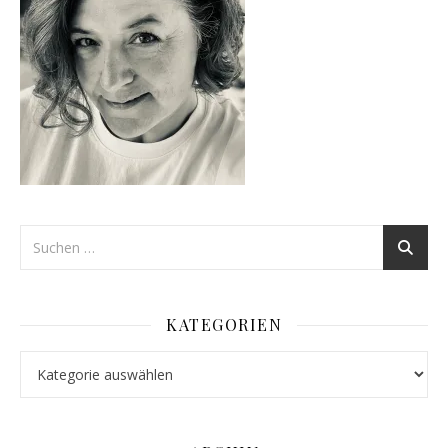
KATEGORIEN
Kategorien