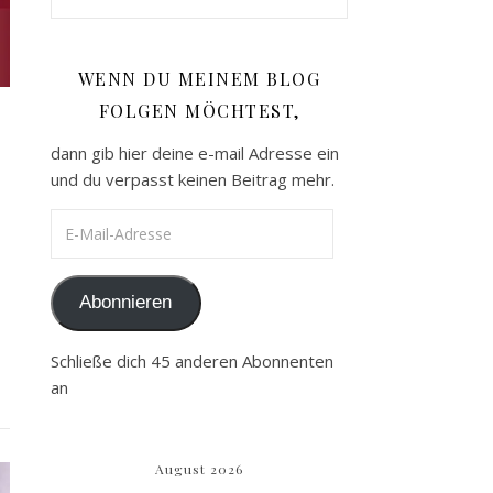
WENN DU MEINEM BLOG
FOLGEN MÖCHTEST,
dann gib hier deine e-mail Adresse ein
und du verpasst keinen Beitrag mehr.
E-Mail-Adresse
Abonnieren
Schließe dich 45 anderen Abonnenten
an
August 2026