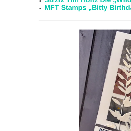
MFT Stamps „Bitty Birth