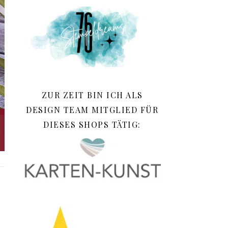
ZUR ZEIT BIN ICH ALS
DESIGN TEAM MITGLIED FÜR
DIESES SHOPS TÄTIG: