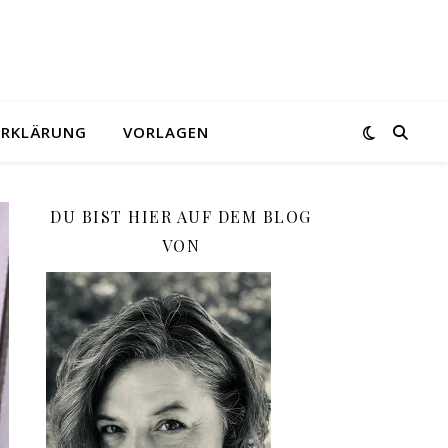
ERKLÄRUNG
VORLAGEN
DU BIST HIER AUF DEM BLOG
VON