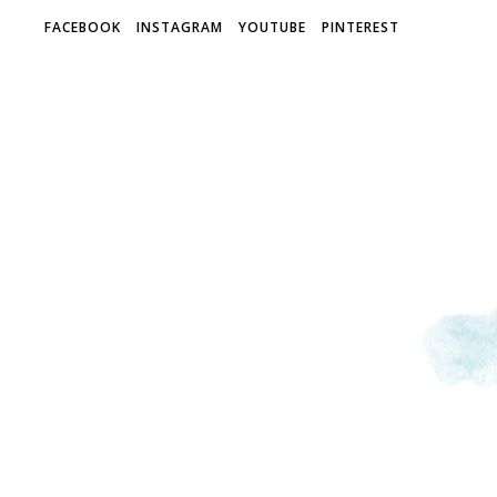
FACEBOOK
INSTAGRAM
YOUTUBE
PINTEREST