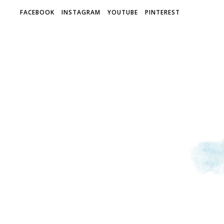
FACEBOOK
INSTAGRAM
YOUTUBE
PINTEREST