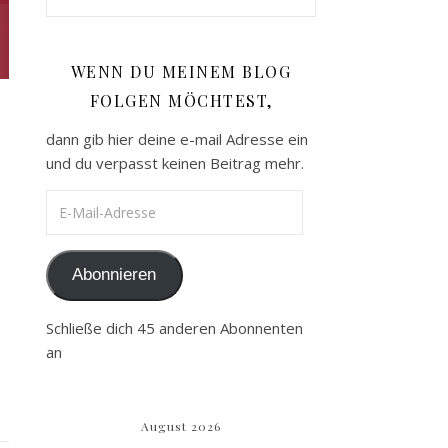
WENN DU MEINEM BLOG
FOLGEN MÖCHTEST,
dann gib hier deine e-mail Adresse ein
und du verpasst keinen Beitrag mehr.
E-Mail-Adresse
Abonnieren
Schließe dich 45 anderen Abonnenten
an
August 2026