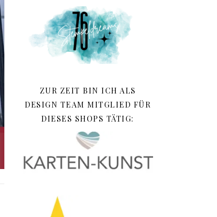
ZUR ZEIT BIN ICH ALS
DESIGN TEAM MITGLIED FÜR
DIESES SHOPS TÄTIG: