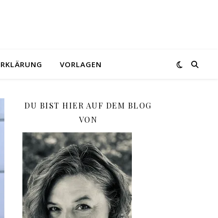
ERKLÄRUNG
VORLAGEN
DU BIST HIER AUF DEM BLOG
VON