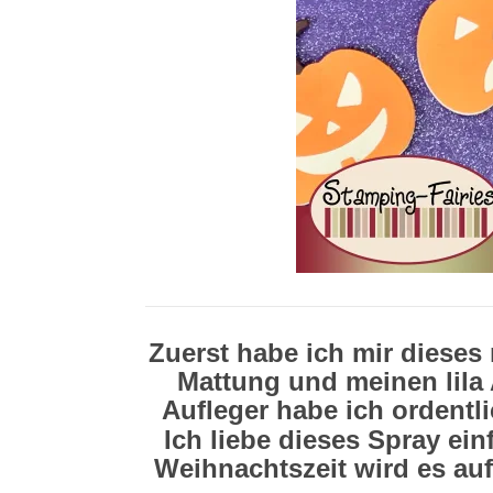
Zuerst habe ich mir dieses
Mattung und meinen lila 
Aufleger habe ich ordentl
Ich liebe dieses Spray ei
Weihnachtszeit wird es auf