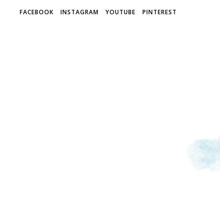
FACEBOOK
INSTAGRAM
YOUTUBE
PINTEREST