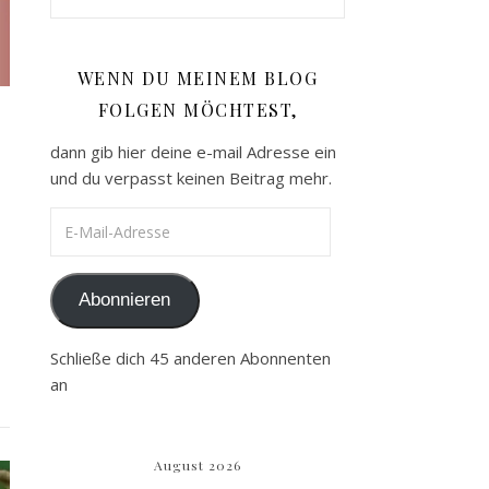
WENN DU MEINEM BLOG
FOLGEN MÖCHTEST,
dann gib hier deine e-mail Adresse ein
und du verpasst keinen Beitrag mehr.
E-Mail-Adresse
Abonnieren
Schließe dich 45 anderen Abonnenten
an
August 2026