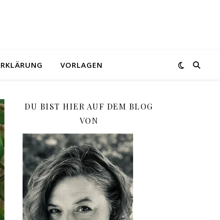
ERKLÄRUNG
VORLAGEN
DU BIST HIER AUF DEM BLOG
VON