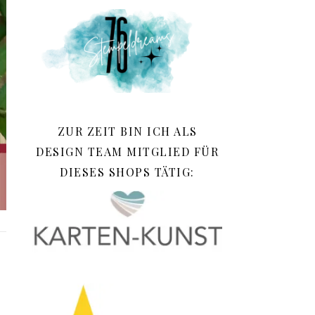
ZUR ZEIT BIN ICH ALS
DESIGN TEAM MITGLIED FÜR
DIESES SHOPS TÄTIG: