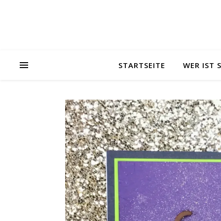
STARTSEITE
WER IST