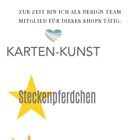
ZUR ZEIT BIN ICH ALS DESIGN TEAM
MITGLIED FÜR DIESES SHOPS TÄTIG: