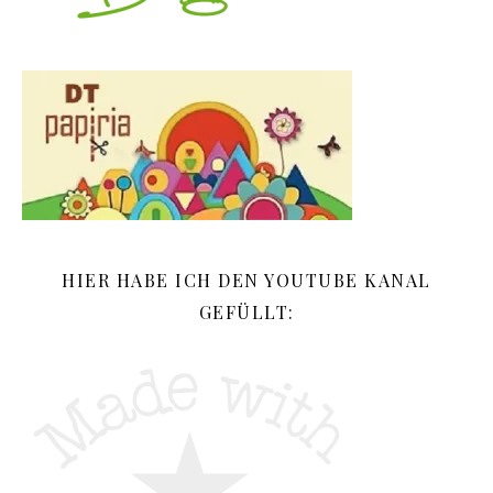
HIER HABE ICH DEN YOUTUBE KANAL
GEFÜLLT: