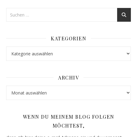
KATEGORIEN
Kategorien
ARCHIV
Archiv
WENN DU MEINEM BLOG FOLGEN
MÖCHTEST,