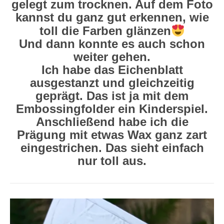
gelegt zum trocknen. Auf dem Foto
kannst du ganz gut erkennen, wie
toll die Farben glänzen
Und dann konnte es auch schon
weiter gehen.
Ich habe das Eichenblatt
ausgestanzt und gleichzeitig
geprägt. Das ist ja mit dem
Embossingfolder ein Kinderspiel.
Anschließend habe ich die
Prägung mit etwas Wax ganz zart
eingestrichen. Das sieht einfach
nur toll aus.