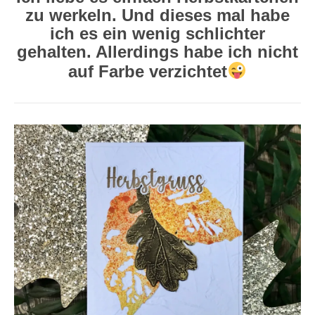
zu werkeln. Und dieses mal habe
ich es ein wenig schlichter
gehalten. Allerdings habe ich nicht
auf Farbe verzichtet