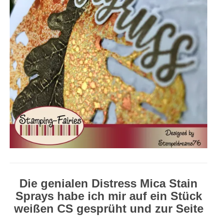
Die genialen Distress Mica Stain
Sprays habe ich mir auf ein Stück
weißen CS gesprüht und zur Seite