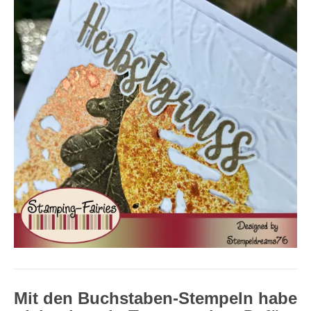
Mit den Buchstaben-Stempeln habe