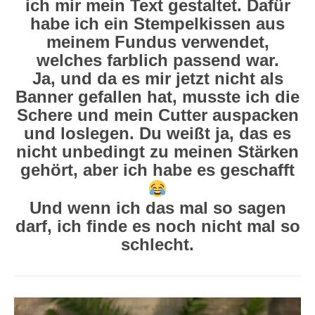
ich mir mein Text gestaltet. Dafür
habe ich ein Stempelkissen aus
meinem Fundus verwendet,
welches farblich passend war.
Ja, und da es mir jetzt nicht als
Banner gefallen hat, musste ich die
Schere und mein Cutter auspacken
und loslegen. Du weißt ja, das es
nicht unbedingt zu meinen Stärken
gehört, aber ich habe es geschafft
Und wenn ich das mal so sagen
darf, ich finde es noch nicht mal so
schlecht.