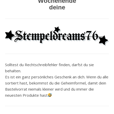
Wochenende
deine
Solltest du Rechtschreibfehler finden, darfst du sie
behalten.
Es ist ein ganz persönliches Geschenk an dich. Wenn du alle
sortiert hast, bekommst du die Geheimformel, damit dein
Bastelvorrat niemals kleiner wird und du immer die
neuesten Produkte hast