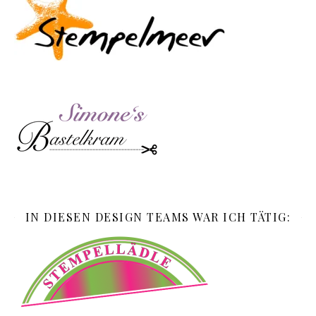
IN DIESEN DESIGN TEAMS WAR ICH TÄTIG: