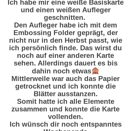
Ich habe mir eine weiße Basiskarte
und einen weißen Aufleger
geschnitten.
Den Aufleger habe ich mit dem
Embossing Folder geprägt, der
nicht nur in den Herbst passt, wie
ich persönlich finde. Das wirst du
noch auf einer anderen Karte
sehen. Allerdings dauert es bis
dahin noch etwas
Mittlerweile war auch das Papier
getrocknet und ich konnte die
Blätter ausstanzen.
Somit hatte ich alle Elemente
zusammen und konnte die Karte
vollenden.
Ich wünsch dir noch entspanntes